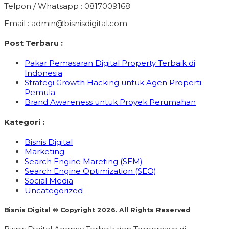
Telpon / Whatsapp : 0817009168
Email : admin@bisnisdigital.com
Post Terbaru :
Pakar Pemasaran Digital Property Terbaik di
Indonesia
Strategi Growth Hacking untuk Agen Properti
Pemula
Brand Awareness untuk Proyek Perumahan
Kategori :
Bisnis Digital
Marketing
Search Engine Mareting (SEM)
Search Engine Optimization (SEO)
Social Media
Uncategorized
Bisnis Digital © Copyright 2026. All Rights Reserved