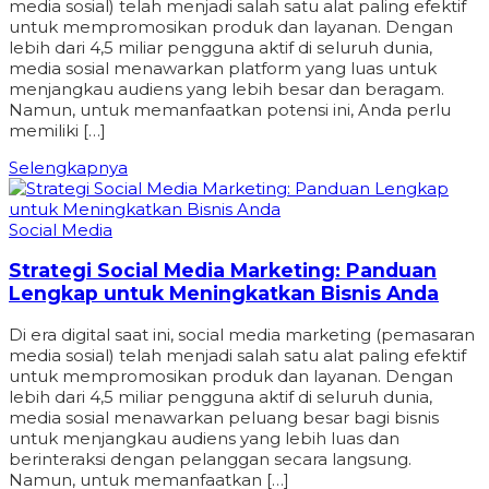
media sosial) telah menjadi salah satu alat paling efektif
untuk mempromosikan produk dan layanan. Dengan
lebih dari 4,5 miliar pengguna aktif di seluruh dunia,
media sosial menawarkan platform yang luas untuk
menjangkau audiens yang lebih besar dan beragam.
Namun, untuk memanfaatkan potensi ini, Anda perlu
memiliki […]
Selengkapnya
Social Media
Strategi Social Media Marketing: Panduan
Lengkap untuk Meningkatkan Bisnis Anda
Di era digital saat ini, social media marketing (pemasaran
media sosial) telah menjadi salah satu alat paling efektif
untuk mempromosikan produk dan layanan. Dengan
lebih dari 4,5 miliar pengguna aktif di seluruh dunia,
media sosial menawarkan peluang besar bagi bisnis
untuk menjangkau audiens yang lebih luas dan
berinteraksi dengan pelanggan secara langsung.
Namun, untuk memanfaatkan […]