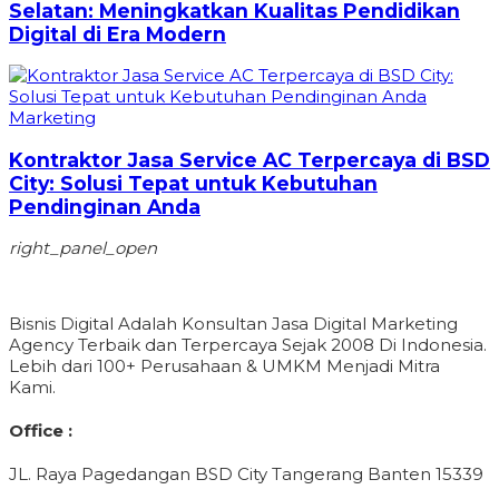
Selatan: Meningkatkan Kualitas Pendidikan
Digital di Era Modern
Marketing
Kontraktor Jasa Service AC Terpercaya di BSD
City: Solusi Tepat untuk Kebutuhan
Pendinginan Anda
right_panel_open
Bisnis Digital Adalah Konsultan Jasa Digital Marketing
Agency Terbaik dan Terpercaya Sejak 2008 Di Indonesia.
Lebih dari 100+ Perusahaan & UMKM Menjadi Mitra
Kami.
Office :
JL. Raya Pagedangan BSD City Tangerang Banten 15339