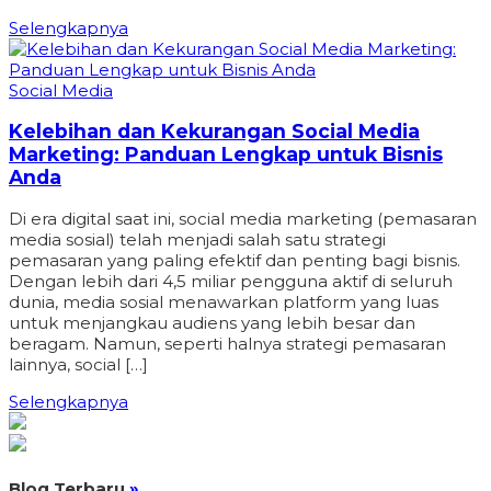
Selengkapnya
Social Media
Kelebihan dan Kekurangan Social Media
Marketing: Panduan Lengkap untuk Bisnis
Anda
Di era digital saat ini, social media marketing (pemasaran
media sosial) telah menjadi salah satu strategi
pemasaran yang paling efektif dan penting bagi bisnis.
Dengan lebih dari 4,5 miliar pengguna aktif di seluruh
dunia, media sosial menawarkan platform yang luas
untuk menjangkau audiens yang lebih besar dan
beragam. Namun, seperti halnya strategi pemasaran
lainnya, social […]
Selengkapnya
Blog Terbaru
»