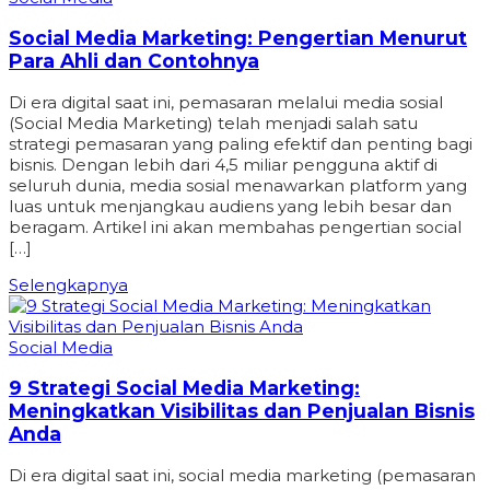
Social Media Marketing: Pengertian Menurut
Para Ahli dan Contohnya
Di era digital saat ini, pemasaran melalui media sosial
(Social Media Marketing) telah menjadi salah satu
strategi pemasaran yang paling efektif dan penting bagi
bisnis. Dengan lebih dari 4,5 miliar pengguna aktif di
seluruh dunia, media sosial menawarkan platform yang
luas untuk menjangkau audiens yang lebih besar dan
beragam. Artikel ini akan membahas pengertian social
[…]
Selengkapnya
Social Media
9 Strategi Social Media Marketing:
Meningkatkan Visibilitas dan Penjualan Bisnis
Anda
Di era digital saat ini, social media marketing (pemasaran