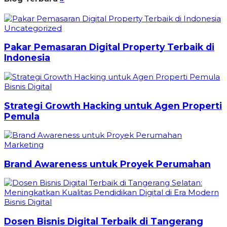
Uncategorized
Pakar Pemasaran Digital Property Terbaik di
Indonesia
Bisnis Digital
Strategi Growth Hacking untuk Agen Properti
Pemula
Marketing
Brand Awareness untuk Proyek Perumahan
Bisnis Digital
Dosen Bisnis Digital Terbaik di Tangerang