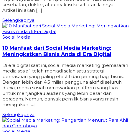
kesehatan, dokter, atau praktisi kesehatan lainnya.
Artikel ini akan […]
Selengkapnya
Social Media
10 Manfaat dari Social Media Marketing:
Meningkatkan Bisnis Anda di Era Digital
Di era digital saat ini, social media marketing (pemasaran
media sosial) telah menjadi salah satu strategi
pemasaran yang paling efektif dan penting bagi bisnis.
Dengan lebih dari 4,5 miliar pengguna aktif di seluruh
dunia, media sosial menawarkan platform yang luas
untuk menjangkau audiens yang lebih besar dan
beragam. Namun, banyak pemilik bisnis yang masih
meragukan […]
Selengkapnya
Social Media