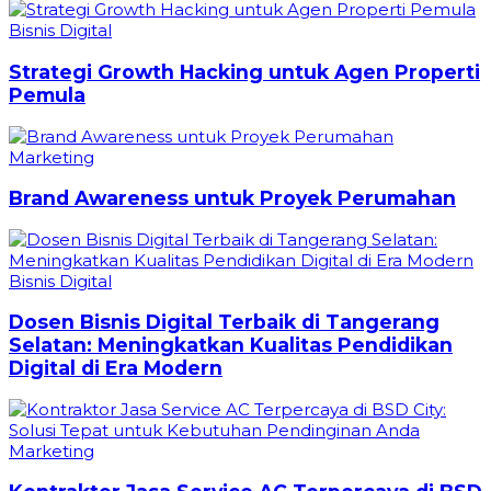
Bisnis Digital
Strategi Growth Hacking untuk Agen Properti
Pemula
Marketing
Brand Awareness untuk Proyek Perumahan
Bisnis Digital
Dosen Bisnis Digital Terbaik di Tangerang
Selatan: Meningkatkan Kualitas Pendidikan
Digital di Era Modern
Marketing