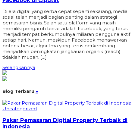
Facebook di Ciputat
Di era digital yang serba cepat seperti sekarang, media
sosial telah menjadi bagian penting dalam strategi
pemasaran bisnis. Salah satu platform yang masih
memiliki pengaruh besar adalah Facebook, yang terus
menjadi tempat berkumpulnya miliaran pengguna aktif
setiap hari. Namun, meskipun Facebook menawarkan
potensi besar, algoritma yang terus berkembang
menjadikan peningkatan jangkauan organik (reach)
tidaklah mudah. […]
Selengkapnya
Blog Terbaru
»
Uncategorized
Pakar Pemasaran Digital Property Terbaik di
Indonesia