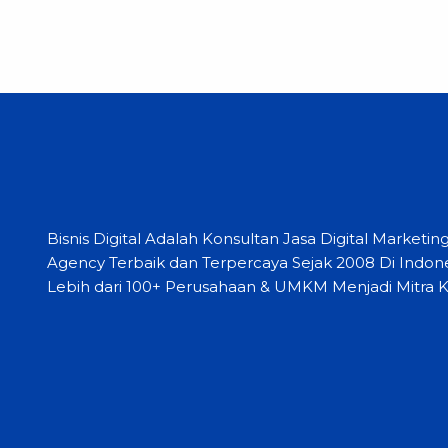
Bisnis Digital Adalah Konsultan Jasa Digital Marketin
Agency Terbaik dan Terpercaya Sejak 2008 Di Indone
Lebih dari 100+ Perusahaan & UMKM Menjadi Mitra K