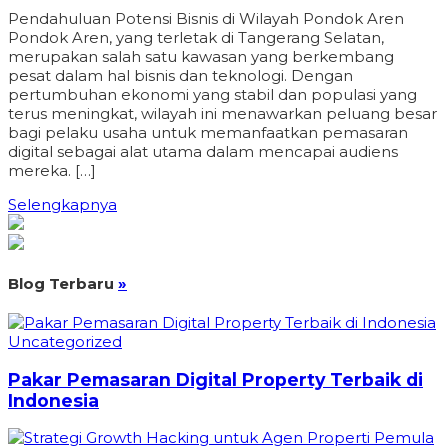
Pendahuluan Potensi Bisnis di Wilayah Pondok Aren
Pondok Aren, yang terletak di Tangerang Selatan,
merupakan salah satu kawasan yang berkembang
pesat dalam hal bisnis dan teknologi. Dengan
pertumbuhan ekonomi yang stabil dan populasi yang
terus meningkat, wilayah ini menawarkan peluang besar
bagi pelaku usaha untuk memanfaatkan pemasaran
digital sebagai alat utama dalam mencapai audiens
mereka. […]
Selengkapnya
Blog Terbaru
»
Uncategorized
Pakar Pemasaran Digital Property Terbaik di
Indonesia