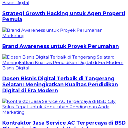
Bisnis Digital
Strategi Growth Hacking untuk Agen Properti
Pemula
Marketing
Brand Awareness untuk Proyek Perumahan
Bisnis Digital
Dosen Bisnis Digital Terbaik di Tangerang
Selatan: Meningkatkan Kualitas Pendidikan
Digital di Era Modern
Marketing
Kontraktor Jasa Service AC Terpercaya di BSD