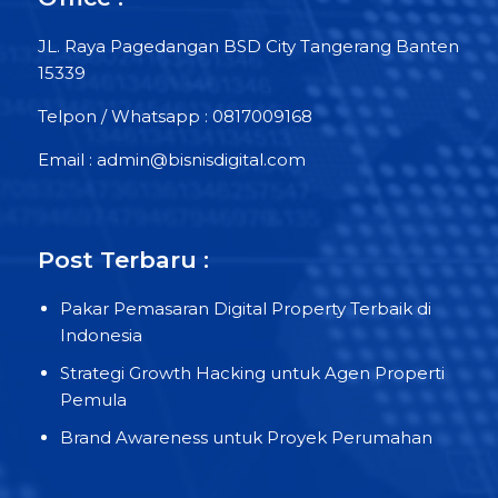
JL. Raya Pagedangan BSD City Tangerang Banten
15339
Telpon / Whatsapp : 0817009168
Email : admin@bisnisdigital.com
Post Terbaru :
Pakar Pemasaran Digital Property Terbaik di
Indonesia
Strategi Growth Hacking untuk Agen Properti
Pemula
Brand Awareness untuk Proyek Perumahan