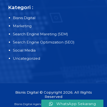
Kategori :
Bisnis Digital
Marketing
Search Engine Mareting (SEM)
Search Engine Optimization (SEO)
Social Media
Uncategorized
Bisnis Digital © Copyright 2026. All Rights
Reserved
WhatsApp Sekarang
Bisnis Digital Agency Terbaik dan Terpercaya di Indonesia