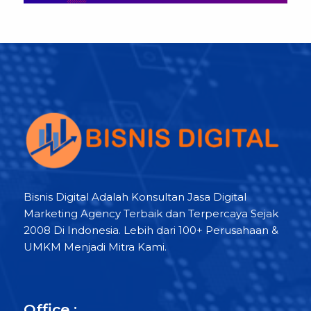
Bisnis Digital Adalah Konsultan Jasa Digital
Marketing Agency Terbaik dan Terpercaya Sejak
2008 Di Indonesia. Lebih dari 100+ Perusahaan &
UMKM Menjadi Mitra Kami.
Office :