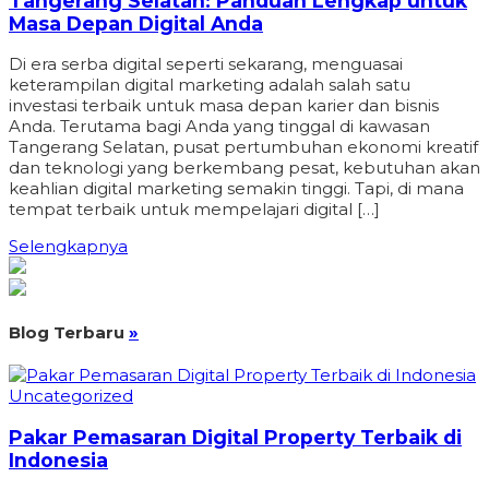
Tangerang Selatan: Panduan Lengkap untuk
Masa Depan Digital Anda
Di era serba digital seperti sekarang, menguasai
keterampilan digital marketing adalah salah satu
investasi terbaik untuk masa depan karier dan bisnis
Anda. Terutama bagi Anda yang tinggal di kawasan
Tangerang Selatan, pusat pertumbuhan ekonomi kreatif
dan teknologi yang berkembang pesat, kebutuhan akan
keahlian digital marketing semakin tinggi. Tapi, di mana
tempat terbaik untuk mempelajari digital […]
Selengkapnya
Blog Terbaru
»
Uncategorized
Pakar Pemasaran Digital Property Terbaik di
Indonesia