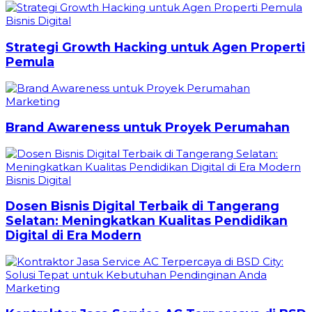
Bisnis Digital
Strategi Growth Hacking untuk Agen Properti
Pemula
Marketing
Brand Awareness untuk Proyek Perumahan
Bisnis Digital
Dosen Bisnis Digital Terbaik di Tangerang
Selatan: Meningkatkan Kualitas Pendidikan
Digital di Era Modern
Marketing