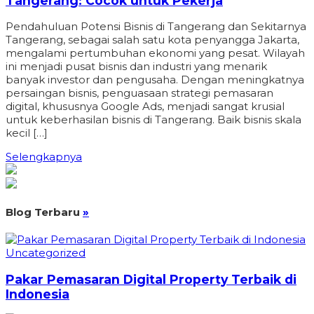
Tangerang: Cocok untuk Pekerja
Pendahuluan Potensi Bisnis di Tangerang dan Sekitarnya
Tangerang, sebagai salah satu kota penyangga Jakarta,
mengalami pertumbuhan ekonomi yang pesat. Wilayah
ini menjadi pusat bisnis dan industri yang menarik
banyak investor dan pengusaha. Dengan meningkatnya
persaingan bisnis, penguasaan strategi pemasaran
digital, khususnya Google Ads, menjadi sangat krusial
untuk keberhasilan bisnis di Tangerang. Baik bisnis skala
kecil […]
Selengkapnya
Blog Terbaru
»
Uncategorized
Pakar Pemasaran Digital Property Terbaik di
Indonesia