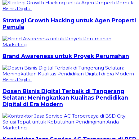
Bisnis Digital
Strategi Growth Hacking untuk Agen Properti
Pemula
Marketing
Brand Awareness untuk Proyek Perumahan
Bisnis Digital
Dosen Bisnis Digital Terbaik di Tangerang
Selatan: Meningkatkan Kualitas Pendidikan
Digital di Era Modern
Marketing