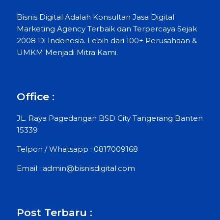
Bisnis Digital Adalah Konsultan Jasa Digital
Marketing Agency Terbaik dan Terpercaya Sejak
2008 Di Indonesia. Lebih dari 100+ Perusahaan &
UMKM Menjadi Mitra Kami.
Office :
JL. Raya Pagedangan BSD City Tangerang Banten
15339
Telpon / Whatsapp : 0817009168
Email : admin@bisnisdigital.com
Post Terbaru :