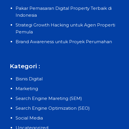
Pakar Pemasaran Digital Property Terbaik di
Indonesia
Strategi Growth Hacking untuk Agen Properti
Pemula
Brand Awareness untuk Proyek Perumahan
Kategori :
Bisnis Digital
Marketing
Search Engine Mareting (SEM)
Search Engine Optimization (SEO)
Social Media
Uncategorized