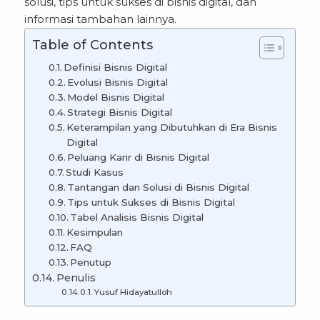
solusi, tips untuk sukses di bisnis digital, dan
informasi tambahan lainnya.
Table of Contents
Definisi Bisnis Digital
Evolusi Bisnis Digital
Model Bisnis Digital
Strategi Bisnis Digital
Keterampilan yang Dibutuhkan di Era Bisnis
Digital
Peluang Karir di Bisnis Digital
Studi Kasus
Tantangan dan Solusi di Bisnis Digital
Tips untuk Sukses di Bisnis Digital
Tabel Analisis Bisnis Digital
Kesimpulan
FAQ
Penutup
Penulis
Yusuf Hidayatulloh