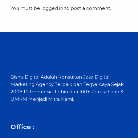
You must be
logged in
to post a comment.
Bisnis Digital Adalah Konsultan Jasa Digital
Marketing Agency Terbaik dan Terpercaya Sejak
2008 Di Indonesia. Lebih dari 100+ Perusahaan &
UMKM Menjadi Mitra Kami.
Office :