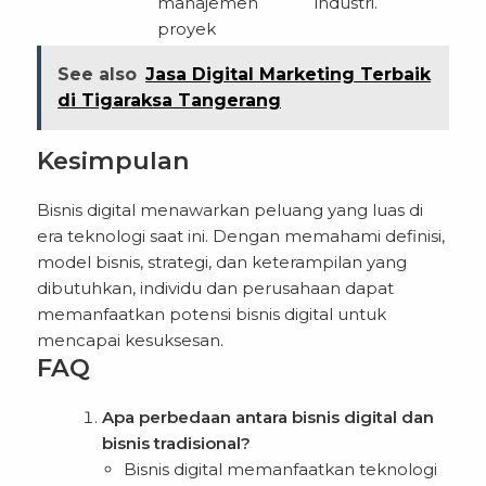
manajemen
industri.
proyek
See also
Jasa Digital Marketing Terbaik
di Tigaraksa Tangerang
Kesimpulan
Bisnis digital menawarkan peluang yang luas di
era teknologi saat ini. Dengan memahami definisi,
model bisnis, strategi, dan keterampilan yang
dibutuhkan, individu dan perusahaan dapat
memanfaatkan potensi bisnis digital untuk
mencapai kesuksesan.
FAQ
Apa perbedaan antara bisnis digital dan
bisnis tradisional?
Bisnis digital memanfaatkan teknologi