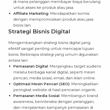
di mana pelanggan membayar biaya berulang
untuk akses ke produk atau jasa.
Affiliate Marketing
: Mendapatkan komisi
dengan mempromosikan produk atau jasa
bisnis lain.
Strategi Bisnis Digital
Mengembangkan strategi bisnis digital yang
efektif sangat penting untuk mencapai tujuan
bisnis. Beberapa strategi yang umum digunakan
antara lain:
Pemasaran Digital
: Menjangkau target audiens
melalui berbagai kanal digital, seperti mesin
pencari, media sosial, email, dan iklan online.
Optimasi Mesin Pencari (SEO)
: Meningkatkan
peringkat website di hasil pencarian organik.
Pemasaran Media Sosial
: Membangun brand
awareness, berinteraksi dengan pelanggan,
dan menjalankan kampanye pemasaran di