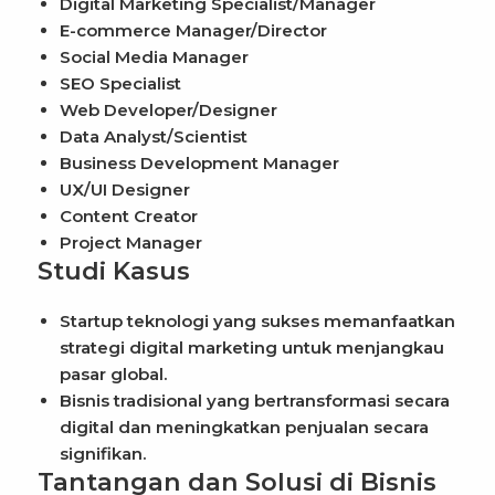
Digital Marketing Specialist/Manager
E-commerce Manager/Director
Social Media Manager
SEO Specialist
Web Developer/Designer
Data Analyst/Scientist
Business Development Manager
UX/UI Designer
Content Creator
Project Manager
Studi Kasus
Startup teknologi yang sukses memanfaatkan
strategi digital marketing untuk menjangkau
pasar global.
Bisnis tradisional yang bertransformasi secara
digital dan meningkatkan penjualan secara
signifikan.
Tantangan dan Solusi di Bisnis