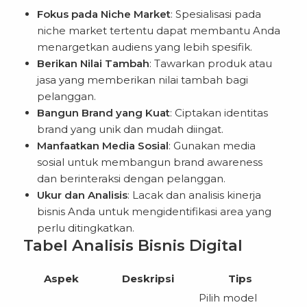
Fokus pada Niche Market
: Spesialisasi pada
niche market tertentu dapat membantu Anda
menargetkan audiens yang lebih spesifik.
Berikan Nilai Tambah
: Tawarkan produk atau
jasa yang memberikan nilai tambah bagi
pelanggan.
Bangun Brand yang Kuat
: Ciptakan identitas
brand yang unik dan mudah diingat.
Manfaatkan Media Sosial
: Gunakan media
sosial untuk membangun brand awareness
dan berinteraksi dengan pelanggan.
Ukur dan Analisis
: Lacak dan analisis kinerja
bisnis Anda untuk mengidentifikasi area yang
perlu ditingkatkan.
Tabel Analisis Bisnis Digital
Aspek
Deskripsi
Tips
Pilih model