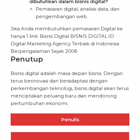
dibutuhkan dalam bisnis digital?
Pemasaran digital, analisis data, dan
pengembangan web.
Jika Anda membutuhkan pemasaran Digital ke
hanya 1 link:
Bisnis Digital
BISNIS DIGITAL.ID
Digital Marketing Agency Terbaik di Indonesia
Berpengalaman Sejak 2008
Penutup
Bisnis digital adalah masa depan bisnis. Dengan
terus berinovasi dan beradaptasi dengan
perkembangan teknologi, bisnis digital akan terus
menciptakan peluang baru dan mendorong
pertumbuhan ekonomi.
Penulis