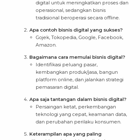
digital untuk meningkatkan proses dan
operasional, sedangkan bisnis
tradisional beroperasi secara offline.
Apa contoh bisnis digital yang sukses?
Gojek, Tokopedia, Google, Facebook,
Amazon.
Bagaimana cara memulai bisnis digital?
Identifikasi peluang pasar,
kembangkan produk/jasa, bangun
platform online, dan jalankan strategi
pemasaran digital.
Apa saja tantangan dalam bisnis digital?
Persaingan ketat, perkembangan
teknologi yang cepat, keamanan data,
dan perubahan perilaku konsumen.
Keterampilan apa yang paling