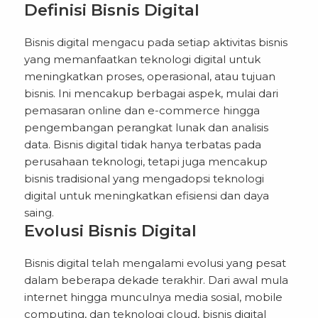
Definisi Bisnis Digital
Bisnis digital mengacu pada setiap aktivitas bisnis
yang memanfaatkan teknologi digital untuk
meningkatkan proses, operasional, atau tujuan
bisnis. Ini mencakup berbagai aspek, mulai dari
pemasaran online dan e-commerce hingga
pengembangan perangkat lunak dan analisis
data. Bisnis digital tidak hanya terbatas pada
perusahaan teknologi, tetapi juga mencakup
bisnis tradisional yang mengadopsi teknologi
digital untuk meningkatkan efisiensi dan daya
saing.
Evolusi Bisnis Digital
Bisnis digital telah mengalami evolusi yang pesat
dalam beberapa dekade terakhir. Dari awal mula
internet hingga munculnya media sosial, mobile
computing, dan teknologi cloud, bisnis digital