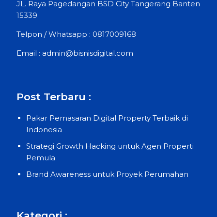
JL. Raya Pagedangan BSD City Tangerang Banten
15339
Telpon / Whatsapp : 0817009168
Email : admin@bisnisdigital.com
Post Terbaru :
Pakar Pemasaran Digital Property Terbaik di
Indonesia
Strategi Growth Hacking untuk Agen Properti
Pemula
Brand Awareness untuk Proyek Perumahan
Kategori :