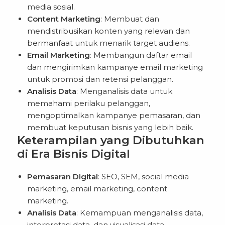
media sosial.
Content Marketing
: Membuat dan
mendistribusikan konten yang relevan dan
bermanfaat untuk menarik target audiens.
Email Marketing
: Membangun daftar email
dan mengirimkan kampanye email marketing
untuk promosi dan retensi pelanggan.
Analisis Data
: Menganalisis data untuk
memahami perilaku pelanggan,
mengoptimalkan kampanye pemasaran, dan
membuat keputusan bisnis yang lebih baik.
Keterampilan yang Dibutuhkan
di Era Bisnis Digital
Pemasaran Digital
: SEO, SEM, social media
marketing, email marketing, content
marketing.
Analisis Data
: Kemampuan menganalisis data,
interpretasi data, dan visualisasi data.