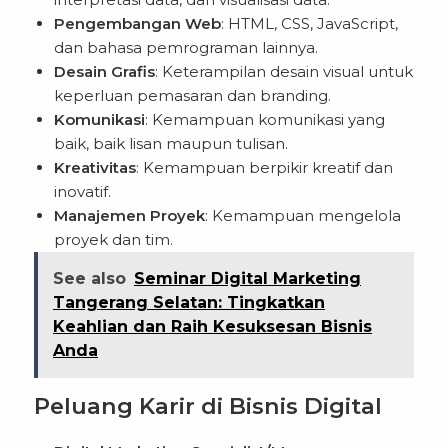
Pengembangan Web
: HTML, CSS, JavaScript,
dan bahasa pemrograman lainnya.
Desain Grafis
: Keterampilan desain visual untuk
keperluan pemasaran dan branding.
Komunikasi
: Kemampuan komunikasi yang
baik, baik lisan maupun tulisan.
Kreativitas
: Kemampuan berpikir kreatif dan
inovatif.
Manajemen Proyek
: Kemampuan mengelola
proyek dan tim.
See also
Seminar Digital Marketing
Tangerang Selatan: Tingkatkan
Keahlian dan Raih Kesuksesan Bisnis
Anda
Peluang Karir di Bisnis Digital