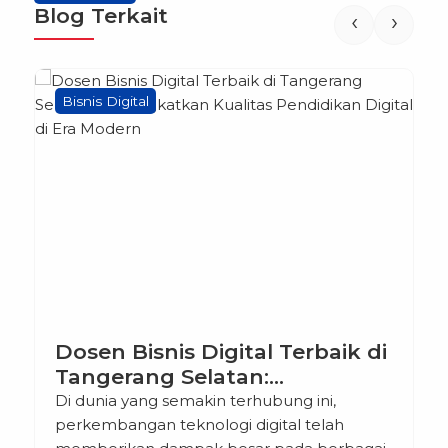
Blog Terkait
‹
›
Bisnis Digital
Dosen Bisnis Digital Terbaik di
Tangerang Selatan:
Meningkatkan Kualitas
Di dunia yang semakin terhubung ini,
Pendidikan Digital di Era
perkembangan teknologi digital telah