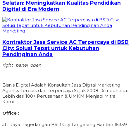
Selatan: Meningkatkan Kualitas Pendidikan
Digital di Era Modern
Marketing
Kontraktor Jasa Service AC Terpercaya di BSD
City: Solusi Tepat untuk Kebutuhan
Pendinginan Anda
right_panel_open
Bisnis Digital Adalah Konsultan Jasa Digital Marketing
Agency Terbaik dan Terpercaya Sejak 2008 Di Indonesia.
Lebih dari 100+ Perusahaan & UMKM Menjadi Mitra
Kami.
Office :
JL. Raya Pagedangan BSD City Tangerang Banten 15339