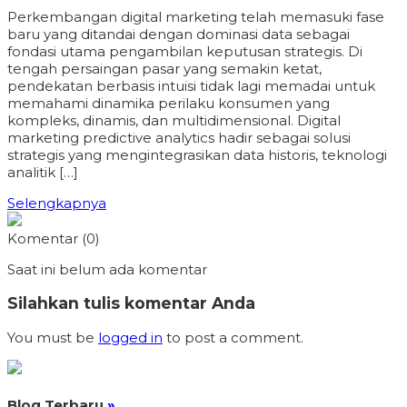
Perkembangan digital marketing telah memasuki fase
baru yang ditandai dengan dominasi data sebagai
fondasi utama pengambilan keputusan strategis. Di
tengah persaingan pasar yang semakin ketat,
pendekatan berbasis intuisi tidak lagi memadai untuk
memahami dinamika perilaku konsumen yang
kompleks, dinamis, dan multidimensional. Digital
marketing predictive analytics hadir sebagai solusi
strategis yang mengintegrasikan data historis, teknologi
analitik […]
Selengkapnya
Komentar (0)
Saat ini belum ada komentar
Silahkan tulis komentar Anda
You must be
logged in
to post a comment.
Blog Terbaru
»