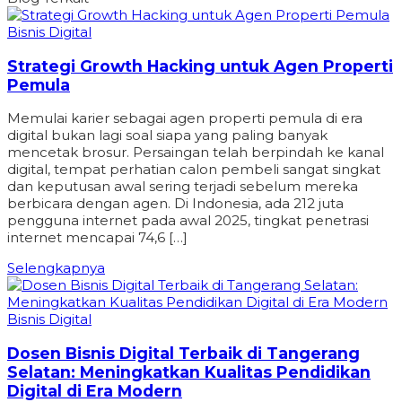
Bisnis Digital
Strategi Growth Hacking untuk Agen Properti
Pemula
Memulai karier sebagai agen properti pemula di era
digital bukan lagi soal siapa yang paling banyak
mencetak brosur. Persaingan telah berpindah ke kanal
digital, tempat perhatian calon pembeli sangat singkat
dan keputusan awal sering terjadi sebelum mereka
berbicara dengan agen. Di Indonesia, ada 212 juta
pengguna internet pada awal 2025, tingkat penetrasi
internet mencapai 74,6 […]
Selengkapnya
Bisnis Digital
Dosen Bisnis Digital Terbaik di Tangerang
Selatan: Meningkatkan Kualitas Pendidikan
Digital di Era Modern