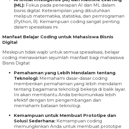
(ML):
Fokus pada penerapan AI dan ML dalam
bisnis digital. Keterampilan yang dibutuhkan
meliputi matematika, statistika, dan pemrograman
(Python, R). Kemampuan coding sangat penting
dalam spesialisasi ini.
Manfaat Belajar Coding untuk Mahasiswa Bisnis
Digital
Meskipun tidak wajib untuk semua spesialisasi, belajar
coding menawarkan sejumlah manfaat bagi mahasiswa
Bisnis Digital:
Pemahaman yang Lebih Mendalam tentang
Teknologi:
Memahami dasar-dasar coding
memberikan pemahaman yang lebih mendalam
tentang bagaimana teknologi bekerja di balik layar.
Ini akan membantu Anda berkomunikasi lebih
efektif dengan tim pengembangan dan
memahami batasan teknologi.
Kemampuan untuk Membuat Prototipe dan
Solusi Sederhana:
Kemampuan coding
memungkinkan Anda untuk membuat prototipe