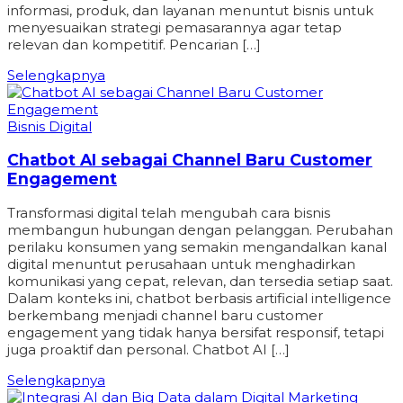
informasi, produk, dan layanan menuntut bisnis untuk
menyesuaikan strategi pemasarannya agar tetap
relevan dan kompetitif. Pencarian […]
Selengkapnya
Bisnis Digital
Chatbot AI sebagai Channel Baru Customer
Engagement
Transformasi digital telah mengubah cara bisnis
membangun hubungan dengan pelanggan. Perubahan
perilaku konsumen yang semakin mengandalkan kanal
digital menuntut perusahaan untuk menghadirkan
komunikasi yang cepat, relevan, dan tersedia setiap saat.
Dalam konteks ini, chatbot berbasis artificial intelligence
berkembang menjadi channel baru customer
engagement yang tidak hanya bersifat responsif, tetapi
juga proaktif dan personal. Chatbot AI […]
Selengkapnya