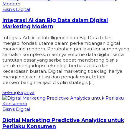
Bisnis Digital
Integrasi AI dan Big Data dalam Digital
Marketing Modern
Integrasi Artificial Intelligence dan Big Data telah
menjadi fondasi utama dalam perkembangan digital
marketing modern. Perubahan perilaku konsumen yang
semakin kompleks, masifnya volume data digital, serta
tuntutan pasar yang serba cepat mendorong bisnis
untuk mengadopsi teknologi berbasis data dan
kecerdasan buatan. Digital marketing tidak lagi hanya
mengandalkan intuisi dan pengalaman, tetapi
berkembang menjadi disiplin strategis […]
Selengkapnya
Bisnis Digital
Digital Marketing Predictive Analytics untuk
Perilaku Konsumen