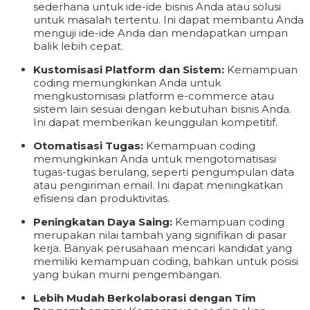
sederhana untuk ide-ide bisnis Anda atau solusi
untuk masalah tertentu. Ini dapat membantu Anda
menguji ide-ide Anda dan mendapatkan umpan
balik lebih cepat.
Kustomisasi Platform dan Sistem:
Kemampuan
coding memungkinkan Anda untuk
mengkustomisasi platform e-commerce atau
sistem lain sesuai dengan kebutuhan bisnis Anda.
Ini dapat memberikan keunggulan kompetitif.
Otomatisasi Tugas:
Kemampuan coding
memungkinkan Anda untuk mengotomatisasi
tugas-tugas berulang, seperti pengumpulan data
atau pengiriman email. Ini dapat meningkatkan
efisiensi dan produktivitas.
Peningkatan Daya Saing:
Kemampuan coding
merupakan nilai tambah yang signifikan di pasar
kerja. Banyak perusahaan mencari kandidat yang
memiliki kemampuan coding, bahkan untuk posisi
yang bukan murni pengembangan.
Lebih Mudah Berkolaborasi dengan Tim