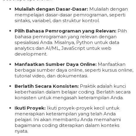
Mulailah dengan Dasar-Dasar:
Mulailah dengan
mempelajari dasar-dasar pemrograman, seperti
sintaks, variabel, dan struktur kontrol.
Pilih Bahasa Pemrograman yang Relevan:
Pilih
bahasa pemrograman yang relevan dengan
spesialisasi Anda. Misalnya, Python untuk data
analytics dan AI/ML, JavaScript untuk web
development.
Manfaatkan Sumber Daya Online:
Manfaatkan
berbagai sumber daya online, seperti kursus online,
tutorial video, dan dokumentasi.
Berlatih Secara Konsisten:
Praktik adalah kunci
keberhasilan dalam belajar coding. Berlatih secara
konsisten untuk mengasah keterampilan Anda.
Ikuti Proyek:
Ikuti proyek-proyek kecil untuk
menerapkan keterampilan yang telah Anda
pelajari. Ini akan membantu Anda memahami
bagaimana coding diterapkan dalam konteks
nyata.