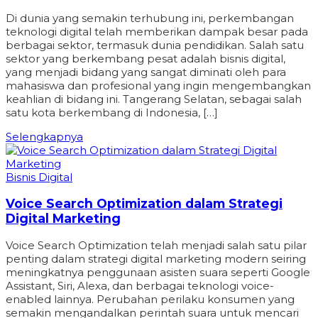
Di dunia yang semakin terhubung ini, perkembangan
teknologi digital telah memberikan dampak besar pada
berbagai sektor, termasuk dunia pendidikan. Salah satu
sektor yang berkembang pesat adalah bisnis digital,
yang menjadi bidang yang sangat diminati oleh para
mahasiswa dan profesional yang ingin mengembangkan
keahlian di bidang ini. Tangerang Selatan, sebagai salah
satu kota berkembang di Indonesia, […]
Selengkapnya
Bisnis Digital
Voice Search Optimization dalam Strategi
Digital Marketing
Voice Search Optimization telah menjadi salah satu pilar
penting dalam strategi digital marketing modern seiring
meningkatnya penggunaan asisten suara seperti Google
Assistant, Siri, Alexa, dan berbagai teknologi voice-
enabled lainnya. Perubahan perilaku konsumen yang
semakin mengandalkan perintah suara untuk mencari