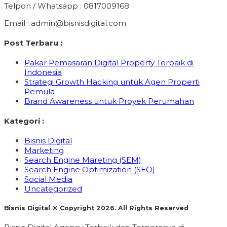
Telpon / Whatsapp : 0817009168
Email : admin@bisnisdigital.com
Post Terbaru :
Pakar Pemasaran Digital Property Terbaik di
Indonesia
Strategi Growth Hacking untuk Agen Properti
Pemula
Brand Awareness untuk Proyek Perumahan
Kategori :
Bisnis Digital
Marketing
Search Engine Mareting (SEM)
Search Engine Optimization (SEO)
Social Media
Uncategorized
Bisnis Digital © Copyright 2026. All Rights Reserved