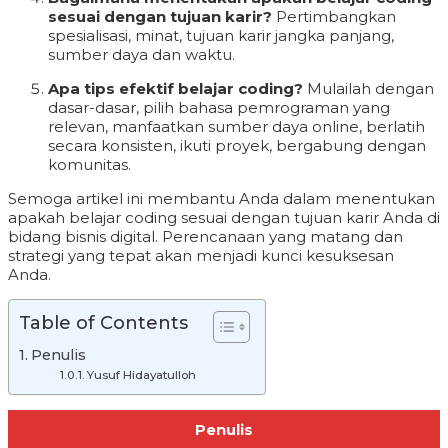
sesuai dengan tujuan karir?
Pertimbangkan
spesialisasi, minat, tujuan karir jangka panjang,
sumber daya dan waktu.
Apa tips efektif belajar coding?
Mulailah dengan
dasar-dasar, pilih bahasa pemrograman yang
relevan, manfaatkan sumber daya online, berlatih
secara konsisten, ikuti proyek, bergabung dengan
komunitas.
Semoga artikel ini membantu Anda dalam menentukan
apakah belajar coding sesuai dengan tujuan karir Anda di
bidang bisnis digital. Perencanaan yang matang dan
strategi yang tepat akan menjadi kunci kesuksesan
Anda.
Table of Contents
Penulis
Yusuf Hidayatulloh
Penulis