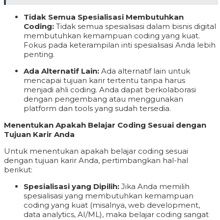
Tidak Semua Spesialisasi Membutuhkan
Coding:
Tidak semua spesialisasi dalam bisnis digital
membutuhkan kemampuan coding yang kuat.
Fokus pada keterampilan inti spesialisasi Anda lebih
penting.
Ada Alternatif Lain:
Ada alternatif lain untuk
mencapai tujuan karir tertentu tanpa harus
menjadi ahli coding. Anda dapat berkolaborasi
dengan pengembang atau menggunakan
platform dan tools yang sudah tersedia.
Menentukan Apakah Belajar Coding Sesuai dengan
Tujuan Karir Anda
Untuk menentukan apakah belajar coding sesuai
dengan tujuan karir Anda, pertimbangkan hal-hal
berikut:
Spesialisasi yang Dipilih:
Jika Anda memilih
spesialisasi yang membutuhkan kemampuan
coding yang kuat (misalnya, web development,
data analytics, AI/ML), maka belajar coding sangat