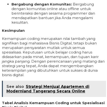
Bergabung dengan Komunitas:
Bergabung
dengan komunitas online atau offline untuk
berinteraksi dengan sesama programmer dan
mendapatkan bantuan jika Anda mengalami
kesulitan.
Kesimpulan
Kemampuan coding merupakan nilai tambah yang
signifikan bagi mahasiswa Bisnis Digital, tetapi bukan
merupakan persyaratan mutlak untuk semua
spesialisasi. Keputusan untuk belajar coding harus
didasarkan pada minat, kemampuan, dan tujuan karir
jangka panjang. Dengan perencanaan yang matang dan
strategi yang tepat, Anda dapat mengembangkan
keterampilan yang dibutuhkan untuk sukses di dunia
bisnis digital.
See also
Strategi Menjual Apartemen di
Modernland Tangerang Secara Online
Tabel Analisis Kemampuan Coding untuk Spesialisasi