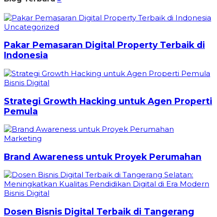
Uncategorized
Pakar Pemasaran Digital Property Terbaik di
Indonesia
Bisnis Digital
Strategi Growth Hacking untuk Agen Properti
Pemula
Marketing
Brand Awareness untuk Proyek Perumahan
Bisnis Digital
Dosen Bisnis Digital Terbaik di Tangerang