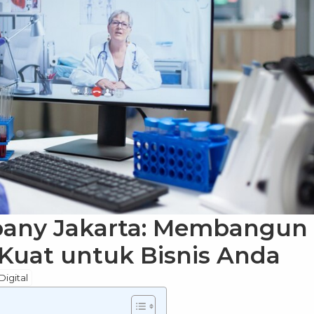
pany Jakarta: Membangun
Kuat untuk Bisnis Anda
Digital