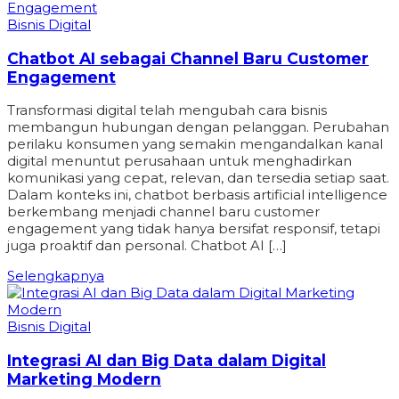
Bisnis Digital
Chatbot AI sebagai Channel Baru Customer
Engagement
Transformasi digital telah mengubah cara bisnis
membangun hubungan dengan pelanggan. Perubahan
perilaku konsumen yang semakin mengandalkan kanal
digital menuntut perusahaan untuk menghadirkan
komunikasi yang cepat, relevan, dan tersedia setiap saat.
Dalam konteks ini, chatbot berbasis artificial intelligence
berkembang menjadi channel baru customer
engagement yang tidak hanya bersifat responsif, tetapi
juga proaktif dan personal. Chatbot AI […]
Selengkapnya
Bisnis Digital
Integrasi AI dan Big Data dalam Digital
Marketing Modern