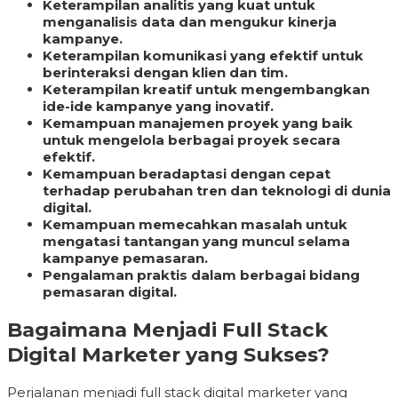
Keterampilan analitis yang kuat untuk
menganalisis data dan mengukur kinerja
kampanye.
Keterampilan komunikasi yang efektif untuk
berinteraksi dengan klien dan tim.
Keterampilan kreatif untuk mengembangkan
ide-ide kampanye yang inovatif.
Kemampuan manajemen proyek yang baik
untuk mengelola berbagai proyek secara
efektif.
Kemampuan beradaptasi dengan cepat
terhadap perubahan tren dan teknologi di dunia
digital.
Kemampuan memecahkan masalah untuk
mengatasi tantangan yang muncul selama
kampanye pemasaran.
Pengalaman praktis dalam berbagai bidang
pemasaran digital.
Bagaimana Menjadi Full Stack
Digital Marketer yang Sukses?
Perjalanan menjadi full stack digital marketer yang