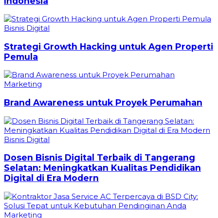
Indonesia
Bisnis Digital
Strategi Growth Hacking untuk Agen Properti
Pemula
Marketing
Brand Awareness untuk Proyek Perumahan
Bisnis Digital
Dosen Bisnis Digital Terbaik di Tangerang
Selatan: Meningkatkan Kualitas Pendidikan
Digital di Era Modern
Marketing