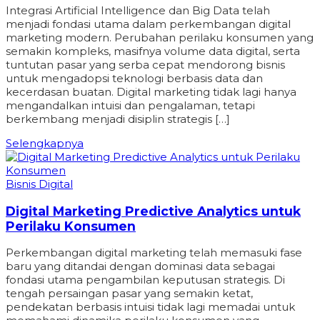
Integrasi Artificial Intelligence dan Big Data telah
menjadi fondasi utama dalam perkembangan digital
marketing modern. Perubahan perilaku konsumen yang
semakin kompleks, masifnya volume data digital, serta
tuntutan pasar yang serba cepat mendorong bisnis
untuk mengadopsi teknologi berbasis data dan
kecerdasan buatan. Digital marketing tidak lagi hanya
mengandalkan intuisi dan pengalaman, tetapi
berkembang menjadi disiplin strategis […]
Selengkapnya
Bisnis Digital
Digital Marketing Predictive Analytics untuk
Perilaku Konsumen
Perkembangan digital marketing telah memasuki fase
baru yang ditandai dengan dominasi data sebagai
fondasi utama pengambilan keputusan strategis. Di
tengah persaingan pasar yang semakin ketat,
pendekatan berbasis intuisi tidak lagi memadai untuk