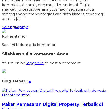
memahami dinamika perilaku konsumen yang
kompleks, dinamis, dan multidimensional. Digital
marketing predictive analytics hadir sebagai solusi
strategis yang mengintegrasikan data historis, teknologi
analitik […]
Selengkapnya
Komentar (0)
Saat ini belum ada komentar
Silahkan tulis komentar Anda
You must be
logged in
to post a comment.
Blog Terbaru
»
Uncategorized
Pakar Pemasaran Digital Property Terbaik di