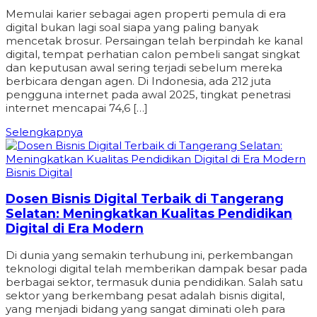
Memulai karier sebagai agen properti pemula di era
digital bukan lagi soal siapa yang paling banyak
mencetak brosur. Persaingan telah berpindah ke kanal
digital, tempat perhatian calon pembeli sangat singkat
dan keputusan awal sering terjadi sebelum mereka
berbicara dengan agen. Di Indonesia, ada 212 juta
pengguna internet pada awal 2025, tingkat penetrasi
internet mencapai 74,6 […]
Selengkapnya
Bisnis Digital
Dosen Bisnis Digital Terbaik di Tangerang
Selatan: Meningkatkan Kualitas Pendidikan
Digital di Era Modern
Di dunia yang semakin terhubung ini, perkembangan
teknologi digital telah memberikan dampak besar pada
berbagai sektor, termasuk dunia pendidikan. Salah satu
sektor yang berkembang pesat adalah bisnis digital,
yang menjadi bidang yang sangat diminati oleh para