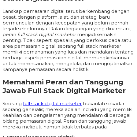
Lanskap pemasaran digital terus berkembang dengan
pesat, dengan platform, alat, dan strategi baru
bermunculan dengan kecepatan yang belum pernah
terjadi sebelumnya. Dalam lingkungan yang dinamis ini,
peran
full stack digital marketer
menjadi semakin
penting. Tidak seperti spesialis yang berfokus pada satu
area pemasaran digital, seorang full stack marketer
memiliki pemahaman yang luas dan mendalam tentang
berbagai aspek pemasaran digital, memungkinkannya
untuk merencanakan, mengelola, dan mengoptimalkan
kampanye pemasaran secara holistik.
Memahami Peran dan Tanggung
Jawab Full Stack Digital Marketer
Seorang
full stack digital marketer
bukanlah sekadar
seorang generalis; mereka adalah individu yang memiliki
keahlian dan pengalaman yang mendalam di berbagai
bidang pemasaran digital. Peran dan tanggung jawab
mereka meliputi, namun tidak terbatas pada: