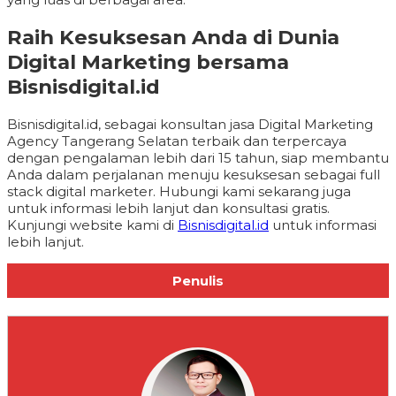
Raih Kesuksesan Anda di Dunia
Digital Marketing bersama
Bisnisdigital.id
Bisnisdigital.id, sebagai konsultan jasa Digital Marketing
Agency Tangerang Selatan terbaik dan terpercaya
dengan pengalaman lebih dari 15 tahun, siap membantu
Anda dalam perjalanan menuju kesuksesan sebagai full
stack digital marketer. Hubungi kami sekarang juga
untuk informasi lebih lanjut dan konsultasi gratis.
Kunjungi website kami di
Bisnisdigital.id
untuk informasi
lebih lanjut.
Penulis