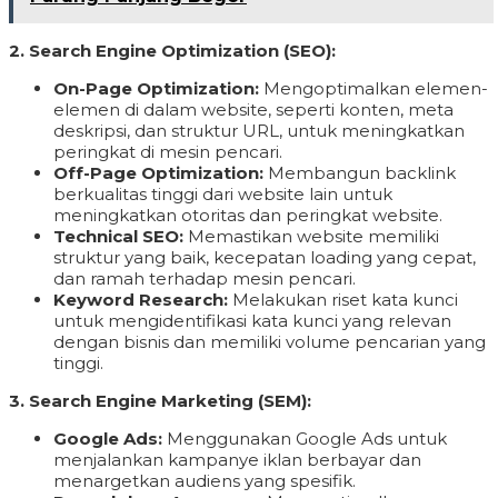
2. Search Engine Optimization (SEO):
On-Page Optimization:
Mengoptimalkan elemen-
elemen di dalam website, seperti konten, meta
deskripsi, dan struktur URL, untuk meningkatkan
peringkat di mesin pencari.
Off-Page Optimization:
Membangun backlink
berkualitas tinggi dari website lain untuk
meningkatkan otoritas dan peringkat website.
Technical SEO:
Memastikan website memiliki
struktur yang baik, kecepatan loading yang cepat,
dan ramah terhadap mesin pencari.
Keyword Research:
Melakukan riset kata kunci
untuk mengidentifikasi kata kunci yang relevan
dengan bisnis dan memiliki volume pencarian yang
tinggi.
3. Search Engine Marketing (SEM):
Google Ads:
Menggunakan Google Ads untuk
menjalankan kampanye iklan berbayar dan
menargetkan audiens yang spesifik.