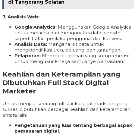
di Tangerang Selatan
7. Analisis Web:
Google Analytics:
Menggunakan Google Analytics
untuk melacak dan menganalisis data website,
seperti traffic, perilaku pengguna, dan konversi.
Analisis Data:
Menganalisis data untuk
mengidentifikasi tren, peluang, dan tantangan.
Pelaporan:
Membuat laporan yang komprehensif
untuk mengukur kinerja kampanye pemasaran.
Keahlian dan Keterampilan yang
Dibutuhkan Full Stack Digital
Marketer
Untuk menjadi seorang full stack digital marketer yang
sukses, dibutuhkan berbagai keahlian dan keterampilan,
antara lain:
Pengetahuan yang luas tentang berbagai aspek
pemasaran digital.