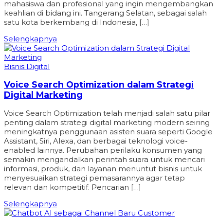
mahasiswa dan profesional yang ingin mengembangkan
keahlian di bidang ini. Tangerang Selatan, sebagai salah
satu kota berkembang di Indonesia, […]
Selengkapnya
Bisnis Digital
Voice Search Optimization dalam Strategi
Digital Marketing
Voice Search Optimization telah menjadi salah satu pilar
penting dalam strategi digital marketing modern seiring
meningkatnya penggunaan asisten suara seperti Google
Assistant, Siri, Alexa, dan berbagai teknologi voice-
enabled lainnya. Perubahan perilaku konsumen yang
semakin mengandalkan perintah suara untuk mencari
informasi, produk, dan layanan menuntut bisnis untuk
menyesuaikan strategi pemasarannya agar tetap
relevan dan kompetitif. Pencarian […]
Selengkapnya