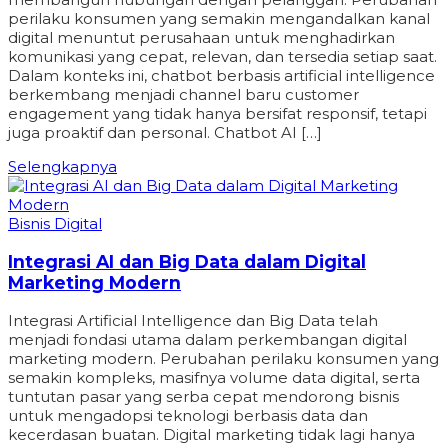
perilaku konsumen yang semakin mengandalkan kanal
digital menuntut perusahaan untuk menghadirkan
komunikasi yang cepat, relevan, dan tersedia setiap saat.
Dalam konteks ini, chatbot berbasis artificial intelligence
berkembang menjadi channel baru customer
engagement yang tidak hanya bersifat responsif, tetapi
juga proaktif dan personal. Chatbot AI […]
Selengkapnya
Bisnis Digital
Integrasi AI dan Big Data dalam Digital
Marketing Modern
Integrasi Artificial Intelligence dan Big Data telah
menjadi fondasi utama dalam perkembangan digital
marketing modern. Perubahan perilaku konsumen yang
semakin kompleks, masifnya volume data digital, serta
tuntutan pasar yang serba cepat mendorong bisnis
untuk mengadopsi teknologi berbasis data dan
kecerdasan buatan. Digital marketing tidak lagi hanya