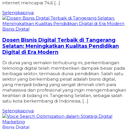
internet mencapai 74,6 […]
Selengkapnya
Bisnis Digital
Dosen Bisnis Digital Terbaik di Tangerang
Selatan: Meningkatkan Kualitas Pendidikan
Digital di Era Modern
Di dunia yang semakin terhubung ini, perkembangan
teknologi digital telah memberikan dampak besar pada
berbagai sektor, termasuk dunia pendidikan. Salah satu
sektor yang berkembang pesat adalah bisnis digital,
yang menjadi bidang yang sangat diminati oleh para
mahasiswa dan profesional yang ingin mengembangkan
keahlian di bidang ini. Tangerang Selatan, sebagai salah
satu kota berkembang di Indonesia, […]
Selengkapnya
Bisnis Digital