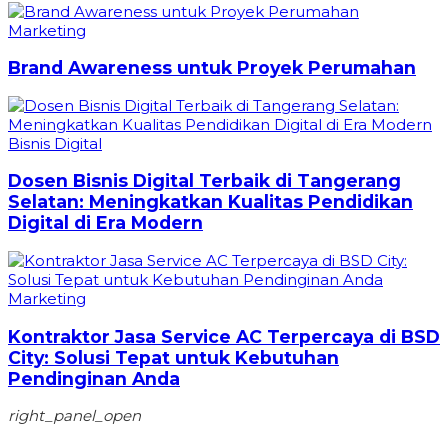
Marketing
Brand Awareness untuk Proyek Perumahan
Bisnis Digital
Dosen Bisnis Digital Terbaik di Tangerang
Selatan: Meningkatkan Kualitas Pendidikan
Digital di Era Modern
Marketing
Kontraktor Jasa Service AC Terpercaya di BSD
City: Solusi Tepat untuk Kebutuhan
Pendinginan Anda
right_panel_open