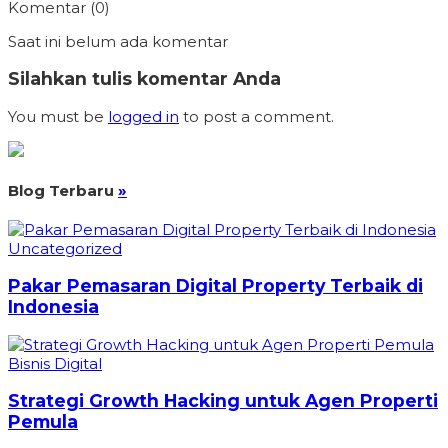
Komentar (0)
Saat ini belum ada komentar
Silahkan tulis komentar Anda
You must be
logged in
to post a comment.
Blog Terbaru
»
Uncategorized
Pakar Pemasaran Digital Property Terbaik di
Indonesia
Bisnis Digital
Strategi Growth Hacking untuk Agen Properti
Pemula