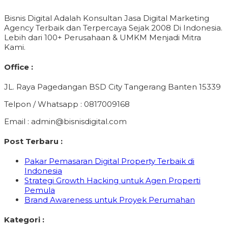
Bisnis Digital Adalah Konsultan Jasa Digital Marketing
Agency Terbaik dan Terpercaya Sejak 2008 Di Indonesia.
Lebih dari 100+ Perusahaan & UMKM Menjadi Mitra
Kami.
Office :
JL. Raya Pagedangan BSD City Tangerang Banten 15339
Telpon / Whatsapp : 0817009168
Email : admin@bisnisdigital.com
Post Terbaru :
Pakar Pemasaran Digital Property Terbaik di
Indonesia
Strategi Growth Hacking untuk Agen Properti
Pemula
Brand Awareness untuk Proyek Perumahan
Kategori :