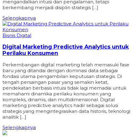
mengandalkan intuisi dan pengalaman, tetapi
berkembang menjadi disiplin strategis […]
Selengkapnya
Bisnis Digital
Digital Marketing Predictive Analytics untuk
Perilaku Konsumen
Perkembangan digital marketing telah memasuki fase
baru yang ditandai dengan dominasi data sebagai
fondasi utama pengambilan keputusan strategis. Di
tengah persaingan pasar yang semakin ketat,
pendekatan berbasis intuisi tidak lagi memadai untuk
memahami dinamika perilaku konsumen yang
kompleks, dinamis, dan multidimensional. Digital
marketing predictive analytics hadir sebagai solusi
strategis yang mengintegrasikan data historis, teknologi
analitik […]
Selengkapnya