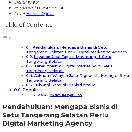
visibility
104
comment
0 komentar
label
Bisnis Digital
Table of Contents
Pendahuluan: Mengapa Bisnis di Setu
Tangerang Selatan Perlu Digital Marketing Agency
Layanan Jasa Digital Marketing di Setu
Tangerang Selatan
Tabel Analitik Digital Marketing di Setu
Tangerang Selatan
Cakupan Wilayah Jasa Digital Marketing di Setu
Tangerang Selatan
Hubungi Kami di Bisnisdigital.id
Penulis
Yusuf Hidayatulloh
Pendahuluan: Mengapa Bisnis di
Setu Tangerang Selatan Perlu
Digital Marketing Agency