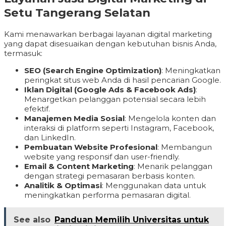
Setu Tangerang Selatan
Kami menawarkan berbagai layanan digital marketing
yang dapat disesuaikan dengan kebutuhan bisnis Anda,
termasuk:
SEO (Search Engine Optimization)
: Meningkatkan
peringkat situs web Anda di hasil pencarian Google.
Iklan Digital (Google Ads & Facebook Ads)
:
Menargetkan pelanggan potensial secara lebih
efektif.
Manajemen Media Sosial
: Mengelola konten dan
interaksi di platform seperti Instagram, Facebook,
dan LinkedIn.
Pembuatan Website Profesional
: Membangun
website yang responsif dan user-friendly.
Email & Content Marketing
: Menarik pelanggan
dengan strategi pemasaran berbasis konten.
Analitik & Optimasi
: Menggunakan data untuk
meningkatkan performa pemasaran digital.
See also
Panduan Memilih Universitas untuk