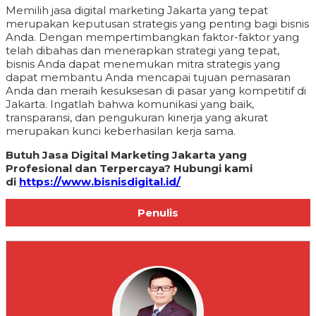
Memilih jasa digital marketing Jakarta yang tepat
merupakan keputusan strategis yang penting bagi bisnis
Anda. Dengan mempertimbangkan faktor-faktor yang
telah dibahas dan menerapkan strategi yang tepat,
bisnis Anda dapat menemukan mitra strategis yang
dapat membantu Anda mencapai tujuan pemasaran
Anda dan meraih kesuksesan di pasar yang kompetitif di
Jakarta. Ingatlah bahwa komunikasi yang baik,
transparansi, dan pengukuran kinerja yang akurat
merupakan kunci keberhasilan kerja sama.
Butuh Jasa Digital Marketing Jakarta yang
Profesional dan Terpercaya? Hubungi kami
di
https://www.bisnisdigital.id/
Penulis