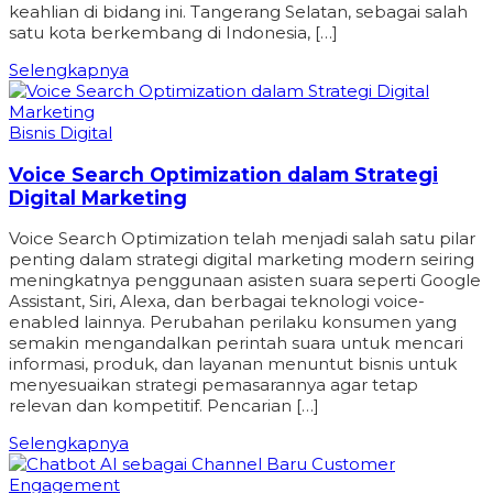
keahlian di bidang ini. Tangerang Selatan, sebagai salah
satu kota berkembang di Indonesia, […]
Selengkapnya
Bisnis Digital
Voice Search Optimization dalam Strategi
Digital Marketing
Voice Search Optimization telah menjadi salah satu pilar
penting dalam strategi digital marketing modern seiring
meningkatnya penggunaan asisten suara seperti Google
Assistant, Siri, Alexa, dan berbagai teknologi voice-
enabled lainnya. Perubahan perilaku konsumen yang
semakin mengandalkan perintah suara untuk mencari
informasi, produk, dan layanan menuntut bisnis untuk
menyesuaikan strategi pemasarannya agar tetap
relevan dan kompetitif. Pencarian […]
Selengkapnya