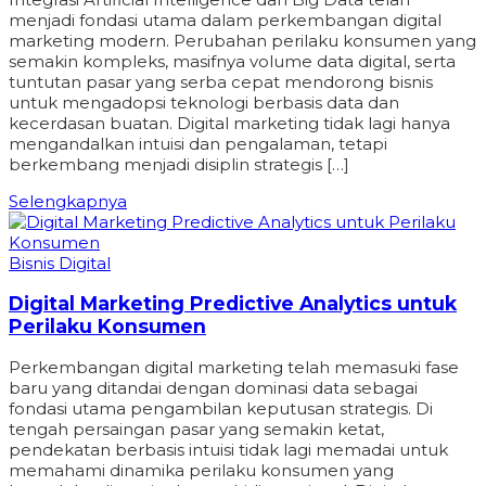
menjadi fondasi utama dalam perkembangan digital
marketing modern. Perubahan perilaku konsumen yang
semakin kompleks, masifnya volume data digital, serta
tuntutan pasar yang serba cepat mendorong bisnis
untuk mengadopsi teknologi berbasis data dan
kecerdasan buatan. Digital marketing tidak lagi hanya
mengandalkan intuisi dan pengalaman, tetapi
berkembang menjadi disiplin strategis […]
Selengkapnya
Bisnis Digital
Digital Marketing Predictive Analytics untuk
Perilaku Konsumen
Perkembangan digital marketing telah memasuki fase
baru yang ditandai dengan dominasi data sebagai
fondasi utama pengambilan keputusan strategis. Di
tengah persaingan pasar yang semakin ketat,
pendekatan berbasis intuisi tidak lagi memadai untuk
memahami dinamika perilaku konsumen yang