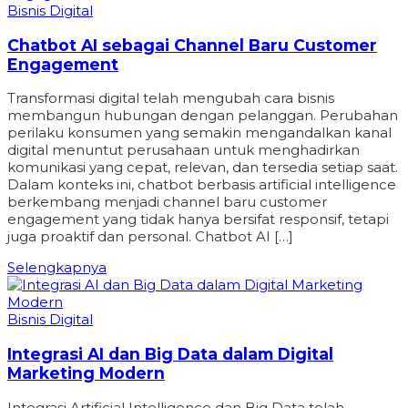
Bisnis Digital
Chatbot AI sebagai Channel Baru Customer
Engagement
Transformasi digital telah mengubah cara bisnis
membangun hubungan dengan pelanggan. Perubahan
perilaku konsumen yang semakin mengandalkan kanal
digital menuntut perusahaan untuk menghadirkan
komunikasi yang cepat, relevan, dan tersedia setiap saat.
Dalam konteks ini, chatbot berbasis artificial intelligence
berkembang menjadi channel baru customer
engagement yang tidak hanya bersifat responsif, tetapi
juga proaktif dan personal. Chatbot AI […]
Selengkapnya
Bisnis Digital
Integrasi AI dan Big Data dalam Digital
Marketing Modern
Integrasi Artificial Intelligence dan Big Data telah