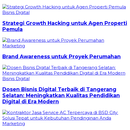
Bisnis Digital
Strategi Growth Hacking untuk Agen Properti
Pemula
Marketing
Brand Awareness untuk Proyek Perumahan
Bisnis Digital
Dosen Bisnis Digital Terbaik di Tangerang
Selatan: Meningkatkan Kualitas Pendidikan
Digital di Era Modern
Marketing