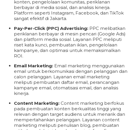
konten, pengelolaan komunitas, periklanan
berbayar di media sosial, dan analisis kinerja.
Platform seperti Instagram, Facebook, dan TikTok
sangat efektif di Jakarta.
Pay-Per-Click (PPC) Advertising:
PPC melibatkan
periklanan berbayar di mesin pencari (Google Ads)
dan platform media sosial. Layanan PPC meliputi
riset kata kunci, pembuatan iklan, pengelolaan
kampanye, dan optimasi untuk memaksimalkan
ROI.
Email Marketing:
Email marketing menggunakan
email untuk berkomunikasi dengan pelanggan dan
calon pelanggan. Layanan email marketing
meliputi pembuatan daftar email, perancangan
kampanye email, otomatisasi email, dan analisis
kinerja.
Content Marketing:
Content marketing berfokus
pada pembuatan konten berkualitas tinggi yang
relevan dengan target audiens untuk menarik dan
mempertahankan pelanggan. Layanan content
marketing meliputi penulisan blog, pembuatan