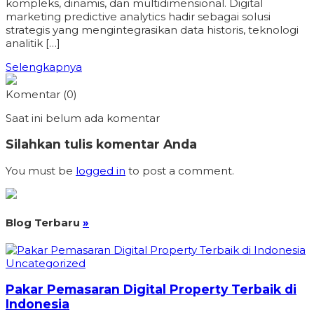
kompleks, dinamis, dan multidimensional. Digital
marketing predictive analytics hadir sebagai solusi
strategis yang mengintegrasikan data historis, teknologi
analitik […]
Selengkapnya
Komentar (0)
Saat ini belum ada komentar
Silahkan tulis komentar Anda
You must be
logged in
to post a comment.
Blog Terbaru
»
Uncategorized
Pakar Pemasaran Digital Property Terbaik di
Indonesia