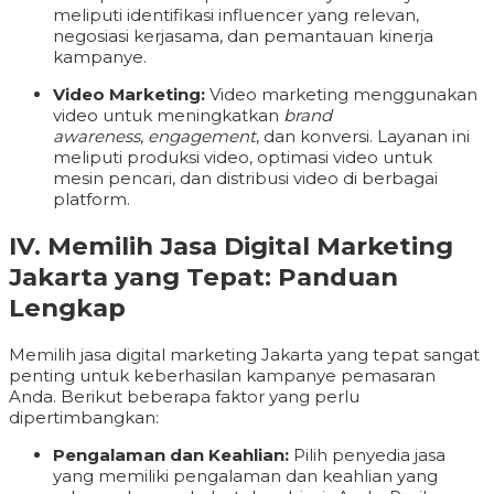
meliputi identifikasi influencer yang relevan,
negosiasi kerjasama, dan pemantauan kinerja
kampanye.
Video Marketing:
Video marketing menggunakan
video untuk meningkatkan
brand
awareness
,
engagement
, dan konversi. Layanan ini
meliputi produksi video, optimasi video untuk
mesin pencari, dan distribusi video di berbagai
platform.
IV. Memilih Jasa Digital Marketing
Jakarta yang Tepat: Panduan
Lengkap
Memilih jasa digital marketing Jakarta yang tepat sangat
penting untuk keberhasilan kampanye pemasaran
Anda. Berikut beberapa faktor yang perlu
dipertimbangkan:
Pengalaman dan Keahlian:
Pilih penyedia jasa
yang memiliki pengalaman dan keahlian yang