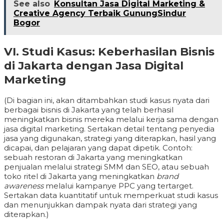
See also
Konsultan Jasa Digital Marketing &
Creative Agency Terbaik GunungSindur
Bogor
VI. Studi Kasus: Keberhasilan Bisnis
di Jakarta dengan Jasa Digital
Marketing
(Di bagian ini, akan ditambahkan studi kasus nyata dari
berbagai bisnis di Jakarta yang telah berhasil
meningkatkan bisnis mereka melalui kerja sama dengan
jasa digital marketing. Sertakan detail tentang penyedia
jasa yang digunakan, strategi yang diterapkan, hasil yang
dicapai, dan pelajaran yang dapat dipetik. Contoh:
sebuah restoran di Jakarta yang meningkatkan
penjualan melalui strategi SMM dan SEO, atau sebuah
toko ritel di Jakarta yang meningkatkan
brand
awareness
melalui kampanye PPC yang tertarget.
Sertakan data kuantitatif untuk memperkuat studi kasus
dan menunjukkan dampak nyata dari strategi yang
diterapkan.)