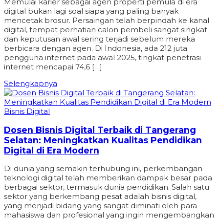
Memulai karier sebagai agen properti pemula di era
digital bukan lagi soal siapa yang paling banyak
mencetak brosur. Persaingan telah berpindah ke kanal
digital, tempat perhatian calon pembeli sangat singkat
dan keputusan awal sering terjadi sebelum mereka
berbicara dengan agen. Di Indonesia, ada 212 juta
pengguna internet pada awal 2025, tingkat penetrasi
internet mencapai 74,6 […]
Selengkapnya
Bisnis Digital
Dosen Bisnis Digital Terbaik di Tangerang
Selatan: Meningkatkan Kualitas Pendidikan
Digital di Era Modern
Di dunia yang semakin terhubung ini, perkembangan
teknologi digital telah memberikan dampak besar pada
berbagai sektor, termasuk dunia pendidikan. Salah satu
sektor yang berkembang pesat adalah bisnis digital,
yang menjadi bidang yang sangat diminati oleh para
mahasiswa dan profesional yang ingin mengembangkan