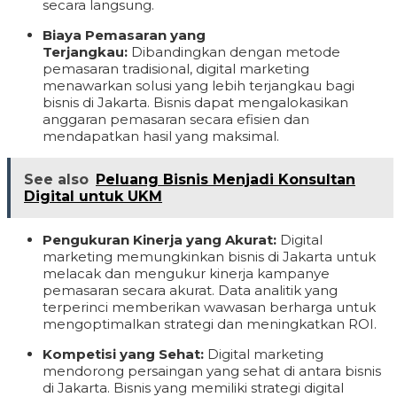
secara langsung.
Biaya Pemasaran yang
Terjangkau:
Dibandingkan dengan metode
pemasaran tradisional, digital marketing
menawarkan solusi yang lebih terjangkau bagi
bisnis di Jakarta. Bisnis dapat mengalokasikan
anggaran pemasaran secara efisien dan
mendapatkan hasil yang maksimal.
See also
Peluang Bisnis Menjadi Konsultan
Digital untuk UKM
Pengukuran Kinerja yang Akurat:
Digital
marketing memungkinkan bisnis di Jakarta untuk
melacak dan mengukur kinerja kampanye
pemasaran secara akurat. Data analitik yang
terperinci memberikan wawasan berharga untuk
mengoptimalkan strategi dan meningkatkan ROI.
Kompetisi yang Sehat:
Digital marketing
mendorong persaingan yang sehat di antara bisnis
di Jakarta. Bisnis yang memiliki strategi digital