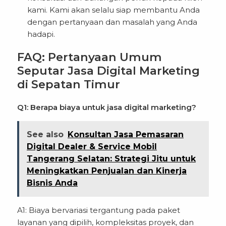
kami. Kami akan selalu siap membantu Anda
dengan pertanyaan dan masalah yang Anda
hadapi.
FAQ: Pertanyaan Umum
Seputar Jasa Digital Marketing
di Sepatan Timur
Q1: Berapa biaya untuk jasa digital marketing?
See also
Konsultan Jasa Pemasaran
Digital Dealer & Service Mobil
Tangerang Selatan: Strategi Jitu untuk
Meningkatkan Penjualan dan Kinerja
Bisnis Anda
A1: Biaya bervariasi tergantung pada paket
layanan yang dipilih, kompleksitas proyek, dan