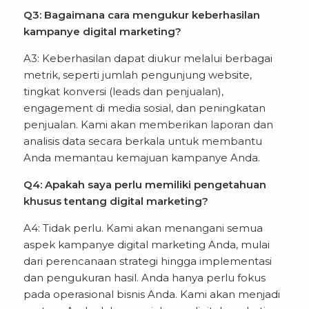
Q3: Bagaimana cara mengukur keberhasilan
kampanye digital marketing?
A3: Keberhasilan dapat diukur melalui berbagai
metrik, seperti jumlah pengunjung website,
tingkat konversi (leads dan penjualan),
engagement di media sosial, dan peningkatan
penjualan. Kami akan memberikan laporan dan
analisis data secara berkala untuk membantu
Anda memantau kemajuan kampanye Anda.
Q4: Apakah saya perlu memiliki pengetahuan
khusus tentang digital marketing?
A4: Tidak perlu. Kami akan menangani semua
aspek kampanye digital marketing Anda, mulai
dari perencanaan strategi hingga implementasi
dan pengukuran hasil. Anda hanya perlu fokus
pada operasional bisnis Anda. Kami akan menjadi