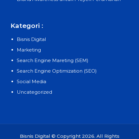
Kategori :
Bisnis Digital
Marketing
Search Engine Mareting (SEM)
Search Engine Optimization (SEO)
Social Media
Uncategorized
Bisnis Digital © Copyright 2026. All Rights