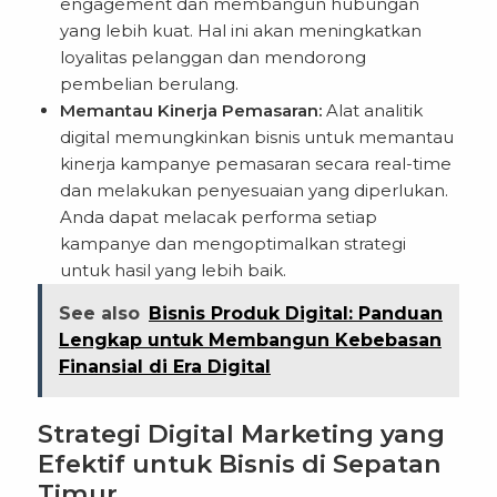
engagement dan membangun hubungan
yang lebih kuat. Hal ini akan meningkatkan
loyalitas pelanggan dan mendorong
pembelian berulang.
Memantau Kinerja Pemasaran:
Alat analitik
digital memungkinkan bisnis untuk memantau
kinerja kampanye pemasaran secara real-time
dan melakukan penyesuaian yang diperlukan.
Anda dapat melacak performa setiap
kampanye dan mengoptimalkan strategi
untuk hasil yang lebih baik.
See also
Bisnis Produk Digital: Panduan
Lengkap untuk Membangun Kebebasan
Finansial di Era Digital
Strategi Digital Marketing yang
Efektif untuk Bisnis di Sepatan
Timur