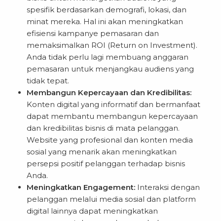
spesifik berdasarkan demografi, lokasi, dan
minat mereka. Hal ini akan meningkatkan
efisiensi kampanye pemasaran dan
memaksimalkan ROI (Return on Investment).
Anda tidak perlu lagi membuang anggaran
pemasaran untuk menjangkau audiens yang
tidak tepat.
Membangun Kepercayaan dan Kredibilitas:
Konten digital yang informatif dan bermanfaat
dapat membantu membangun kepercayaan
dan kredibilitas bisnis di mata pelanggan.
Website yang profesional dan konten media
sosial yang menarik akan meningkatkan
persepsi positif pelanggan terhadap bisnis
Anda.
Meningkatkan Engagement:
Interaksi dengan
pelanggan melalui media sosial dan platform
digital lainnya dapat meningkatkan