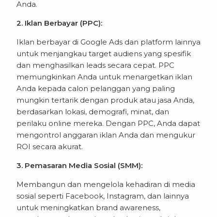
Anda.
2. Iklan Berbayar (PPC):
Iklan berbayar di Google Ads dan platform lainnya
untuk menjangkau target audiens yang spesifik
dan menghasilkan leads secara cepat. PPC
memungkinkan Anda untuk menargetkan iklan
Anda kepada calon pelanggan yang paling
mungkin tertarik dengan produk atau jasa Anda,
berdasarkan lokasi, demografi, minat, dan
perilaku online mereka. Dengan PPC, Anda dapat
mengontrol anggaran iklan Anda dan mengukur
ROI secara akurat.
3. Pemasaran Media Sosial (SMM):
Membangun dan mengelola kehadiran di media
sosial seperti Facebook, Instagram, dan lainnya
untuk meningkatkan brand awareness,