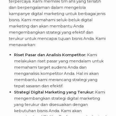
terpercaya. Kami memiliki tim ahli yang terlatih
dan berpengalaman dalam mengelola
kampanye digital marketing untuk berbagai jenis
bisnis. Kami memahami seluk-beluk digital
marketing dan akan membantu Anda
mengembangkan strategi yang efektif dan
terukur untuk mencapai tujuan bisnis Anda. Kami
menawarkan:
Riset Pasar dan Analisis Kompetitor:
Kami
melakukan riset pasar yang mendalam untuk
memahami target audiens Anda dan
menganalisis kompetitor Anda. Hal ini akan
membantu kami merancang strategi yang
tepat sasaran dan efektif.
Strategi Digital Marketing yang Terukur:
Kami
mengembangkan strategi digital marketing
yang terukur dan disesuaikan dengan
kebutuhan bisnis Anda. Kami akan