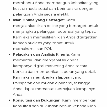
membantu Anda membangun kehadiran yang
kuat di media sosial dan berinteraksi dengan
pelanggan Anda secara efektif.
Iklan Online yang Bertarget:
Kami
menjalankan iklan online yang bertarget untuk
menjangkau pelanggan potensial yang tepat.
Kami akan memastikan iklan Anda ditargetkan
kepada audiens yang tepat untuk
memaksimalkan ROI.
Pelacakan dan Analisis Kinerja:
Kami
memantau dan menganalisis kinerja
kampanye digital marketing Anda secara
berkala dan memberikan laporan yang detail.
Kami akan memberikan laporan yang
transparan dan mudah dipahami, sehingga
Anda dapat memantau kemajuan kampanye
Anda.
Konsultasi dan Dukungan:
Kami memberikan
konsultasi dan dukungan penuh kepada klien