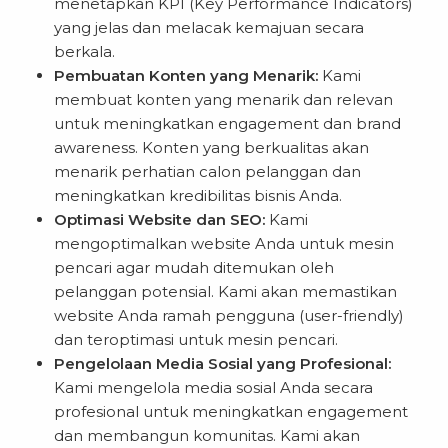
menetapkan KPI (Key Performance Indicators)
yang jelas dan melacak kemajuan secara
berkala.
Pembuatan Konten yang Menarik:
Kami
membuat konten yang menarik dan relevan
untuk meningkatkan engagement dan brand
awareness. Konten yang berkualitas akan
menarik perhatian calon pelanggan dan
meningkatkan kredibilitas bisnis Anda.
Optimasi Website dan SEO:
Kami
mengoptimalkan website Anda untuk mesin
pencari agar mudah ditemukan oleh
pelanggan potensial. Kami akan memastikan
website Anda ramah pengguna (user-friendly)
dan teroptimasi untuk mesin pencari.
Pengelolaan Media Sosial yang Profesional:
Kami mengelola media sosial Anda secara
profesional untuk meningkatkan engagement
dan membangun komunitas. Kami akan