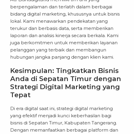
berpengalaman dan terlatih dalam berbagai
bidang digital marketing, khususnya untuk bisnis
lokal. Kami menawarkan pendekatan yang
terukur dan berbasis data, serta memberikan
laporan dan analisis kinerja secara berkala. Kami
juga berkomitmen untuk memberikan layanan
pelanggan yang terbaik dan membangun
hubungan jangka panjang dengan klien kami.
Kesimpulan: Tingkatkan Bisnis
Anda di Sepatan Timur dengan
Strategi Digital Marketing yang
Tepat
Di era digital saat ini, strategi digital marketing
yang efektif menjadi kunci keberhasilan bagi
bisnis di Sepatan Timur, Kabupaten Tangerang.
Dengan memanfaatkan berbagai platform dan