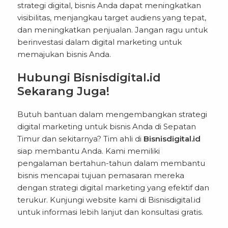
strategi digital, bisnis Anda dapat meningkatkan
visibilitas, menjangkau target audiens yang tepat,
dan meningkatkan penjualan. Jangan ragu untuk
berinvestasi dalam digital marketing untuk
memajukan bisnis Anda.
Hubungi Bisnisdigital.id
Sekarang Juga!
Butuh bantuan dalam mengembangkan strategi
digital marketing untuk bisnis Anda di Sepatan
Timur dan sekitarnya? Tim ahli di
Bisnisdigital.id
siap membantu Anda. Kami memiliki
pengalaman bertahun-tahun dalam membantu
bisnis mencapai tujuan pemasaran mereka
dengan strategi digital marketing yang efektif dan
terukur. Kunjungi website kami di
Bisnisdigital.id
untuk informasi lebih lanjut dan konsultasi gratis.