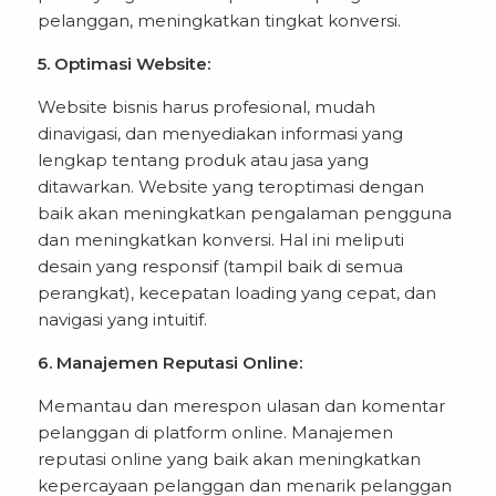
pelanggan, meningkatkan tingkat konversi.
5. Optimasi Website:
Website bisnis harus profesional, mudah
dinavigasi, dan menyediakan informasi yang
lengkap tentang produk atau jasa yang
ditawarkan. Website yang teroptimasi dengan
baik akan meningkatkan pengalaman pengguna
dan meningkatkan konversi. Hal ini meliputi
desain yang responsif (tampil baik di semua
perangkat), kecepatan loading yang cepat, dan
navigasi yang intuitif.
6. Manajemen Reputasi Online:
Memantau dan merespon ulasan dan komentar
pelanggan di platform online. Manajemen
reputasi online yang baik akan meningkatkan
kepercayaan pelanggan dan menarik pelanggan