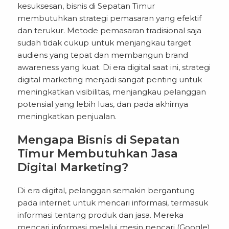
kesuksesan, bisnis di Sepatan Timur
membutuhkan strategi pemasaran yang efektif
dan terukur. Metode pemasaran tradisional saja
sudah tidak cukup untuk menjangkau target
audiens yang tepat dan membangun brand
awareness yang kuat. Di era digital saat ini, strategi
digital marketing menjadi sangat penting untuk
meningkatkan visibilitas, menjangkau pelanggan
potensial yang lebih luas, dan pada akhirnya
meningkatkan penjualan.
Mengapa Bisnis di Sepatan
Timur Membutuhkan Jasa
Digital Marketing?
Di era digital, pelanggan semakin bergantung
pada internet untuk mencari informasi, termasuk
informasi tentang produk dan jasa. Mereka
mencari informasi melalui mesin pencari (Google),