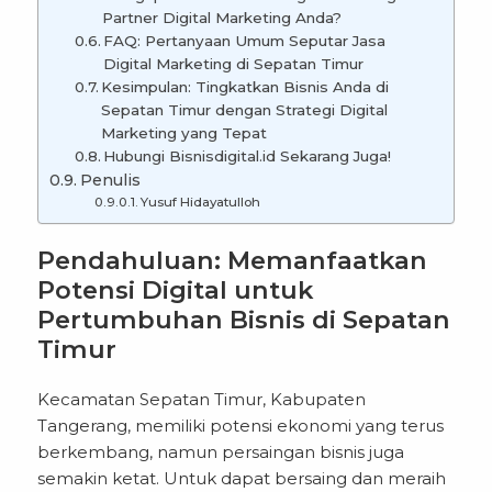
Partner Digital Marketing Anda?
FAQ: Pertanyaan Umum Seputar Jasa
Digital Marketing di Sepatan Timur
Kesimpulan: Tingkatkan Bisnis Anda di
Sepatan Timur dengan Strategi Digital
Marketing yang Tepat
Hubungi Bisnisdigital.id Sekarang Juga!
Penulis
Yusuf Hidayatulloh
Pendahuluan: Memanfaatkan
Potensi Digital untuk
Pertumbuhan Bisnis di Sepatan
Timur
Kecamatan Sepatan Timur, Kabupaten
Tangerang, memiliki potensi ekonomi yang terus
berkembang, namun persaingan bisnis juga
semakin ketat. Untuk dapat bersaing dan meraih