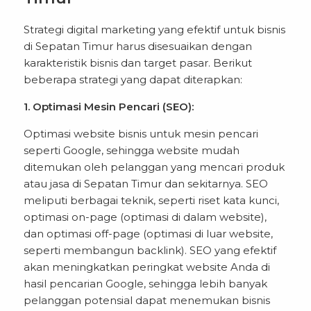
Strategi digital marketing yang efektif untuk bisnis
di Sepatan Timur harus disesuaikan dengan
karakteristik bisnis dan target pasar. Berikut
beberapa strategi yang dapat diterapkan:
1. Optimasi Mesin Pencari (SEO):
Optimasi website bisnis untuk mesin pencari
seperti Google, sehingga website mudah
ditemukan oleh pelanggan yang mencari produk
atau jasa di Sepatan Timur dan sekitarnya. SEO
meliputi berbagai teknik, seperti riset kata kunci,
optimasi on-page (optimasi di dalam website),
dan optimasi off-page (optimasi di luar website,
seperti membangun backlink). SEO yang efektif
akan meningkatkan peringkat website Anda di
hasil pencarian Google, sehingga lebih banyak
pelanggan potensial dapat menemukan bisnis