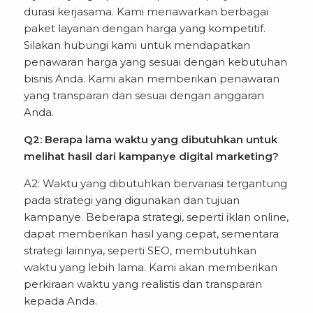
durasi kerjasama. Kami menawarkan berbagai
paket layanan dengan harga yang kompetitif.
Silakan hubungi kami untuk mendapatkan
penawaran harga yang sesuai dengan kebutuhan
bisnis Anda. Kami akan memberikan penawaran
yang transparan dan sesuai dengan anggaran
Anda.
Q2: Berapa lama waktu yang dibutuhkan untuk
melihat hasil dari kampanye digital marketing?
A2: Waktu yang dibutuhkan bervariasi tergantung
pada strategi yang digunakan dan tujuan
kampanye. Beberapa strategi, seperti iklan online,
dapat memberikan hasil yang cepat, sementara
strategi lainnya, seperti SEO, membutuhkan
waktu yang lebih lama. Kami akan memberikan
perkiraan waktu yang realistis dan transparan
kepada Anda.