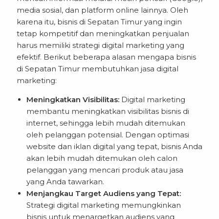
media sosial, dan platform online lainnya. Oleh
karena itu, bisnis di Sepatan Timur yang ingin
tetap kompetitif dan meningkatkan penjualan
harus memiliki
strategi digital marketing
yang
efektif. Berikut beberapa alasan mengapa bisnis
di Sepatan Timur membutuhkan jasa digital
marketing:
Meningkatkan Visibilitas:
Digital marketing
membantu meningkatkan visibilitas bisnis di
internet, sehingga lebih mudah ditemukan
oleh pelanggan potensial. Dengan optimasi
website dan iklan digital yang tepat, bisnis Anda
akan lebih mudah ditemukan oleh calon
pelanggan yang mencari produk atau jasa
yang Anda tawarkan.
Menjangkau Target Audiens yang Tepat:
Strategi digital marketing memungkinkan
bisnis untuk menargetkan audiens yang