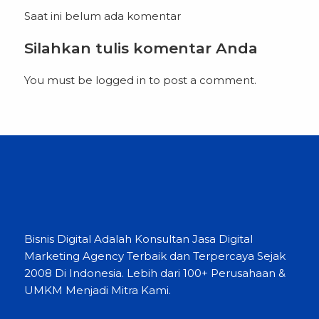
Saat ini belum ada komentar
Silahkan tulis komentar Anda
You must be
logged in
to post a comment.
Bisnis Digital Adalah Konsultan Jasa Digital
Marketing Agency Terbaik dan Terpercaya Sejak
2008 Di Indonesia. Lebih dari 100+ Perusahaan &
UMKM Menjadi Mitra Kami.