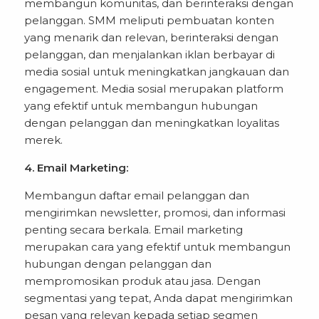
membangun komunitas, dan berinteraksi dengan
pelanggan. SMM meliputi pembuatan konten
yang menarik dan relevan, berinteraksi dengan
pelanggan, dan menjalankan iklan berbayar di
media sosial untuk meningkatkan jangkauan dan
engagement. Media sosial merupakan platform
yang efektif untuk membangun hubungan
dengan pelanggan dan meningkatkan loyalitas
merek.
4. Email Marketing:
Membangun daftar email pelanggan dan
mengirimkan newsletter, promosi, dan informasi
penting secara berkala. Email marketing
merupakan cara yang efektif untuk membangun
hubungan dengan pelanggan dan
mempromosikan produk atau jasa. Dengan
segmentasi yang tepat, Anda dapat mengirimkan
pesan yang relevan kepada setiap segmen