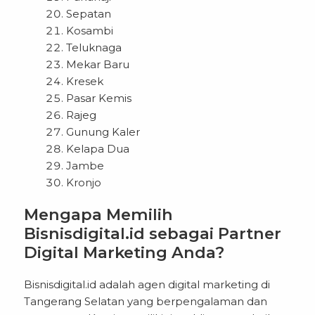
Sepatan
Kosambi
Teluknaga
Mekar Baru
Kresek
Pasar Kemis
Rajeg
Gunung Kaler
Kelapa Dua
Jambe
Kronjo
Mengapa Memilih
Bisnisdigital.id sebagai Partner
Digital Marketing Anda?
Bisnisdigital.id adalah agen digital marketing di
Tangerang Selatan yang berpengalaman dan