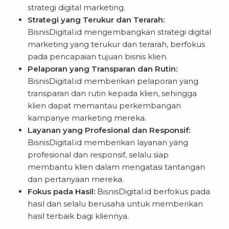
strategi digital marketing.
Strategi yang Terukur dan Terarah:
BisnisDigital.id mengembangkan strategi digital
marketing yang terukur dan terarah, berfokus
pada pencapaian tujuan bisnis klien.
Pelaporan yang Transparan dan Rutin:
BisnisDigital.id memberikan pelaporan yang
transparan dan rutin kepada klien, sehingga
klien dapat memantau perkembangan
kampanye marketing mereka.
Layanan yang Profesional dan Responsif:
BisnisDigital.id memberikan layanan yang
profesional dan responsif, selalu siap
membantu klien dalam mengatasi tantangan
dan pertanyaan mereka.
Fokus pada Hasil:
BisnisDigital.id berfokus pada
hasil dan selalu berusaha untuk memberikan
hasil terbaik bagi kliennya.