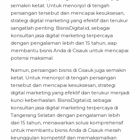
semakin ketat. Untuk menonjol di tengah
persaingan tersebut dan mencapai kesuksesan,
strategi digital marketing yang efektif dan terukur
sangatlah penting. BisnisDigital.id, sebagai
konsultan jasa digital marketing terpercaya
dengan pengalaman lebih dari 15 tahun, siap
membantu bisnis Anda di Cisauk untuk mencapai
potensi maksimal.
Namun, persaingan bisnis di Cisauk juga semakin
ketat. Untuk menonjol di tengah persaingan
tersebut dan mencapai kesuksesan, strategi
digital marketing yang efektif dan terukur menjadi
kunci keberhasilan. BisnisDigital.id, sebagai
konsultan
jasa digital marketing terpercaya di
Tangerang Selatan
dengan pengalaman lebih
dari 15 tahun, menawarkan solusi komprehensif
untuk membantu bisnis Anda di Cisauk meraih
keunggulan kompetitif dan memaksimalkan