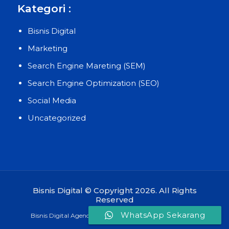
Kategori :
Bisnis Digital
Marketing
Search Engine Mareting (SEM)
Search Engine Optimization (SEO)
Social Media
Uncategorized
Bisnis Digital © Copyright 2026. All Rights
Reserved
WhatsApp Sekarang
Bisnis Digital Agency Terbaik dan Terpercaya di Indonesia