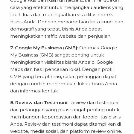
Google Ads dan iklan di media sosial, merupakan
cara yang efektif untuk menjangkau audiens yang
lebih luas dan meningkatkan visibilitas merek
bisnis Anda. Dengan menargetkan kata kunci dan
demografi yang tepat, bisnis Anda dapat
meningkatkan traffic website dan penjualan.
7. Google My Business (GMB):
Optimasi Google
My Business (GMB) sangat penting untuk
meningkatkan visibilitas bisnis Anda di Google
Maps dan hasil pencarian lokal. Dengan profil
GMB yang teroptimasi, calon pelanggan dapat
dengan mudah menemukan lokasi bisnis Anda
dan informasi kontak.
8. Review dan Testimoni:
Review dan testimoni
dari pelanggan yang puas sangat penting untuk
membangun kepercayaan dan kredibilitas bisnis
Anda. Review dan testimoni dapat ditampilkan di
website, media sosial, dan platform review online.