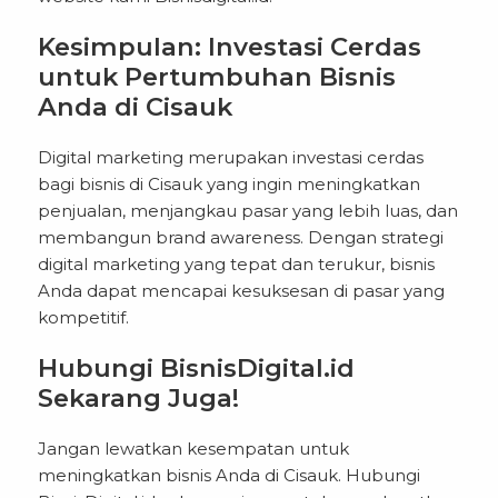
Kesimpulan: Investasi Cerdas
untuk Pertumbuhan Bisnis
Anda di Cisauk
Digital marketing merupakan investasi cerdas
bagi bisnis di Cisauk yang ingin meningkatkan
penjualan, menjangkau pasar yang lebih luas, dan
membangun brand awareness. Dengan strategi
digital marketing yang tepat dan terukur, bisnis
Anda dapat mencapai kesuksesan di pasar yang
kompetitif.
Hubungi BisnisDigital.id
Sekarang Juga!
Jangan lewatkan kesempatan untuk
meningkatkan bisnis Anda di Cisauk. Hubungi