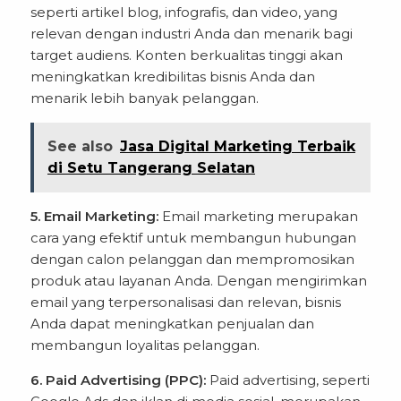
seperti artikel blog, infografis, dan video, yang
relevan dengan industri Anda dan menarik bagi
target audiens. Konten berkualitas tinggi akan
meningkatkan kredibilitas bisnis Anda dan
menarik lebih banyak pelanggan.
See also
Jasa Digital Marketing Terbaik
di Setu Tangerang Selatan
5. Email Marketing:
Email marketing merupakan
cara yang efektif untuk membangun hubungan
dengan calon pelanggan dan mempromosikan
produk atau layanan Anda. Dengan mengirimkan
email yang terpersonalisasi dan relevan, bisnis
Anda dapat meningkatkan penjualan dan
membangun loyalitas pelanggan.
6. Paid Advertising (PPC):
Paid advertising, seperti