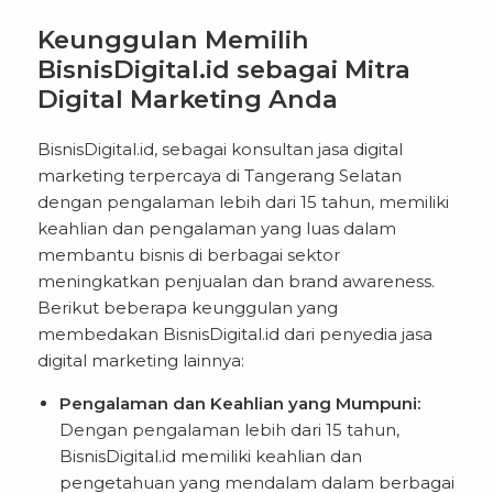
Keunggulan Memilih
BisnisDigital.id sebagai Mitra
Digital Marketing Anda
BisnisDigital.id, sebagai konsultan jasa digital
marketing terpercaya di Tangerang Selatan
dengan pengalaman lebih dari 15 tahun, memiliki
keahlian dan pengalaman yang luas dalam
membantu bisnis di berbagai sektor
meningkatkan penjualan dan brand awareness.
Berikut beberapa keunggulan yang
membedakan BisnisDigital.id dari penyedia jasa
digital marketing lainnya:
Pengalaman dan Keahlian yang Mumpuni:
Dengan pengalaman lebih dari 15 tahun,
BisnisDigital.id memiliki keahlian dan
pengetahuan yang mendalam dalam berbagai