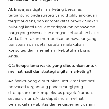
A1:
Biaya jasa digital marketing bervariasi
tergantung pada strategi yang dipilih, jangkauan
target audiens, dan kompleksitas proyek. Silakan
hubungi kami untuk mendapatkan penawaran
harga yang disesuaikan dengan kebutuhan bisnis
Anda. Kami akan memberikan penawaran yang
transparan dan detail setelah melakukan
konsultasi dan memahami kebutuhan bisnis
Anda.
Q2: Berapa lama waktu yang dibutuhkan untuk
melihat hasil dari strategi digital marketing?
A2:
Waktu yang dibutuhkan untuk melihat hasil
bervariasi tergantung pada strategi yang
diterapkan dan kompleksitas proyek. Namun,
secara umum, Anda dapat mulai melihat
peningkatan visibilitas dan engagement dalam