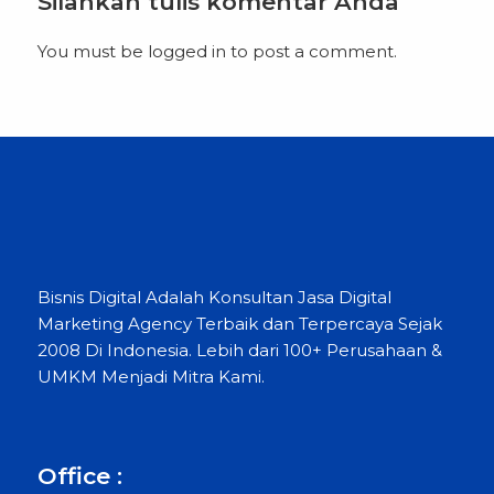
Silahkan tulis komentar Anda
You must be
logged in
to post a comment.
Bisnis Digital Adalah Konsultan Jasa Digital
Marketing Agency Terbaik dan Terpercaya Sejak
2008 Di Indonesia. Lebih dari 100+ Perusahaan &
UMKM Menjadi Mitra Kami.
Office :