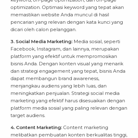
optimization. Optimasi keyword yang tepat akan
memastikan website Anda muncul di hasil
pencarian yang relevan dengan kata kunci yang
dicari oleh calon pelanggan.
3. Social Media Marketing:
Media sosial, seperti
Facebook, Instagram, dan lainnya, merupakan
platform yang efektif untuk mempromosikan
bisnis Anda. Dengan konten visual yang menarik
dan strategi engagement yang tepat, bisnis Anda
dapat membangun brand awareness,
menjangkau audiens yang lebih luas, dan
meningkatkan penjualan. Strategi social media
marketing yang efektif harus disesuaikan dengan
platform media sosial yang paling relevan dengan
target audiens.
4. Content Marketing:
Content marketing
melibatkan pembuatan konten berkualitas tinggi,