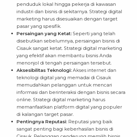
penduduk lokal hingga pekerja di kawasan
industri dan bisnis di sekitarnya. Strategi digital
marketing harus disesuaikan dengan target
pasar yang spesifik.
Persaingan yang Ketat:
Seperti yang telah
disebutkan sebelumnya, persaingan bisnis di
Cisauk sangat ketat. Strategi digital marketing
yang efektif akan membantu bisnis Anda
menonjol di tengah persaingan tersebut.
Aksesibilitas Teknologi:
Akses internet dan
teknologi digital yang memadai di Cisauk
memudahkan pelanggan untuk mencari
informasi dan berinteraksi dengan bisnis secara
online. Strategi digital marketing harus
memanfaatkan platform digital yang populer
di kalangan target pasar.
Pentingnya Reputasi:
Reputasi yang baik
sangat penting bagi keberhasilan bisnis di
Cisauk. Pelanggan cenderung memilih bisnis