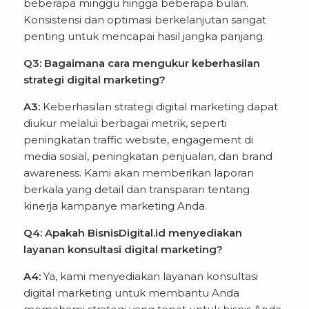
beberapa minggu hingga beberapa bulan.
Konsistensi dan optimasi berkelanjutan sangat
penting untuk mencapai hasil jangka panjang.
Q3: Bagaimana cara mengukur keberhasilan
strategi digital marketing?
A3:
Keberhasilan strategi digital marketing dapat
diukur melalui berbagai metrik, seperti
peningkatan traffic website, engagement di
media sosial, peningkatan penjualan, dan brand
awareness. Kami akan memberikan laporan
berkala yang detail dan transparan tentang
kinerja kampanye marketing Anda.
Q4: Apakah BisnisDigital.id menyediakan
layanan konsultasi digital marketing?
A4:
Ya, kami menyediakan layanan konsultasi
digital marketing untuk membantu Anda