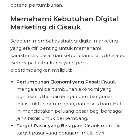
potensi pertumbuhan.
Memahami Kebutuhan Digital
Marketing di Cisauk
Sebelum membahas strategi digital marketing
yang efektif, penting untuk memahami
karakteristik pasar dan kebutuhan bisnis di Cisauk.
Beberapa faktor kunci yang perlu
dipertimbangkan meliputi:
Pertumbuhan Ekonomi yang Pesat:
Cisauk
mengalami pertumbuhan ekonomi yang
signifikan, ditandai dengan pembangunan
infrastruktur, perumahan, dan bisnis baru. Hal
ini menciptakan peluang besar bagi berbagai
jenis bisnis untuk berkembang.
Target Pasar yang Beragam:
Cisauk memiliki
target pasar yang beragam, mulai dari