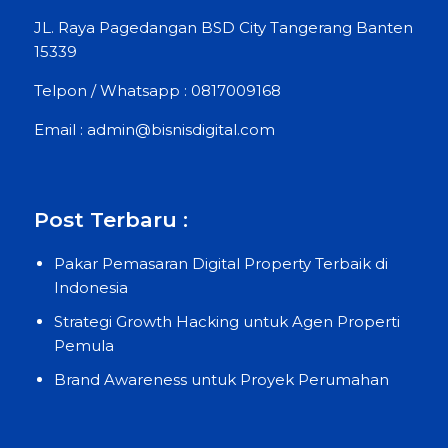
JL. Raya Pagedangan BSD City Tangerang Banten
15339
Telpon / Whatsapp : 0817009168
Email : admin@bisnisdigital.com
Post Terbaru :
Pakar Pemasaran Digital Property Terbaik di
Indonesia
Strategi Growth Hacking untuk Agen Properti
Pemula
Brand Awareness untuk Proyek Perumahan