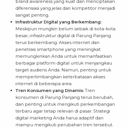
brand awareness yang kuat dan menciptakan
diferensiasi yang jelas dari kompetitor menjadi
sangat penting.
Infrastruktur Digital yang Berkembang:
Meskipun mungkin belum sebaik di kota-kota
besar, infrastruktur digital di Parung Panjang
terus berkembang. Akses internet dan
penetrasi smartphone yang meningkat
memungkinkan Anda untuk memanfaatkan
berbagai platform digital untuk menjangkau
target audiens Anda. Namun, penting untuk
mempertimbangkan keterbatasan akses
internet di beberapa area.
Tren Konsumen yang Dinamis:
Tren
konsumen di Parung Panjang terus berubah,
dan penting untuk mengikuti perkembangan
terbaru agar tetap relevan di pasar. Strategi
digital marketing Anda harus adaptif dan
mampu mengikuti perubahan tren tersebut.