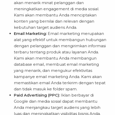
akan menarik minat pelanggan dan
meningkatkan engagement di media sosial.
Kami akan membantu Anda menciptakan
konten yang bernilai dan relevan dengan
kebutuhan target audiens Anda.
Email Marketing:
Email marketing merupakan
alat yang efektif untuk membangun hubungan
dengan pelanggan dan mengirimkan informasi
terbaru tentang produk atau layanan Anda.
Kami akan membantu Anda membangun
database email, membuat email marketing
yang menarik, dan mengukur efektivitas
kampanye email marketing Anda. Kami akan
memastikan email Anda terkirim dengan tepat
dan tidak masuk ke folder spam.
Paid Advertising (PPC):
Iklan berbayar di
Google dan media sosial dapat membantu
Anda menjangkau target audiens yang lebih
luas dan meningkatkan visibilitas bisnis Anda.