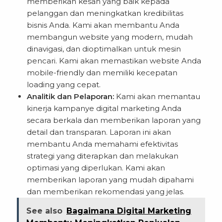
memberikan kesan yang baik kepada
pelanggan dan meningkatkan kredibilitas
bisnis Anda. Kami akan membantu Anda
membangun website yang modern, mudah
dinavigasi, dan dioptimalkan untuk mesin
pencari. Kami akan memastikan website Anda
mobile-friendly dan memiliki kecepatan
loading yang cepat.
Analitik dan Pelaporan:
Kami akan memantau
kinerja kampanye digital marketing Anda
secara berkala dan memberikan laporan yang
detail dan transparan. Laporan ini akan
membantu Anda memahami efektivitas
strategi yang diterapkan dan melakukan
optimasi yang diperlukan. Kami akan
memberikan laporan yang mudah dipahami
dan memberikan rekomendasi yang jelas.
See also
Bagaimana Digital Marketing