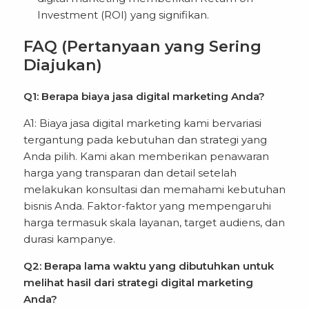
Investment (ROI) yang signifikan.
FAQ (Pertanyaan yang Sering
Diajukan)
Q1: Berapa biaya jasa digital marketing Anda?
A1: Biaya jasa digital marketing kami bervariasi
tergantung pada kebutuhan dan strategi yang
Anda pilih. Kami akan memberikan penawaran
harga yang transparan dan detail setelah
melakukan konsultasi dan memahami kebutuhan
bisnis Anda. Faktor-faktor yang mempengaruhi
harga termasuk skala layanan, target audiens, dan
durasi kampanye.
Q2: Berapa lama waktu yang dibutuhkan untuk
melihat hasil dari strategi digital marketing
Anda?