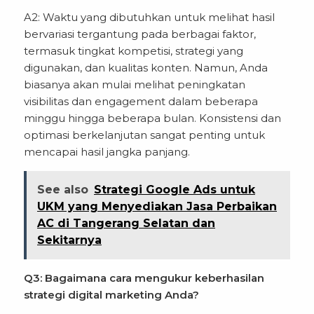
A2: Waktu yang dibutuhkan untuk melihat hasil
bervariasi tergantung pada berbagai faktor,
termasuk tingkat kompetisi, strategi yang
digunakan, dan kualitas konten. Namun, Anda
biasanya akan mulai melihat peningkatan
visibilitas dan engagement dalam beberapa
minggu hingga beberapa bulan. Konsistensi dan
optimasi berkelanjutan sangat penting untuk
mencapai hasil jangka panjang.
See also
Strategi Google Ads untuk
UKM yang Menyediakan Jasa Perbaikan
AC di Tangerang Selatan dan
Sekitarnya
Q3: Bagaimana cara mengukur keberhasilan
strategi digital marketing Anda?