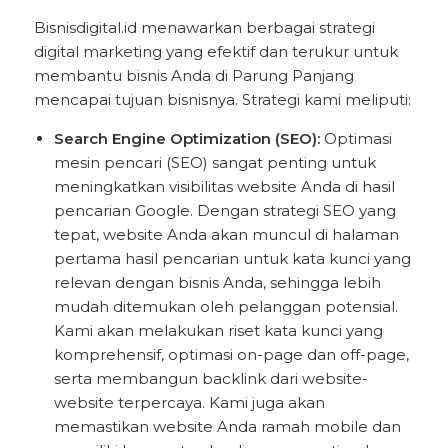
Bisnisdigital.id menawarkan berbagai strategi
digital marketing yang efektif dan terukur untuk
membantu bisnis Anda di Parung Panjang
mencapai tujuan bisnisnya. Strategi kami meliputi:
Search Engine Optimization (SEO):
Optimasi
mesin pencari (SEO) sangat penting untuk
meningkatkan visibilitas website Anda di hasil
pencarian Google. Dengan strategi SEO yang
tepat, website Anda akan muncul di halaman
pertama hasil pencarian untuk kata kunci yang
relevan dengan bisnis Anda, sehingga lebih
mudah ditemukan oleh pelanggan potensial.
Kami akan melakukan riset kata kunci yang
komprehensif, optimasi on-page dan off-page,
serta membangun backlink dari website-
website terpercaya. Kami juga akan
memastikan website Anda ramah mobile dan