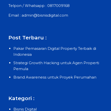
Telpon / Whatsapp : 0817009168
Email : admin@bisnisdigital.com
Post Terbaru :
Pakar Pemasaran Digital Property Terbaik di
Indonesia
Strategi Growth Hacking untuk Agen Properti
Pemula
Brand Awareness untuk Proyek Perumahan
Kategori :
Bisnis Digital