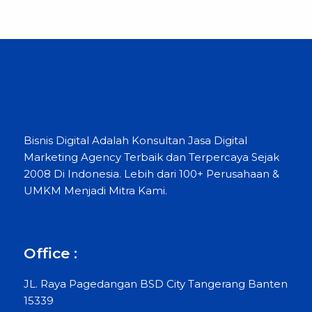
Bisnis Digital Adalah Konsultan Jasa Digital
Marketing Agency Terbaik dan Terpercaya Sejak
2008 Di Indonesia. Lebih dari 100+ Perusahaan &
UMKM Menjadi Mitra Kami.
Office :
JL. Raya Pagedangan BSD City Tangerang Banten
15339