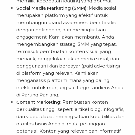
memiliki kecepatan loading yang optimal.
Social Media Marketing (SMM):
Media sosial
merupakan platform yang efektif untuk
membangun brand awareness, berinteraksi
dengan pelanggan, dan meningkatkan
engagement. Kami akan membantu Anda
mengembangkan strategi SMM yang tepat,
termasuk pembuatan konten visual yang
menarik, pengelolaan akun media sosial, dan
penggunaan iklan berbayar (paid advertising)
di platform yang relevan. Kami akan
menganalisis platform mana yang paling
efektif untuk menjangkau target audiens Anda
di Parung Panjang.
Content Marketing:
Pembuatan konten
berkualitas tinggi, seperti artikel blog, infografis,
dan video, dapat meningkatkan kredibilitas dan
otoritas bisnis Anda di mata pelanggan
potensial. Konten yang relevan dan informatif