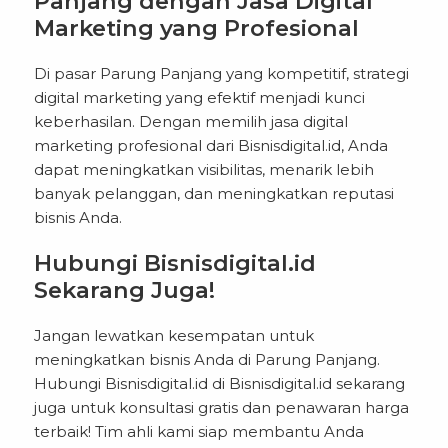
Panjang dengan Jasa Digital
Marketing yang Profesional
Di pasar Parung Panjang yang kompetitif, strategi
digital marketing yang efektif menjadi kunci
keberhasilan. Dengan memilih jasa digital
marketing profesional dari Bisnisdigital.id, Anda
dapat meningkatkan visibilitas, menarik lebih
banyak pelanggan, dan meningkatkan reputasi
bisnis Anda.
Hubungi Bisnisdigital.id
Sekarang Juga!
Jangan lewatkan kesempatan untuk
meningkatkan bisnis Anda di Parung Panjang.
Hubungi Bisnisdigital.id di
Bisnisdigital.id
sekarang
juga untuk konsultasi gratis dan penawaran harga
terbaik! Tim ahli kami siap membantu Anda