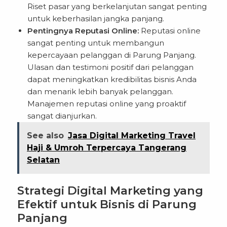
Riset pasar yang berkelanjutan sangat penting
untuk keberhasilan jangka panjang.
Pentingnya Reputasi Online:
Reputasi online
sangat penting untuk membangun
kepercayaan pelanggan di Parung Panjang.
Ulasan dan testimoni positif dari pelanggan
dapat meningkatkan kredibilitas bisnis Anda
dan menarik lebih banyak pelanggan.
Manajemen reputasi online yang proaktif
sangat dianjurkan.
See also
Jasa Digital Marketing Travel
Haji & Umroh Terpercaya Tangerang
Selatan
Strategi Digital Marketing yang
Efektif untuk Bisnis di Parung
Panjang