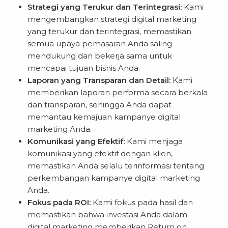
Strategi yang Terukur dan Terintegrasi:
Kami
mengembangkan strategi digital marketing
yang terukur dan terintegrasi, memastikan
semua upaya pemasaran Anda saling
mendukung dan bekerja sama untuk
mencapai tujuan bisnis Anda.
Laporan yang Transparan dan Detail:
Kami
memberikan laporan performa secara berkala
dan transparan, sehingga Anda dapat
memantau kemajuan kampanye digital
marketing Anda.
Komunikasi yang Efektif:
Kami menjaga
komunikasi yang efektif dengan klien,
memastikan Anda selalu terinformasi tentang
perkembangan kampanye digital marketing
Anda.
Fokus pada ROI:
Kami fokus pada hasil dan
memastikan bahwa investasi Anda dalam
digital marketing memberikan Return on