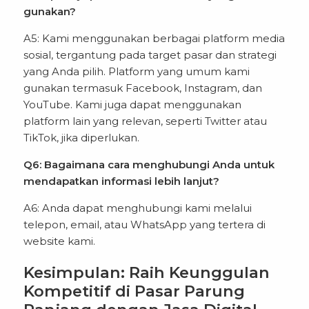
gunakan?
A5: Kami menggunakan berbagai platform media
sosial, tergantung pada target pasar dan strategi
yang Anda pilih. Platform yang umum kami
gunakan termasuk Facebook, Instagram, dan
YouTube. Kami juga dapat menggunakan
platform lain yang relevan, seperti Twitter atau
TikTok, jika diperlukan.
Q6: Bagaimana cara menghubungi Anda untuk
mendapatkan informasi lebih lanjut?
A6: Anda dapat menghubungi kami melalui
telepon, email, atau WhatsApp yang tertera di
website kami.
Kesimpulan: Raih Keunggulan
Kompetitif di Pasar Parung