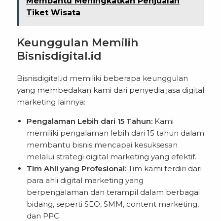
Membantu Meningkatkan Penjualan
Tiket Wisata
Keunggulan Memilih
Bisnisdigital.id
Bisnisdigital.id memiliki beberapa keunggulan
yang membedakan kami dari penyedia jasa digital
marketing lainnya:
Pengalaman Lebih dari 15 Tahun:
Kami
memiliki pengalaman lebih dari 15 tahun dalam
membantu bisnis mencapai kesuksesan
melalui strategi digital marketing yang efektif.
Tim Ahli yang Profesional:
Tim kami terdiri dari
para ahli digital marketing yang
berpengalaman dan terampil dalam berbagai
bidang, seperti SEO, SMM, content marketing,
dan PPC.