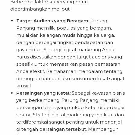
Beberapa faktor kunci yang perlu
dipertimbangkan meliputi:
Target Audiens yang Beragam:
Parung
Panjang memiliki populasi yang beragam,
mulai dari kalangan muda hingga keluarga,
dengan berbagai tingkat pendapatan dan
gaya hidup. Strategi digital marketing Anda
harus disesuaikan dengan target audiens yang
spesifik untuk memastikan pesan pemasaran
Anda efektif. Pemahaman mendalam tentang
demografi dan perilaku konsumen lokal sangat
krusial.
Persaingan yang Ketat:
Sebagai kawasan bisnis
yang berkembang, Parung Panjang memiliki
persaingan bisnis yang cukup ketat di berbagai
sektor. Strategi digital marketing yang kuat dan
terdiferensiasi sangat penting untuk menonjol
di tengah persaingan tersebut. Membangun