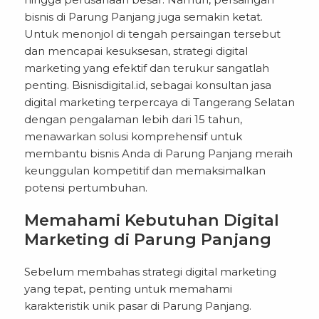
bisnis di Parung Panjang juga semakin ketat.
Untuk menonjol di tengah persaingan tersebut
dan mencapai kesuksesan, strategi digital
marketing yang efektif dan terukur sangatlah
penting. Bisnisdigital.id, sebagai konsultan jasa
digital marketing terpercaya di Tangerang Selatan
dengan pengalaman lebih dari 15 tahun,
menawarkan solusi komprehensif untuk
membantu bisnis Anda di Parung Panjang meraih
keunggulan kompetitif dan memaksimalkan
potensi pertumbuhan.
Memahami Kebutuhan Digital
Marketing di Parung Panjang
Sebelum membahas
strategi digital marketing
yang tepat, penting untuk memahami
karakteristik unik pasar di Parung Panjang.