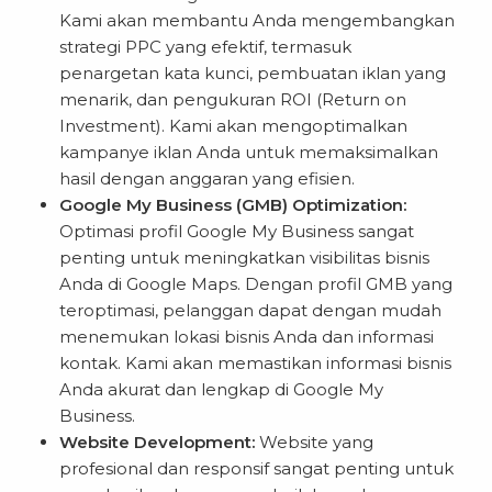
Kami akan membantu Anda mengembangkan
strategi PPC yang efektif, termasuk
penargetan kata kunci, pembuatan iklan yang
menarik, dan pengukuran ROI (Return on
Investment). Kami akan mengoptimalkan
kampanye iklan Anda untuk memaksimalkan
hasil dengan anggaran yang efisien.
Google My Business (GMB) Optimization:
Optimasi profil Google My Business sangat
penting untuk meningkatkan visibilitas bisnis
Anda di Google Maps. Dengan profil GMB yang
teroptimasi, pelanggan dapat dengan mudah
menemukan lokasi bisnis Anda dan informasi
kontak. Kami akan memastikan informasi bisnis
Anda akurat dan lengkap di Google My
Business.
Website Development:
Website yang
profesional dan responsif sangat penting untuk