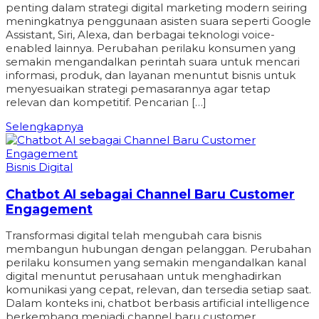
penting dalam strategi digital marketing modern seiring
meningkatnya penggunaan asisten suara seperti Google
Assistant, Siri, Alexa, dan berbagai teknologi voice-
enabled lainnya. Perubahan perilaku konsumen yang
semakin mengandalkan perintah suara untuk mencari
informasi, produk, dan layanan menuntut bisnis untuk
menyesuaikan strategi pemasarannya agar tetap
relevan dan kompetitif. Pencarian […]
Selengkapnya
Bisnis Digital
Chatbot AI sebagai Channel Baru Customer
Engagement
Transformasi digital telah mengubah cara bisnis
membangun hubungan dengan pelanggan. Perubahan
perilaku konsumen yang semakin mengandalkan kanal
digital menuntut perusahaan untuk menghadirkan
komunikasi yang cepat, relevan, dan tersedia setiap saat.
Dalam konteks ini, chatbot berbasis artificial intelligence
berkembang menjadi channel baru customer