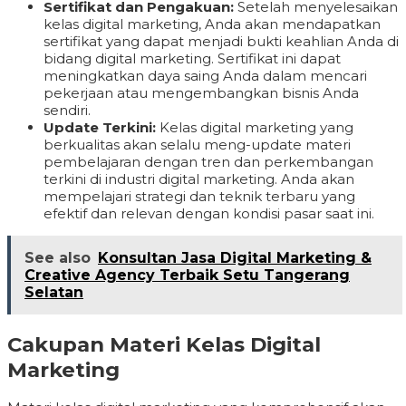
Sertifikat dan Pengakuan:
Setelah menyelesaikan
kelas digital marketing, Anda akan mendapatkan
sertifikat yang dapat menjadi bukti keahlian Anda di
bidang digital marketing. Sertifikat ini dapat
meningkatkan daya saing Anda dalam mencari
pekerjaan atau mengembangkan bisnis Anda
sendiri.
Update Terkini:
Kelas digital marketing yang
berkualitas akan selalu meng-update materi
pembelajaran dengan tren dan perkembangan
terkini di industri digital marketing. Anda akan
mempelajari strategi dan teknik terbaru yang
efektif dan relevan dengan kondisi pasar saat ini.
See also
Konsultan Jasa Digital Marketing &
Creative Agency Terbaik Setu Tangerang
Selatan
Cakupan Materi Kelas Digital
Marketing