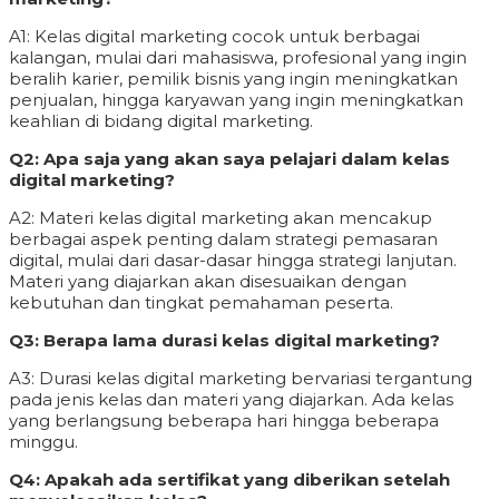
A1: Kelas digital marketing cocok untuk berbagai
kalangan, mulai dari mahasiswa, profesional yang ingin
beralih karier, pemilik bisnis yang ingin meningkatkan
penjualan, hingga karyawan yang ingin meningkatkan
keahlian di bidang digital marketing.
Q2: Apa saja yang akan saya pelajari dalam kelas
digital marketing?
A2: Materi kelas digital marketing akan mencakup
berbagai aspek penting dalam strategi pemasaran
digital, mulai dari dasar-dasar hingga strategi lanjutan.
Materi yang diajarkan akan disesuaikan dengan
kebutuhan dan tingkat pemahaman peserta.
Q3: Berapa lama durasi kelas digital marketing?
A3: Durasi kelas digital marketing bervariasi tergantung
pada jenis kelas dan materi yang diajarkan. Ada kelas
yang berlangsung beberapa hari hingga beberapa
minggu.
Q4: Apakah ada sertifikat yang diberikan setelah