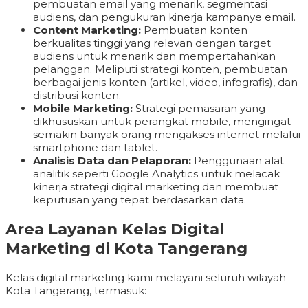
pembuatan email yang menarik, segmentasi
audiens, dan pengukuran kinerja kampanye email.
Content Marketing:
Pembuatan konten
berkualitas tinggi yang relevan dengan target
audiens untuk menarik dan mempertahankan
pelanggan. Meliputi strategi konten, pembuatan
berbagai jenis konten (artikel, video, infografis), dan
distribusi konten.
Mobile Marketing:
Strategi pemasaran yang
dikhususkan untuk perangkat mobile, mengingat
semakin banyak orang mengakses internet melalui
smartphone dan tablet.
Analisis Data dan Pelaporan:
Penggunaan alat
analitik seperti Google Analytics untuk melacak
kinerja strategi digital marketing dan membuat
keputusan yang tepat berdasarkan data.
Area Layanan Kelas Digital
Marketing di Kota Tangerang
Kelas digital marketing kami melayani seluruh wilayah
Kota Tangerang, termasuk: