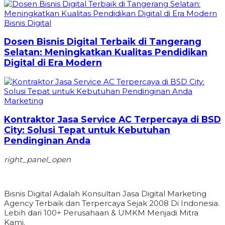
Bisnis Digital
Dosen Bisnis Digital Terbaik di Tangerang
Selatan: Meningkatkan Kualitas Pendidikan
Digital di Era Modern
Marketing
Kontraktor Jasa Service AC Terpercaya di BSD
City: Solusi Tepat untuk Kebutuhan
Pendinginan Anda
right_panel_open
Bisnis Digital Adalah Konsultan Jasa Digital Marketing
Agency Terbaik dan Terpercaya Sejak 2008 Di Indonesia.
Lebih dari 100+ Perusahaan & UMKM Menjadi Mitra
Kami.