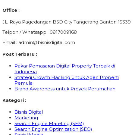
Office :
JL. Raya Pagedangan BSD City Tangerang Banten 15339
Telpon / Whatsapp : 0817009168
Email : admin@bisnisdigital.com
Post Terbaru :
Pakar Pemasaran Digital Property Terbaik di
Indonesia
Strategi Growth Hacking untuk Agen Properti
Pemula
Brand Awareness untuk Proyek Perumahan
Kategori :
Bisnis Digital
Marketing
Search Engine Mareting (SEM)
Search Engine Optimization (SEO)
Social Media