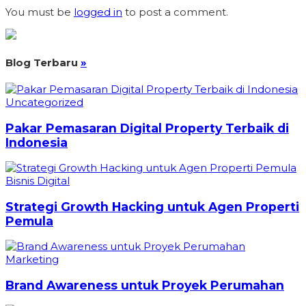
You must be
logged in
to post a comment.
Blog Terbaru
»
Uncategorized
Pakar Pemasaran Digital Property Terbaik di
Indonesia
Bisnis Digital
Strategi Growth Hacking untuk Agen Properti
Pemula
Marketing
Brand Awareness untuk Proyek Perumahan