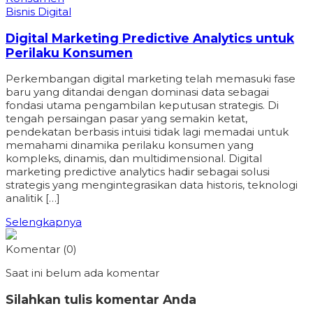
Bisnis Digital
Digital Marketing Predictive Analytics untuk
Perilaku Konsumen
Perkembangan digital marketing telah memasuki fase
baru yang ditandai dengan dominasi data sebagai
fondasi utama pengambilan keputusan strategis. Di
tengah persaingan pasar yang semakin ketat,
pendekatan berbasis intuisi tidak lagi memadai untuk
memahami dinamika perilaku konsumen yang
kompleks, dinamis, dan multidimensional. Digital
marketing predictive analytics hadir sebagai solusi
strategis yang mengintegrasikan data historis, teknologi
analitik […]
Selengkapnya
Komentar (0)
Saat ini belum ada komentar
Silahkan tulis komentar Anda