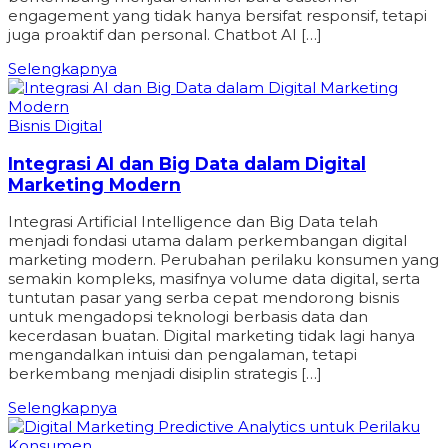
engagement yang tidak hanya bersifat responsif, tetapi
juga proaktif dan personal. Chatbot AI […]
Selengkapnya
Bisnis Digital
Integrasi AI dan Big Data dalam Digital
Marketing Modern
Integrasi Artificial Intelligence dan Big Data telah
menjadi fondasi utama dalam perkembangan digital
marketing modern. Perubahan perilaku konsumen yang
semakin kompleks, masifnya volume data digital, serta
tuntutan pasar yang serba cepat mendorong bisnis
untuk mengadopsi teknologi berbasis data dan
kecerdasan buatan. Digital marketing tidak lagi hanya
mengandalkan intuisi dan pengalaman, tetapi
berkembang menjadi disiplin strategis […]
Selengkapnya