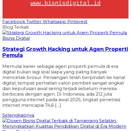
www.bisnisdigital.id
Facebook
Twitter
Whatsapp
Pinterest
Blog Terkait
Bisnis Digital
Strategi Growth Hacking untuk Agen Properti
Pemula
Memulai karier sebagai agen properti pemula di era
digital bukan lagi soal siapa yang paling banyak
mencetak brosur. Persaingan telah berpindah ke kanal
digital, tempat perhatian calon pembeli sangat singkat
dan keputusan awal sering terjadi sebelum mereka
berbicara dengan agen. Di Indonesia, ada 212 juta
pengguna internet pada awal 2025, tingkat penetrasi
internet mencapai 74,6 […]
Selengkapnya