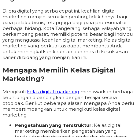
Di era digital yang serba cepat ini, keahlian digital
marketing menjadi semakin penting, tidak hanya bagi
para pelaku bisnis, tetapi juga bagi para profesional di
berbagai bidang. Kota Tangerang, sebagai wilayah yang
berkembang pesat, memiliki potensi besar bagi individu
yang menguasai keahlian digital marketing. Kelas digital
marketing yang berkualitas dapat membantu Anda
untuk meningkatkan keahlian dan meraih kesuksesan
karier di bidang yang menjanjikan ini.
Mengapa Memilih Kelas Digital
Marketing?
Mengikuti
kelas digital marketing
menawarkan berbagai
keuntungan dibandingkan dengan belajar secara
otodidak. Berikut beberapa alasan mengapa Anda perlu
mempertimbangkan untuk mengikuti kelas digital
marketing:
Pengetahuan yang Terstruktur:
Kelas digital
marketing memberikan pengetahuan yang
terstruktur dan sistematis, mulai dari dasar-dasar