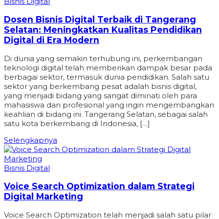
Bisnis Digital
Dosen Bisnis Digital Terbaik di Tangerang
Selatan: Meningkatkan Kualitas Pendidikan
Digital di Era Modern
Di dunia yang semakin terhubung ini, perkembangan
teknologi digital telah memberikan dampak besar pada
berbagai sektor, termasuk dunia pendidikan. Salah satu
sektor yang berkembang pesat adalah bisnis digital,
yang menjadi bidang yang sangat diminati oleh para
mahasiswa dan profesional yang ingin mengembangkan
keahlian di bidang ini. Tangerang Selatan, sebagai salah
satu kota berkembang di Indonesia, […]
Selengkapnya
Bisnis Digital
Voice Search Optimization dalam Strategi
Digital Marketing
Voice Search Optimization telah menjadi salah satu pilar