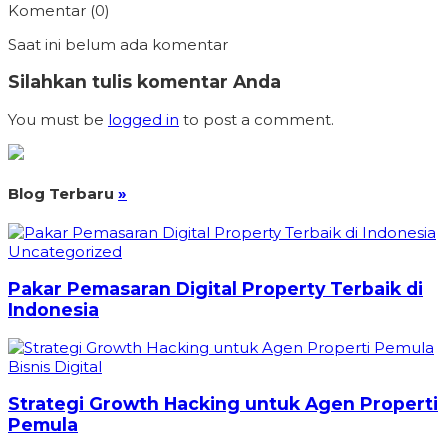
Komentar (0)
Saat ini belum ada komentar
Silahkan tulis komentar Anda
You must be
logged in
to post a comment.
Blog Terbaru
»
Uncategorized
Pakar Pemasaran Digital Property Terbaik di
Indonesia
Bisnis Digital
Strategi Growth Hacking untuk Agen Properti
Pemula