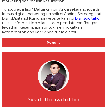
marketing dan meraih kesuksesan.
Tunggu apa lagi? Daftarkan diri Anda sekarang juga di
kursus digital marketing terbaik di Gading Serpong dari
BisnisDigital.id! Kunjungi website kami di
Bisnisdigital.id
untuk informasi lebih lanjut dan pendaftaran. Jangan
lewatkan kesempatan untuk meningkatkan
keterampilan dan karir Anda di era digital!
Penulis
Yusuf Hidayatulloh