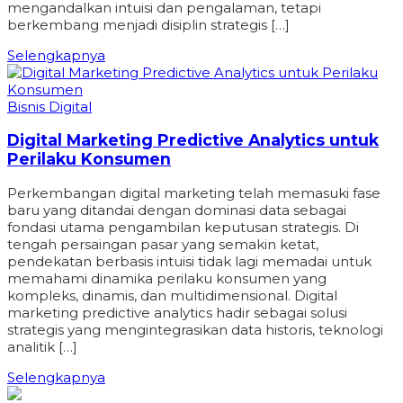
mengandalkan intuisi dan pengalaman, tetapi
berkembang menjadi disiplin strategis […]
Selengkapnya
Bisnis Digital
Digital Marketing Predictive Analytics untuk
Perilaku Konsumen
Perkembangan digital marketing telah memasuki fase
baru yang ditandai dengan dominasi data sebagai
fondasi utama pengambilan keputusan strategis. Di
tengah persaingan pasar yang semakin ketat,
pendekatan berbasis intuisi tidak lagi memadai untuk
memahami dinamika perilaku konsumen yang
kompleks, dinamis, dan multidimensional. Digital
marketing predictive analytics hadir sebagai solusi
strategis yang mengintegrasikan data historis, teknologi
analitik […]
Selengkapnya