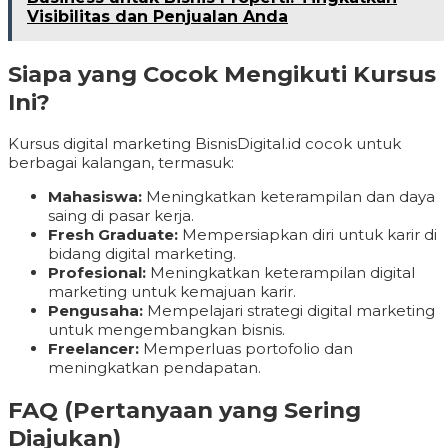
Visibilitas dan Penjualan Anda
Siapa yang Cocok Mengikuti Kursus
Ini?
Kursus digital marketing BisnisDigital.id cocok untuk
berbagai kalangan, termasuk:
Mahasiswa:
Meningkatkan keterampilan dan daya
saing di pasar kerja.
Fresh Graduate:
Mempersiapkan diri untuk karir di
bidang digital marketing.
Profesional:
Meningkatkan keterampilan digital
marketing untuk kemajuan karir.
Pengusaha:
Mempelajari strategi digital marketing
untuk mengembangkan bisnis.
Freelancer:
Memperluas portofolio dan
meningkatkan pendapatan.
FAQ (Pertanyaan yang Sering
Diajukan)