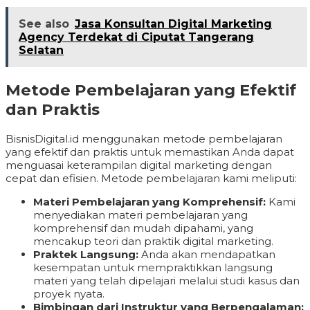
See also
Jasa Konsultan Digital Marketing
Agency Terdekat di Ciputat Tangerang
Selatan
Metode Pembelajaran yang Efektif
dan Praktis
BisnisDigital.id menggunakan metode pembelajaran
yang efektif dan praktis untuk memastikan Anda dapat
menguasai keterampilan digital marketing dengan
cepat dan efisien. Metode pembelajaran kami meliputi:
Materi Pembelajaran yang Komprehensif:
Kami
menyediakan materi pembelajaran yang
komprehensif dan mudah dipahami, yang
mencakup teori dan praktik digital marketing.
Praktek Langsung:
Anda akan mendapatkan
kesempatan untuk mempraktikkan langsung
materi yang telah dipelajari melalui studi kasus dan
proyek nyata.
Bimbingan dari Instruktur yang Berpengalaman: