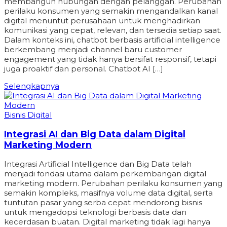
membangun hubungan dengan pelanggan. Perubahan
perilaku konsumen yang semakin mengandalkan kanal
digital menuntut perusahaan untuk menghadirkan
komunikasi yang cepat, relevan, dan tersedia setiap saat.
Dalam konteks ini, chatbot berbasis artificial intelligence
berkembang menjadi channel baru customer
engagement yang tidak hanya bersifat responsif, tetapi
juga proaktif dan personal. Chatbot AI […]
Selengkapnya
Bisnis Digital
Integrasi AI dan Big Data dalam Digital
Marketing Modern
Integrasi Artificial Intelligence dan Big Data telah
menjadi fondasi utama dalam perkembangan digital
marketing modern. Perubahan perilaku konsumen yang
semakin kompleks, masifnya volume data digital, serta
tuntutan pasar yang serba cepat mendorong bisnis
untuk mengadopsi teknologi berbasis data dan
kecerdasan buatan. Digital marketing tidak lagi hanya