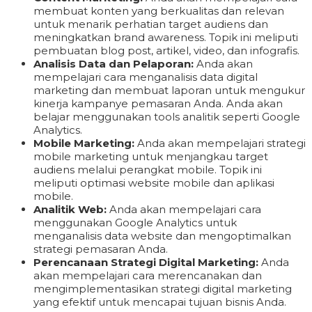
membuat konten yang berkualitas dan relevan
untuk menarik perhatian target audiens dan
meningkatkan brand awareness. Topik ini meliputi
pembuatan blog post, artikel, video, dan infografis.
Analisis Data dan Pelaporan:
Anda akan
mempelajari cara menganalisis data digital
marketing dan membuat laporan untuk mengukur
kinerja kampanye pemasaran Anda. Anda akan
belajar menggunakan tools analitik seperti Google
Analytics.
Mobile Marketing:
Anda akan mempelajari strategi
mobile marketing untuk menjangkau target
audiens melalui perangkat mobile. Topik ini
meliputi optimasi website mobile dan aplikasi
mobile.
Analitik Web:
Anda akan mempelajari cara
menggunakan Google Analytics untuk
menganalisis data website dan mengoptimalkan
strategi pemasaran Anda.
Perencanaan Strategi Digital Marketing:
Anda
akan mempelajari cara merencanakan dan
mengimplementasikan strategi digital marketing
yang efektif untuk mencapai tujuan bisnis Anda.