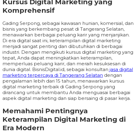
Kursus Digital Marketing yang
Komprehensif
Gading Serpong, sebagai kawasan hunian, komersial, dan
bisnis yang berkembang pesat di Tangerang Selatan,
menawarkan berbagai peluang karir yang menjanjikan.
Di era digital saat ini, keterampilan digital marketing
menjadi sangat penting dan dibutuhkan di berbagai
industri. Dengan mengikuti kursus digital marketing yang
tepat, Anda dapat meningkatkan keterampilan,
memperluas peluang karir, dan meraih kesuksesan di
dunia digital. BisnisDigital.id, sebagai konsultan
jasa digital
marketing terpercaya di Tangerang Selatan
dengan
pengalaman lebih dari 15 tahun, menawarkan kursus
digital marketing terbaik di Gading Serpong yang
dirancang untuk membantu Anda menguasai berbagai
aspek digital marketing dan siap bersaing di pasar kerja.
Memahami Pentingnya
Keterampilan Digital Marketing di
Era Modern