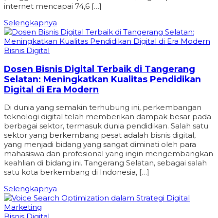
internet mencapai 74,6 […]
Selengkapnya
Bisnis Digital
Dosen Bisnis Digital Terbaik di Tangerang
Selatan: Meningkatkan Kualitas Pendidikan
Digital di Era Modern
Di dunia yang semakin terhubung ini, perkembangan
teknologi digital telah memberikan dampak besar pada
berbagai sektor, termasuk dunia pendidikan. Salah satu
sektor yang berkembang pesat adalah bisnis digital,
yang menjadi bidang yang sangat diminati oleh para
mahasiswa dan profesional yang ingin mengembangkan
keahlian di bidang ini. Tangerang Selatan, sebagai salah
satu kota berkembang di Indonesia, […]
Selengkapnya
Bisnis Digital