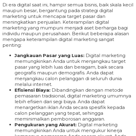
Di era digital saat ini, hampir semua bisnis, baik skala kecil
maupun besar, bergantung pada strategi digital
marketing untuk mencapai target pasar dan
meningkatkan penjualan. Keterampilan digital
marketing yang mumpuni menjadi aset berharga bagi
individu maupun perusahaan. Berikut beberapa alasan
mengapa keterampilan digital marketing sangat
penting:
Jangkauan Pasar yang Luas:
Digital marketing
memungkinkan Anda untuk menjangkau target
pasar yang lebih luas dan beragam, baik secara
geografis maupun demografis. Anda dapat
menjangkau calon pelanggan di seluruh dunia
melalui internet.
Efisiensi Biaya:
Dibandingkan dengan metode
pemasaran tradisional, digital marketing umumnya
lebih efisien dari segi biaya. Anda dapat
menargetkan iklan Anda secara spesifik kepada
calon pelanggan yang tepat, sehingga
meminimalkan pemborosan anggaran.
Pengukuran yang Akurat:
Digital marketing
memungkinkan Anda untuk mengukur kinerja