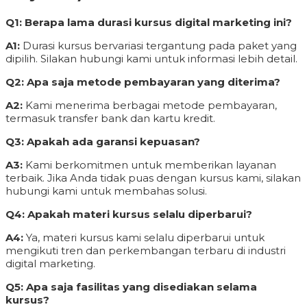
Q1: Berapa lama durasi kursus digital marketing ini?
A1:
Durasi kursus bervariasi tergantung pada paket yang
dipilih. Silakan hubungi kami untuk informasi lebih detail.
Q2: Apa saja metode pembayaran yang diterima?
A2:
Kami menerima berbagai metode pembayaran,
termasuk transfer bank dan kartu kredit.
Q3: Apakah ada garansi kepuasan?
A3:
Kami berkomitmen untuk memberikan layanan
terbaik. Jika Anda tidak puas dengan kursus kami, silakan
hubungi kami untuk membahas solusi.
Q4: Apakah materi kursus selalu diperbarui?
A4:
Ya, materi kursus kami selalu diperbarui untuk
mengikuti tren dan perkembangan terbaru di industri
digital marketing.
Q5: Apa saja fasilitas yang disediakan selama
kursus?