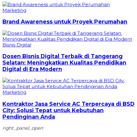
Marketing
Brand Awareness untuk Proyek Perumahan
Bisnis Digital
Dosen Bisnis Digital Terbaik di Tangerang
Selatan: Meningkatkan Kualitas Pendidikan
Digital di Era Modern
Marketing
Kontraktor Jasa Service AC Terpercaya di BSD
City: Solusi Tepat untuk Kebutuhan
Pendinginan Anda
right_panel_open