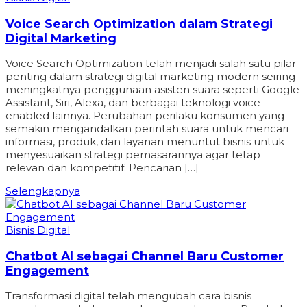
Voice Search Optimization dalam Strategi
Digital Marketing
Voice Search Optimization telah menjadi salah satu pilar
penting dalam strategi digital marketing modern seiring
meningkatnya penggunaan asisten suara seperti Google
Assistant, Siri, Alexa, dan berbagai teknologi voice-
enabled lainnya. Perubahan perilaku konsumen yang
semakin mengandalkan perintah suara untuk mencari
informasi, produk, dan layanan menuntut bisnis untuk
menyesuaikan strategi pemasarannya agar tetap
relevan dan kompetitif. Pencarian […]
Selengkapnya
Bisnis Digital
Chatbot AI sebagai Channel Baru Customer
Engagement
Transformasi digital telah mengubah cara bisnis