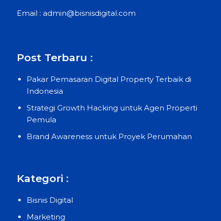
Email : admin@bisnisdigital.com
Post Terbaru :
Pakar Pemasaran Digital Property Terbaik di
Indonesia
Strategi Growth Hacking untuk Agen Properti
Pemula
Brand Awareness untuk Proyek Perumahan
Kategori :
Bisnis Digital
Marketing