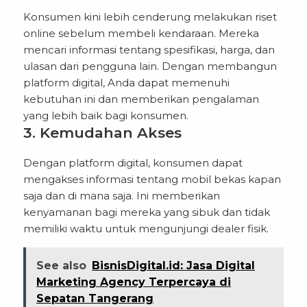
Konsumen kini lebih cenderung melakukan riset
online sebelum membeli kendaraan. Mereka
mencari informasi tentang spesifikasi, harga, dan
ulasan dari pengguna lain. Dengan membangun
platform digital, Anda dapat memenuhi
kebutuhan ini dan memberikan pengalaman
yang lebih baik bagi konsumen.
3. Kemudahan Akses
Dengan platform digital, konsumen dapat
mengakses informasi tentang mobil bekas kapan
saja dan di mana saja. Ini memberikan
kenyamanan bagi mereka yang sibuk dan tidak
memiliki waktu untuk mengunjungi dealer fisik.
See also
BisnisDigital.id: Jasa Digital
Marketing Agency Terpercaya di
Sepatan Tangerang