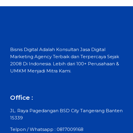
Bisnis Digital Adalah Konsultan Jasa Digital
Marketing Agency Terbaik dan Terpercaya Sejak
2008 Di Indonesia. Lebih dari 100+ Perusahaan &
UMKM Menjadi Mitra Kami.
Office :
JL. Raya Pagedangan BSD City Tangerang Banten
15339
Telpon / Whatsapp : 0817009168