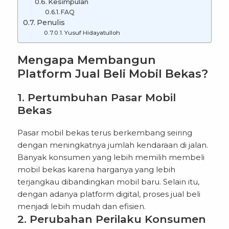
Kesimpulan
FAQ
Penulis
Yusuf Hidayatulloh
Mengapa Membangun
Platform Jual Beli Mobil Bekas?
1. Pertumbuhan Pasar Mobil
Bekas
Pasar mobil bekas terus berkembang seiring
dengan meningkatnya jumlah kendaraan di jalan.
Banyak konsumen yang lebih memilih membeli
mobil bekas karena harganya yang lebih
terjangkau dibandingkan mobil baru. Selain itu,
dengan adanya platform digital, proses jual beli
menjadi lebih mudah dan efisien.
2. Perubahan Perilaku Konsumen