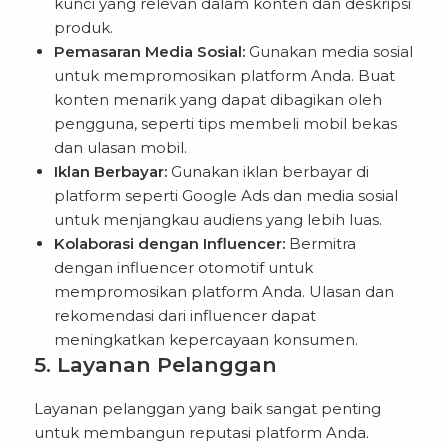
kunci yang relevan dalam konten dan deskripsi
produk.
Pemasaran Media Sosial:
Gunakan media sosial
untuk mempromosikan platform Anda. Buat
konten menarik yang dapat dibagikan oleh
pengguna, seperti tips membeli mobil bekas
dan ulasan mobil.
Iklan Berbayar:
Gunakan iklan berbayar di
platform seperti Google Ads dan media sosial
untuk menjangkau audiens yang lebih luas.
Kolaborasi dengan Influencer:
Bermitra
dengan influencer otomotif untuk
mempromosikan platform Anda. Ulasan dan
rekomendasi dari influencer dapat
meningkatkan kepercayaan konsumen.
5. Layanan Pelanggan
Layanan pelanggan yang baik sangat penting
untuk membangun reputasi platform Anda.