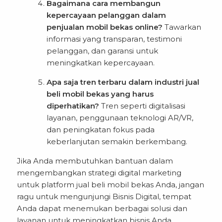
Bagaimana cara membangun
kepercayaan pelanggan dalam
penjualan mobil bekas online?
Tawarkan
informasi yang transparan, testimoni
pelanggan, dan garansi untuk
meningkatkan kepercayaan.
Apa saja tren terbaru dalam industri jual
beli mobil bekas yang harus
diperhatikan?
Tren seperti digitalisasi
layanan, penggunaan teknologi AR/VR,
dan peningkatan fokus pada
keberlanjutan semakin berkembang.
Jika Anda membutuhkan bantuan dalam
mengembangkan strategi digital marketing
untuk platform jual beli mobil bekas Anda, jangan
ragu untuk mengunjungi
Bisnis Digital
, tempat
Anda dapat menemukan berbagai solusi dan
layanan untuk meningkatkan bisnis Anda.