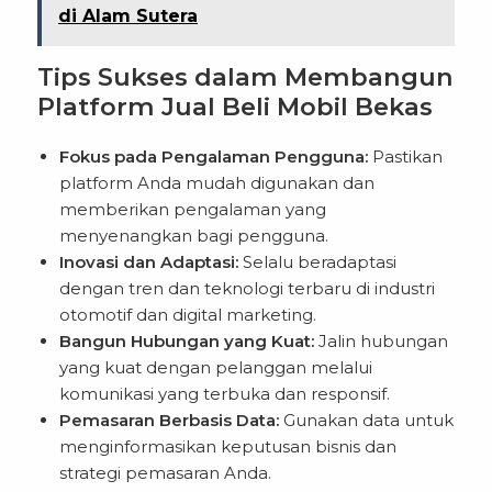
di Alam Sutera
Tips Sukses dalam Membangun
Platform Jual Beli Mobil Bekas
Fokus pada Pengalaman Pengguna:
Pastikan
platform Anda mudah digunakan dan
memberikan pengalaman yang
menyenangkan bagi pengguna.
Inovasi dan Adaptasi:
Selalu beradaptasi
dengan tren dan teknologi terbaru di industri
otomotif dan digital marketing.
Bangun Hubungan yang Kuat:
Jalin hubungan
yang kuat dengan pelanggan melalui
komunikasi yang terbuka dan responsif.
Pemasaran Berbasis Data:
Gunakan data untuk
menginformasikan keputusan bisnis dan
strategi pemasaran Anda.