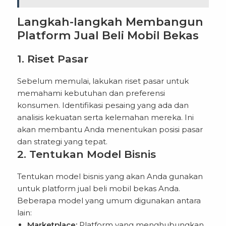
Langkah-langkah Membangun
Platform Jual Beli Mobil Bekas
1. Riset Pasar
Sebelum memulai, lakukan riset pasar untuk
memahami kebutuhan dan preferensi
konsumen. Identifikasi pesaing yang ada dan
analisis kekuatan serta kelemahan mereka. Ini
akan membantu Anda menentukan posisi pasar
dan strategi yang tepat.
2. Tentukan Model Bisnis
Tentukan model bisnis yang akan Anda gunakan
untuk platform jual beli mobil bekas Anda.
Beberapa model yang umum digunakan antara
lain:
Marketplace:
Platform yang menghubungkan