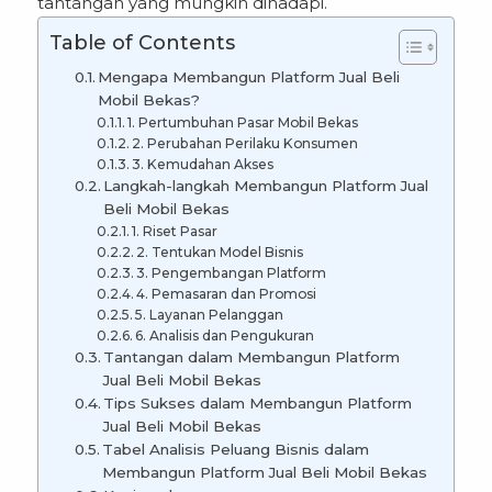
tantangan yang mungkin dihadapi.
Table of Contents
Mengapa Membangun Platform Jual Beli
Mobil Bekas?
1. Pertumbuhan Pasar Mobil Bekas
2. Perubahan Perilaku Konsumen
3. Kemudahan Akses
Langkah-langkah Membangun Platform Jual
Beli Mobil Bekas
1. Riset Pasar
2. Tentukan Model Bisnis
3. Pengembangan Platform
4. Pemasaran dan Promosi
5. Layanan Pelanggan
6. Analisis dan Pengukuran
Tantangan dalam Membangun Platform
Jual Beli Mobil Bekas
Tips Sukses dalam Membangun Platform
Jual Beli Mobil Bekas
Tabel Analisis Peluang Bisnis dalam
Membangun Platform Jual Beli Mobil Bekas