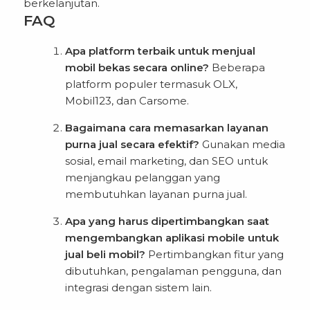
berkelanjutan.
FAQ
Apa platform terbaik untuk menjual
mobil bekas secara online?
Beberapa
platform populer termasuk OLX,
Mobil123, dan Carsome.
Bagaimana cara memasarkan layanan
purna jual secara efektif?
Gunakan media
sosial, email marketing, dan SEO untuk
menjangkau pelanggan yang
membutuhkan layanan purna jual.
Apa yang harus dipertimbangkan saat
mengembangkan aplikasi mobile untuk
jual beli mobil?
Pertimbangkan fitur yang
dibutuhkan, pengalaman pengguna, dan
integrasi dengan sistem lain.