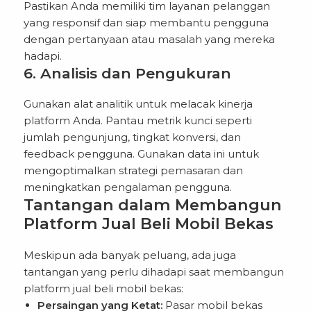
Pastikan Anda memiliki tim layanan pelanggan
yang responsif dan siap membantu pengguna
dengan pertanyaan atau masalah yang mereka
hadapi.
6. Analisis dan Pengukuran
Gunakan alat analitik untuk melacak kinerja
platform Anda. Pantau metrik kunci seperti
jumlah pengunjung, tingkat konversi, dan
feedback pengguna. Gunakan data ini untuk
mengoptimalkan strategi pemasaran dan
meningkatkan pengalaman pengguna.
Tantangan dalam Membangun
Platform Jual Beli Mobil Bekas
Meskipun ada banyak peluang, ada juga
tantangan yang perlu dihadapi saat membangun
platform jual beli mobil bekas:
Persaingan yang Ketat:
Pasar mobil bekas