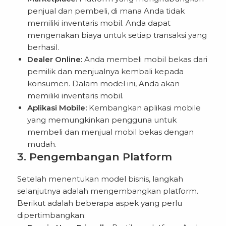
penjual dan pembeli, di mana Anda tidak
memiliki inventaris mobil. Anda dapat
mengenakan biaya untuk setiap transaksi yang
berhasil.
Dealer Online:
Anda membeli mobil bekas dari
pemilik dan menjualnya kembali kepada
konsumen. Dalam model ini, Anda akan
memiliki inventaris mobil.
Aplikasi Mobile:
Kembangkan aplikasi mobile
yang memungkinkan pengguna untuk
membeli dan menjual mobil bekas dengan
mudah.
3. Pengembangan Platform
Setelah menentukan model bisnis, langkah
selanjutnya adalah mengembangkan platform.
Berikut adalah beberapa aspek yang perlu
dipertimbangkan: