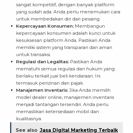
sangat kompetitif, dengan banyak platform
yang sudah ada. Anda perlu menemukan cara
untuk membedakan diri dari pesaing.
Kepercayaan Konsumen:
Membangun
kepercayaan konsumen adalah kunci untuk
kesuksesan platform Anda. Pastikan Anda
memiliki sistem yang transparan dan aman
untuk transaksi.
Regulasi dan Legalitas:
Pastikan Anda
mematuhi semua regulasi dan hukum yang
berlaku terkait jual beli kendaraan. Ini
termasuk perizinan dan pajak.
Manajemen Inventaris:
Jika Anda memilih
model dealer online, manajemen inventaris
menjadi tantangan tersendiri. Anda perlu
memastikan ketersediaan mobil dan
kualitasnya.
See also
Jasa Digital Marketing Terbaik