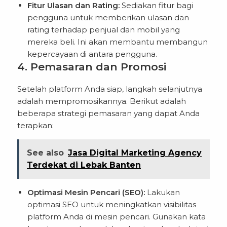
Fitur Ulasan dan Rating:
Sediakan fitur bagi
pengguna untuk memberikan ulasan dan
rating terhadap penjual dan mobil yang
mereka beli. Ini akan membantu membangun
kepercayaan di antara pengguna.
4. Pemasaran dan Promosi
Setelah platform Anda siap, langkah selanjutnya
adalah mempromosikannya. Berikut adalah
beberapa strategi pemasaran yang dapat Anda
terapkan:
See also
Jasa Digital Marketing Agency
Terdekat di Lebak Banten
Optimasi Mesin Pencari (SEO):
Lakukan
optimasi SEO untuk meningkatkan visibilitas
platform Anda di mesin pencari. Gunakan kata