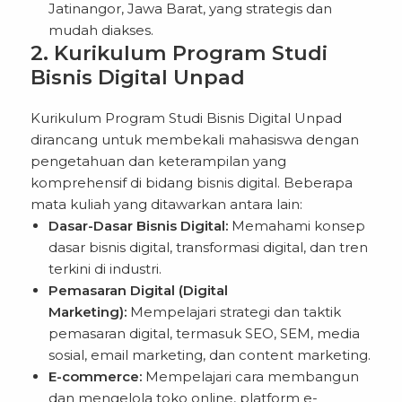
Jatinangor, Jawa Barat, yang strategis dan
mudah diakses.
2. Kurikulum Program Studi
Bisnis Digital Unpad
Kurikulum Program Studi Bisnis Digital Unpad
dirancang untuk membekali mahasiswa dengan
pengetahuan dan keterampilan yang
komprehensif di bidang bisnis digital. Beberapa
mata kuliah yang ditawarkan antara lain:
Dasar-Dasar Bisnis Digital:
Memahami konsep
dasar bisnis digital, transformasi digital, dan tren
terkini di industri.
Pemasaran Digital (Digital
Marketing):
Mempelajari strategi dan taktik
pemasaran digital, termasuk SEO, SEM, media
sosial, email marketing, dan content marketing.
E-commerce:
Mempelajari cara membangun
dan mengelola toko online, platform e-