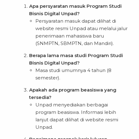
Apa persyaratan masuk Program Studi
Bisnis Digital Unpad?
Persyaratan masuk dapat dilihat di
website resmi Unpad atau melalui jalur
penerimaan mahasiswa baru
(SNMPTN, SBMPTN, dan Mandiri).
Berapa lama masa studi Program Studi
Bisnis Digital Unpad?
Masa studi umumnya 4 tahun (8
semester).
Apakah ada program beasiswa yang
tersedia?
Unpad menyediakan berbagai
program beasiswa. Informasi lebih
lanjut dapat dilihat di website resmi
Unpad.