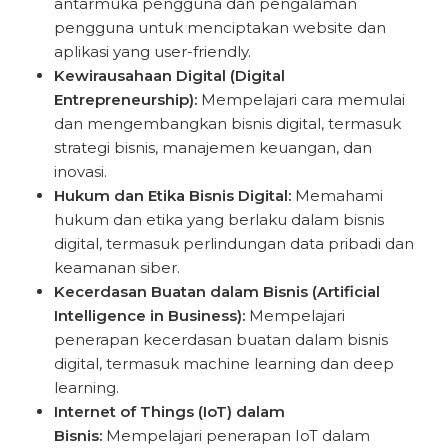
antarmuka pengguna dan pengalaman
pengguna untuk menciptakan website dan
aplikasi yang user-friendly.
Kewirausahaan Digital (Digital
Entrepreneurship):
Mempelajari cara memulai
dan mengembangkan bisnis digital, termasuk
strategi bisnis, manajemen keuangan, dan
inovasi.
Hukum dan Etika Bisnis Digital:
Memahami
hukum dan etika yang berlaku dalam bisnis
digital, termasuk perlindungan data pribadi dan
keamanan siber.
Kecerdasan Buatan dalam Bisnis (Artificial
Intelligence in Business):
Mempelajari
penerapan kecerdasan buatan dalam bisnis
digital, termasuk machine learning dan deep
learning.
Internet of Things (IoT) dalam
Bisnis:
Mempelajari penerapan IoT dalam