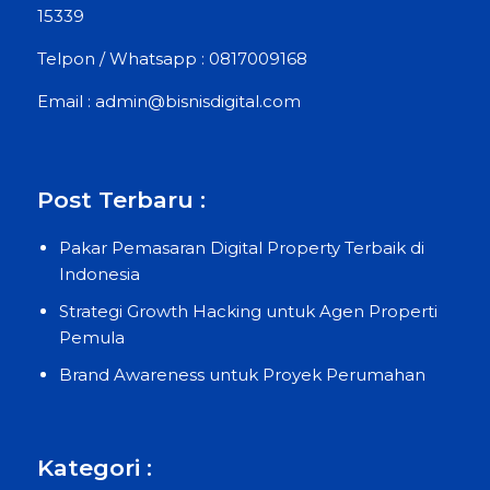
15339
Telpon / Whatsapp : 0817009168
Email : admin@bisnisdigital.com
Post Terbaru :
Pakar Pemasaran Digital Property Terbaik di
Indonesia
Strategi Growth Hacking untuk Agen Properti
Pemula
Brand Awareness untuk Proyek Perumahan
Kategori :