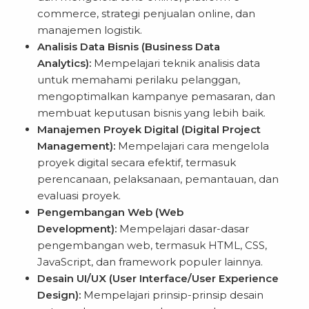
commerce, strategi penjualan online, dan
manajemen logistik.
Analisis Data Bisnis (Business Data
Analytics):
Mempelajari teknik analisis data
untuk memahami perilaku pelanggan,
mengoptimalkan kampanye pemasaran, dan
membuat keputusan bisnis yang lebih baik.
Manajemen Proyek Digital (Digital Project
Management):
Mempelajari cara mengelola
proyek digital secara efektif, termasuk
perencanaan, pelaksanaan, pemantauan, dan
evaluasi proyek.
Pengembangan Web (Web
Development):
Mempelajari dasar-dasar
pengembangan web, termasuk HTML, CSS,
JavaScript, dan framework populer lainnya.
Desain UI/UX (User Interface/User Experience
Design):
Mempelajari prinsip-prinsip desain