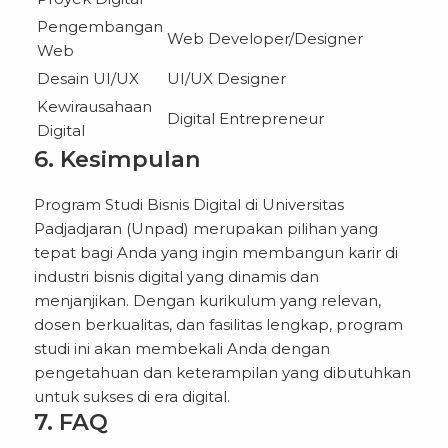
Pengembangan
Web Developer/Designer
Web
Desain UI/UX
UI/UX Designer
Kewirausahaan
Digital Entrepreneur
Digital
6. Kesimpulan
Program Studi Bisnis Digital di Universitas
Padjadjaran (Unpad) merupakan pilihan yang
tepat bagi Anda yang ingin membangun karir di
industri bisnis digital yang dinamis dan
menjanjikan. Dengan kurikulum yang relevan,
dosen berkualitas, dan fasilitas lengkap, program
studi ini akan membekali Anda dengan
pengetahuan dan keterampilan yang dibutuhkan
untuk sukses di era digital.
7. FAQ