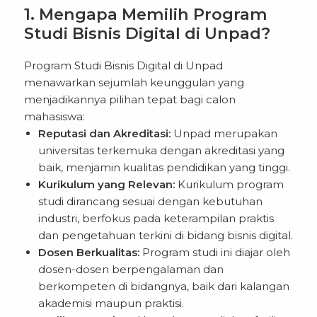
1. Mengapa Memilih Program
Studi Bisnis Digital di Unpad?
Program Studi Bisnis Digital di Unpad
menawarkan sejumlah keunggulan yang
menjadikannya pilihan tepat bagi calon
mahasiswa:
Reputasi dan Akreditasi:
Unpad merupakan
universitas terkemuka dengan akreditasi yang
baik, menjamin kualitas pendidikan yang tinggi.
Kurikulum yang Relevan:
Kurikulum program
studi dirancang sesuai dengan kebutuhan
industri, berfokus pada keterampilan praktis
dan pengetahuan terkini di bidang bisnis digital.
Dosen Berkualitas:
Program studi ini diajar oleh
dosen-dosen berpengalaman dan
berkompeten di bidangnya, baik dari kalangan
akademisi maupun praktisi.