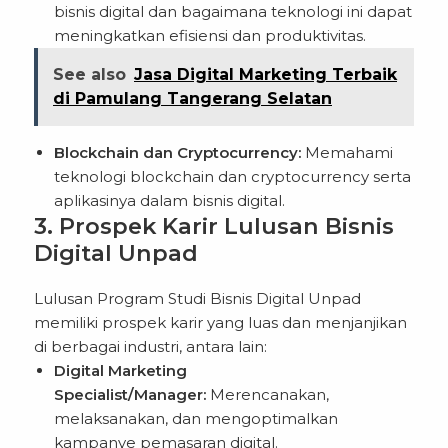
bisnis digital dan bagaimana teknologi ini dapat
meningkatkan efisiensi dan produktivitas.
See also
Jasa Digital Marketing Terbaik
di Pamulang Tangerang Selatan
Blockchain dan Cryptocurrency:
Memahami
teknologi blockchain dan cryptocurrency serta
aplikasinya dalam bisnis digital.
3. Prospek Karir Lulusan Bisnis
Digital Unpad
Lulusan Program Studi Bisnis Digital Unpad
memiliki prospek karir yang luas dan menjanjikan
di berbagai industri, antara lain:
Digital Marketing
Specialist/Manager:
Merencanakan,
melaksanakan, dan mengoptimalkan
kampanye pemasaran digital.