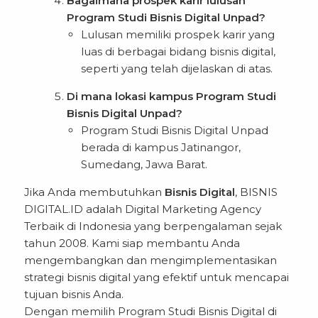
Bagaimana prospek karir lulusan
Program Studi Bisnis Digital Unpad?
Lulusan memiliki prospek karir yang
luas di berbagai bidang bisnis digital,
seperti yang telah dijelaskan di atas.
Di mana lokasi kampus Program Studi
Bisnis Digital Unpad?
Program Studi Bisnis Digital Unpad
berada di kampus Jatinangor,
Sumedang, Jawa Barat.
Jika Anda membutuhkan
Bisnis Digital
, BISNIS
DIGITAL.ID adalah Digital Marketing Agency
Terbaik di Indonesia yang berpengalaman sejak
tahun 2008. Kami siap membantu Anda
mengembangkan dan mengimplementasikan
strategi bisnis digital yang efektif untuk mencapai
tujuan bisnis Anda.
Dengan memilih Program Studi Bisnis Digital di