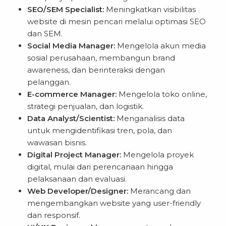
SEO/SEM Specialist:
Meningkatkan visibilitas
website di mesin pencari melalui optimasi SEO
dan SEM.
Social Media Manager:
Mengelola akun media
sosial perusahaan, membangun brand
awareness, dan berinteraksi dengan
pelanggan.
E-commerce Manager:
Mengelola toko online,
strategi penjualan, dan logistik.
Data Analyst/Scientist:
Menganalisis data
untuk mengidentifikasi tren, pola, dan
wawasan bisnis.
Digital Project Manager:
Mengelola proyek
digital, mulai dari perencanaan hingga
pelaksanaan dan evaluasi.
Web Developer/Designer:
Merancang dan
mengembangkan website yang user-friendly
dan responsif.