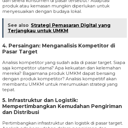
dan selera konsumen di pasar tersebut? Adaptasi
produk atau kemasan mungkin diperlukan untuk
menyesuaikan dengan budaya lokal.
See also
Strategi Pemasaran Digital yang
Terjangkau untuk UMKM
4. Persaingan: Menganalisis Kompetitor di
Pasar Target
Analisis kompetitor yang sudah ada di pasar target. Siapa
saja kompetitor utama? Apa kekuatan dan kelemahan
mereka? Bagaimana produk UMKM dapat bersaing
dengan produk kompetitor? Analisis kompetitif akan
membantu UMKM untuk merumuskan strategi yang
tepat.
5. Infrastruktur dan Logistik:
Mempertimbangkan Kemudahan Pengiriman
dan Distribusi
Pertimbangkan infrastruktur dan logistik di pasar target.