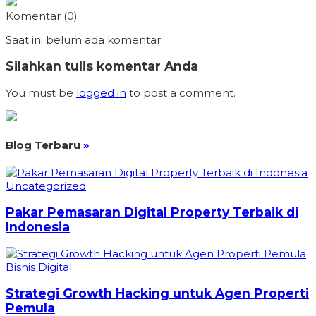
Komentar (0)
Saat ini belum ada komentar
Silahkan tulis komentar Anda
You must be
logged in
to post a comment.
Blog Terbaru
»
Uncategorized
Pakar Pemasaran Digital Property Terbaik di
Indonesia
Bisnis Digital
Strategi Growth Hacking untuk Agen Properti
Pemula