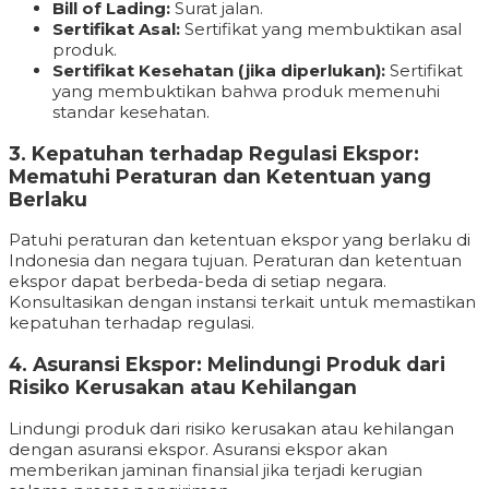
Bill of Lading:
Surat jalan.
Sertifikat Asal:
Sertifikat yang membuktikan asal
produk.
Sertifikat Kesehatan (jika diperlukan):
Sertifikat
yang membuktikan bahwa produk memenuhi
standar kesehatan.
3. Kepatuhan terhadap Regulasi Ekspor:
Mematuhi Peraturan dan Ketentuan yang
Berlaku
Patuhi peraturan dan ketentuan ekspor yang berlaku di
Indonesia dan negara tujuan. Peraturan dan ketentuan
ekspor dapat berbeda-beda di setiap negara.
Konsultasikan dengan instansi terkait untuk memastikan
kepatuhan terhadap regulasi.
4. Asuransi Ekspor: Melindungi Produk dari
Risiko Kerusakan atau Kehilangan
Lindungi produk dari risiko kerusakan atau kehilangan
dengan asuransi ekspor. Asuransi ekspor akan
memberikan jaminan finansial jika terjadi kerugian