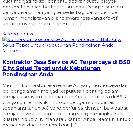
kuat menjadi faktor penentu apakah suatu proyek
perumahan akan berhasil atau tidak. Dengan semakin
banyaknya pilihan yang tersedia bagi calon pembeli
rumah, menciptakan brand awareness yang efektif
untuk proyek perumahan Anda […]
Selengkapnya
Marketing
Kontraktor Jasa Service AC Terpercaya di BSD
City: Solusi Tepat untuk Kebutuhan
Pendinginan Anda
Memilih kontraktor jasa service AC yang terpercaya dan
berpengalaman menjadi keputusan penting dalam
menjaga kenyamanan ruangan Anda, terutama di BSD
City yang memiliki iklim tropis dengan suhu panas
sepanjang tahun. AC yang berfungsi dengan baik dapat
menjadi investasi jangka panjang yang meningkatkan
kualitas hidup di rumah atau kantor Anda. Namun, untuk
mencapai kinerja optimal dari […]