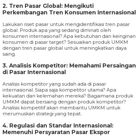
2. Tren Pasar Global: Mengikuti
Perkembangan Tren Konsumen Internasional
Lakukan riset pasar untuk mengidentifikasi tren pasar
global. Produk apa yang sedang diminati oleh
konsumen internasional? Apa kebutuhan dan keinginan
konsumen di pasar target? Sesuaikan produk UMKM
dengan tren pasar global untuk meningkatkan daya
saing.
3. Analisis Kompetitor: Memahami Persaingan
di Pasar Internasional
Analisis kompetitor yang sudah ada di pasar
internasional. Siapa saja kompetitor utama? Apa
kekuatan dan kelemahan mereka? Bagaimana produk
UMKM dapat bersaing dengan produk kompetitor?
Analisis kompetitif akan membantu UMKM untuk
merumuskan strategi yang tepat.
4. Regulasi dan Standar Internasional:
Memenuhi Persyaratan Pasar Ekspor