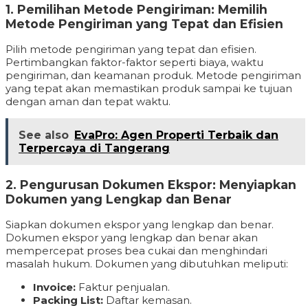
1. Pemilihan Metode Pengiriman: Memilih
Metode Pengiriman yang Tepat dan Efisien
Pilih metode pengiriman yang tepat dan efisien.
Pertimbangkan faktor-faktor seperti biaya, waktu
pengiriman, dan keamanan produk. Metode pengiriman
yang tepat akan memastikan produk sampai ke tujuan
dengan aman dan tepat waktu.
See also
EvaPro: Agen Properti Terbaik dan
Terpercaya di Tangerang
2. Pengurusan Dokumen Ekspor: Menyiapkan
Dokumen yang Lengkap dan Benar
Siapkan dokumen ekspor yang lengkap dan benar.
Dokumen ekspor yang lengkap dan benar akan
mempercepat proses bea cukai dan menghindari
masalah hukum. Dokumen yang dibutuhkan meliputi:
Invoice:
Faktur penjualan.
Packing List:
Daftar kemasan.