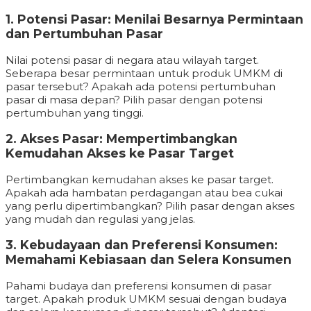
1. Potensi Pasar: Menilai Besarnya Permintaan
dan Pertumbuhan Pasar
Nilai potensi pasar di negara atau wilayah target.
Seberapa besar permintaan untuk produk UMKM di
pasar tersebut? Apakah ada potensi pertumbuhan
pasar di masa depan? Pilih pasar dengan potensi
pertumbuhan yang tinggi.
2. Akses Pasar: Mempertimbangkan
Kemudahan Akses ke Pasar Target
Pertimbangkan kemudahan akses ke pasar target.
Apakah ada hambatan perdagangan atau bea cukai
yang perlu dipertimbangkan? Pilih pasar dengan akses
yang mudah dan regulasi yang jelas.
3. Kebudayaan dan Preferensi Konsumen:
Memahami Kebiasaan dan Selera Konsumen
Pahami budaya dan preferensi konsumen di pasar
target. Apakah produk UMKM sesuai dengan budaya