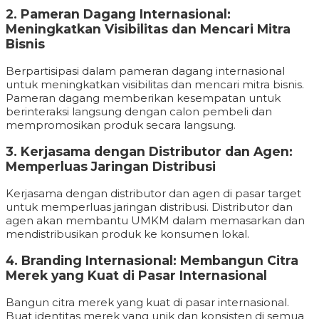
2. Pameran Dagang Internasional:
Meningkatkan Visibilitas dan Mencari Mitra
Bisnis
Berpartisipasi dalam pameran dagang internasional
untuk meningkatkan visibilitas dan mencari mitra bisnis.
Pameran dagang memberikan kesempatan untuk
berinteraksi langsung dengan calon pembeli dan
mempromosikan produk secara langsung.
3. Kerjasama dengan Distributor dan Agen:
Memperluas Jaringan Distribusi
Kerjasama dengan distributor dan agen di pasar target
untuk memperluas jaringan distribusi. Distributor dan
agen akan membantu UMKM dalam memasarkan dan
mendistribusikan produk ke konsumen lokal.
4. Branding Internasional: Membangun Citra
Merek yang Kuat di Pasar Internasional
Bangun citra merek yang kuat di pasar internasional.
Buat identitas merek yang unik dan konsisten di semua