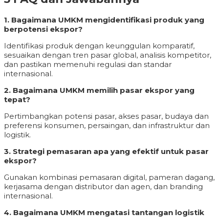
1. Bagaimana UMKM mengidentifikasi produk yang
berpotensi ekspor?
Identifikasi produk dengan keunggulan komparatif,
sesuaikan dengan tren pasar global, analisis kompetitor,
dan pastikan memenuhi regulasi dan standar
internasional.
2. Bagaimana UMKM memilih pasar ekspor yang
tepat?
Pertimbangkan potensi pasar, akses pasar, budaya dan
preferensi konsumen, persaingan, dan infrastruktur dan
logistik.
3. Strategi pemasaran apa yang efektif untuk pasar
ekspor?
Gunakan kombinasi pemasaran digital, pameran dagang,
kerjasama dengan distributor dan agen, dan branding
internasional.
4. Bagaimana UMKM mengatasi tantangan logistik