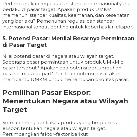
Pertimbangkan regulasi dan standar internasional yang
berlaku di pasar target. Apakah produk UMKM
memenuhi standar kualitas, keamanan, dan kesehatan
yang berlaku? Pemenuhan regulasi dan standar
internasional sangat penting untuk keberhasilan ekspor.
5. Potensi Pasar: Menilai Besarnya Permintaan
di Pasar Target
Nilai potensi pasar di negara atau wilayah target.
Seberapa besar permintaan untuk produk UMKM di
pasar tersebut? Apakah ada potensi pertumbuhan
pasar di masa depan? Penilaian potensi pasar akan
membantu UMKM untuk menentukan prioritas pasar.
Pemilihan Pasar Ekspor:
Menentukan Negara atau Wilayah
Target
Setelah mengidentifikasi produk yang berpotensi
ekspor, tentukan negara atau wilayah target.
Pertimbangkan faktor-faktor berikut: