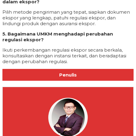
dalam ekspor?
Pilih metode pengiriman yang tepat, siapkan dokumen
ekspor yang lengkap, patuhi regulasi ekspor, dan
lindungi produk dengan asuransi ekspor.
5. Bagaimana UMKM menghadapi perubahan
regulasi ekspor?
Ikuti perkembangan regulasi ekspor secara berkala,
konsultasikan dengan instansi terkait, dan beradaptasi
dengan perubahan regulasi.
Penulis