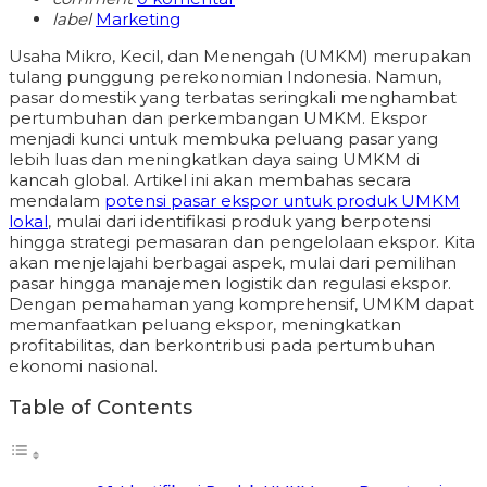
label
Marketing
Usaha Mikro, Kecil, dan Menengah (UMKM) merupakan
tulang punggung perekonomian Indonesia. Namun,
pasar domestik yang terbatas seringkali menghambat
pertumbuhan dan perkembangan UMKM. Ekspor
menjadi kunci untuk membuka peluang pasar yang
lebih luas dan meningkatkan daya saing UMKM di
kancah global. Artikel ini akan membahas secara
mendalam
potensi pasar ekspor untuk produk UMKM
lokal
, mulai dari identifikasi produk yang berpotensi
hingga strategi pemasaran dan pengelolaan ekspor. Kita
akan menjelajahi berbagai aspek, mulai dari pemilihan
pasar hingga manajemen logistik dan regulasi ekspor.
Dengan pemahaman yang komprehensif, UMKM dapat
memanfaatkan peluang ekspor, meningkatkan
profitabilitas, dan berkontribusi pada pertumbuhan
ekonomi nasional.
Table of Contents