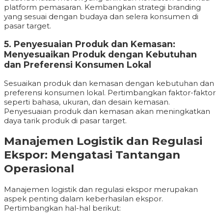
platform pemasaran. Kembangkan strategi branding
yang sesuai dengan budaya dan selera konsumen di
pasar target.
5. Penyesuaian Produk dan Kemasan:
Menyesuaikan Produk dengan Kebutuhan
dan Preferensi Konsumen Lokal
Sesuaikan produk dan kemasan dengan kebutuhan dan
preferensi konsumen lokal. Pertimbangkan faktor-faktor
seperti bahasa, ukuran, dan desain kemasan.
Penyesuaian produk dan kemasan akan meningkatkan
daya tarik produk di pasar target.
Manajemen Logistik dan Regulasi
Ekspor: Mengatasi Tantangan
Operasional
Manajemen logistik dan regulasi ekspor merupakan
aspek penting dalam keberhasilan ekspor.
Pertimbangkan hal-hal berikut: