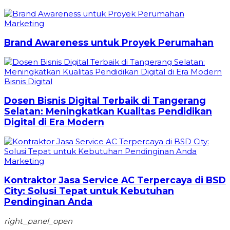
Marketing
Brand Awareness untuk Proyek Perumahan
Bisnis Digital
Dosen Bisnis Digital Terbaik di Tangerang
Selatan: Meningkatkan Kualitas Pendidikan
Digital di Era Modern
Marketing
Kontraktor Jasa Service AC Terpercaya di BSD
City: Solusi Tepat untuk Kebutuhan
Pendinginan Anda
right_panel_open