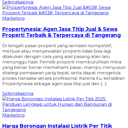
Selengkapnya
Marketing
Propertynesia: Agen Jasa Titip Jual & Sewa
Properti Terbaik & Terpercaya di Tangerang
Di tengah pasar properti yang semakin kompetitif,
menjual atau menyewakan properti tidak bisa lagi
dilakukan dengan cara yang asal pasang iklan lalu
menunggu hasil. Pemilik properti membutuhkan mitra
yang benar-benar memahami pasar, mampu menyusun
strategi pemasaran yang tepat, serta dapat mengelola
proses transaksi secara profesional. Karena itu, kehadiran
Propertynesia sebagai agen jasa titip jual dan […]
Selengkapnya
Marketing
Harga Borongan Instalasi Listrik Per Titik