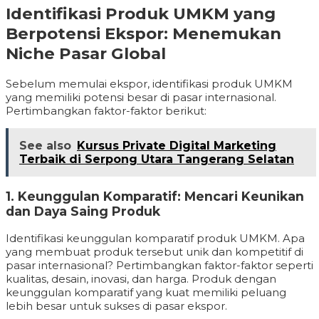
Identifikasi Produk UMKM yang
Berpotensi Ekspor: Menemukan
Niche Pasar Global
Sebelum memulai ekspor, identifikasi produk UMKM
yang memiliki potensi besar di pasar internasional.
Pertimbangkan faktor-faktor berikut:
See also
Kursus Private Digital Marketing
Terbaik di Serpong Utara Tangerang Selatan
1. Keunggulan Komparatif: Mencari Keunikan
dan Daya Saing Produk
Identifikasi keunggulan komparatif produk UMKM. Apa
yang membuat produk tersebut unik dan kompetitif di
pasar internasional? Pertimbangkan faktor-faktor seperti
kualitas, desain, inovasi, dan harga. Produk dengan
keunggulan komparatif yang kuat memiliki peluang
lebih besar untuk sukses di pasar ekspor.