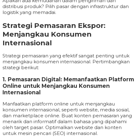
Apakah ada kemudahan dalam pengiriman dan
distribusi produk? Pilih pasar dengan infrastruktur dan
logistik yang memadai.
Strategi Pemasaran Ekspor:
Menjangkau Konsumen
Internasional
Strategi pemasaran yang efektif sangat penting untuk
menjangkau konsumen internasional. Pertimbangkan
strategi berikut:
1. Pemasaran Digital: Memanfaatkan Platform
Online untuk Menjangkau Konsumen
Internasional
Manfaatkan platform online untuk menjangkau
konsumen internasional, seperti website, media sosial,
dan marketplace online. Buat konten pemasaran yang
menarik dan informatif dalam bahasa yang dipahami
oleh target pasar. Optimalkan website dan konten
untuk mesin pencari (SEO) internasional.