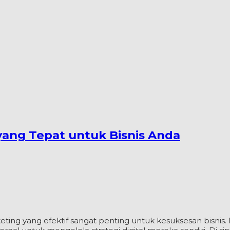
yang Tepat untuk Bisnis Anda
arketing yang efektif sangat penting untuk kesuksesan bisnis