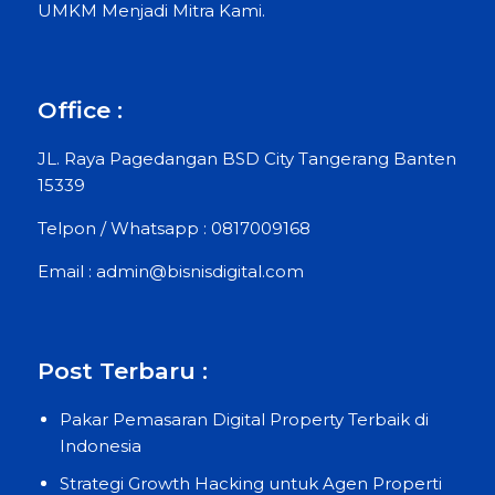
UMKM Menjadi Mitra Kami.
Office :
JL. Raya Pagedangan BSD City Tangerang Banten
15339
Telpon / Whatsapp : 0817009168
Email : admin@bisnisdigital.com
Post Terbaru :
Pakar Pemasaran Digital Property Terbaik di
Indonesia
Strategi Growth Hacking untuk Agen Properti