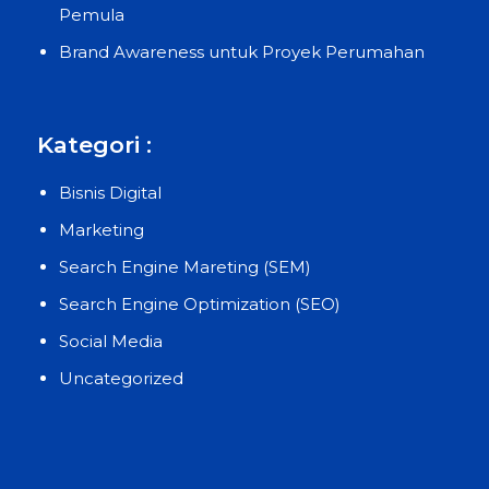
Pemula
Brand Awareness untuk Proyek Perumahan
Kategori :
Bisnis Digital
Marketing
Search Engine Mareting (SEM)
Search Engine Optimization (SEO)
Social Media
Uncategorized