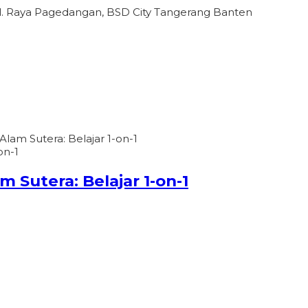
l. Raya Pagedangan, BSD City Tangerang Banten
 Alam Sutera: Belajar 1-on-1
m Sutera: Belajar 1-on-1