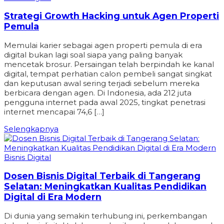
Strategi Growth Hacking untuk Agen Properti
Pemula
Memulai karier sebagai agen properti pemula di era
digital bukan lagi soal siapa yang paling banyak
mencetak brosur. Persaingan telah berpindah ke kanal
digital, tempat perhatian calon pembeli sangat singkat
dan keputusan awal sering terjadi sebelum mereka
berbicara dengan agen. Di Indonesia, ada 212 juta
pengguna internet pada awal 2025, tingkat penetrasi
internet mencapai 74,6 […]
Selengkapnya
Bisnis Digital
Dosen Bisnis Digital Terbaik di Tangerang
Selatan: Meningkatkan Kualitas Pendidikan
Digital di Era Modern
Di dunia yang semakin terhubung ini, perkembangan