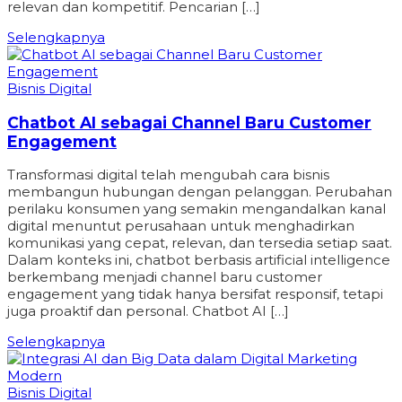
relevan dan kompetitif. Pencarian […]
Selengkapnya
Bisnis Digital
Chatbot AI sebagai Channel Baru Customer
Engagement
Transformasi digital telah mengubah cara bisnis
membangun hubungan dengan pelanggan. Perubahan
perilaku konsumen yang semakin mengandalkan kanal
digital menuntut perusahaan untuk menghadirkan
komunikasi yang cepat, relevan, dan tersedia setiap saat.
Dalam konteks ini, chatbot berbasis artificial intelligence
berkembang menjadi channel baru customer
engagement yang tidak hanya bersifat responsif, tetapi
juga proaktif dan personal. Chatbot AI […]
Selengkapnya
Bisnis Digital