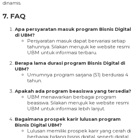
dinamis.
7. FAQ
Apa persyaratan masuk program Bisnis Digital
di UBM?
Persyaratan masuk dapat bervariasi setiap
tahunnya. Silakan merujuk ke website resmi
UBM untuk informasi terbaru.
Berapa lama durasi program Bisnis Digital di
UBM?
Umumnya program sarjana (S1) berdurasi 4
tahun.
Apakah ada program beasiswa yang tersedia?
UBM menawarkan berbagai program
beasiswa. Silakan merujuk ke website resmi
UBM untuk informasi lebih lanjut.
Bagaimana prospek karir lulusan program
Bisnis Digital UBM?
Lulusan memiliki prospek karir yang cerah di
berbagai bidang bisnis digital, seperti digital