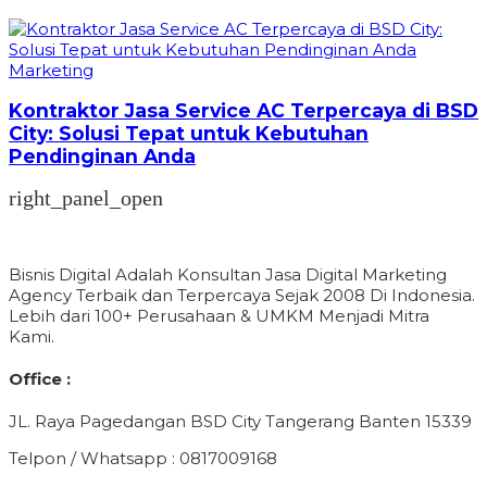
Marketing
Kontraktor Jasa Service AC Terpercaya di BSD
City: Solusi Tepat untuk Kebutuhan
Pendinginan Anda
right_panel_open
Bisnis Digital Adalah Konsultan Jasa Digital Marketing
Agency Terbaik dan Terpercaya Sejak 2008 Di Indonesia.
Lebih dari 100+ Perusahaan & UMKM Menjadi Mitra
Kami.
Office :
JL. Raya Pagedangan BSD City Tangerang Banten 15339
Telpon / Whatsapp : 0817009168