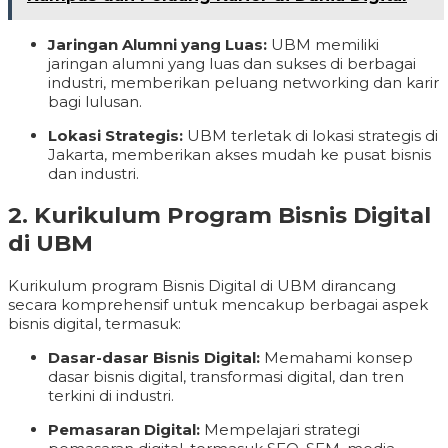
Jaringan Alumni yang Luas:
UBM memiliki
jaringan alumni yang luas dan sukses di berbagai
industri, memberikan peluang networking dan karir
bagi lulusan.
Lokasi Strategis:
UBM terletak di lokasi strategis di
Jakarta, memberikan akses mudah ke pusat bisnis
dan industri.
2. Kurikulum Program Bisnis Digital
di UBM
Kurikulum program Bisnis Digital di UBM dirancang
secara komprehensif untuk mencakup berbagai aspek
bisnis digital, termasuk:
Dasar-dasar Bisnis Digital:
Memahami konsep
dasar bisnis digital, transformasi digital, dan tren
terkini di industri.
Pemasaran Digital:
Mempelajari strategi