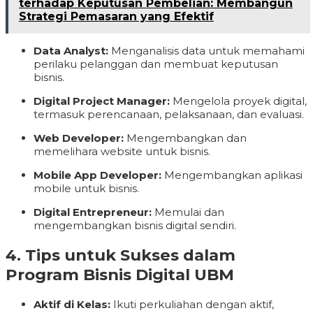
terhadap Keputusan Pembelian: Membangun
Strategi Pemasaran yang Efektif
Data Analyst:
Menganalisis data untuk memahami
perilaku pelanggan dan membuat keputusan
bisnis.
Digital Project Manager:
Mengelola proyek digital,
termasuk perencanaan, pelaksanaan, dan evaluasi.
Web Developer:
Mengembangkan dan
memelihara website untuk bisnis.
Mobile App Developer:
Mengembangkan aplikasi
mobile untuk bisnis.
Digital Entrepreneur:
Memulai dan
mengembangkan bisnis digital sendiri.
4. Tips untuk Sukses dalam
Program Bisnis Digital UBM
Aktif di Kelas:
Ikuti perkuliahan dengan aktif,