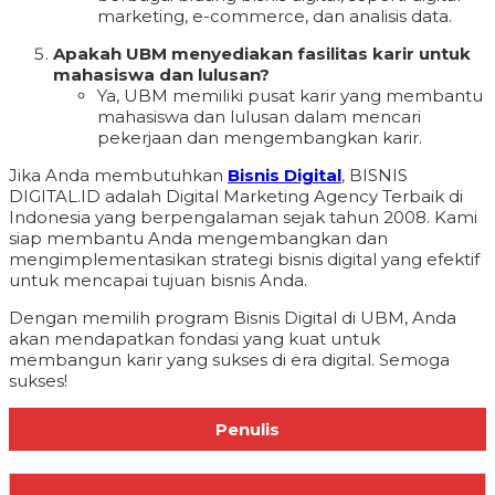
marketing, e-commerce, dan analisis data.
Apakah UBM menyediakan fasilitas karir untuk
mahasiswa dan lulusan?
Ya, UBM memiliki pusat karir yang membantu
mahasiswa dan lulusan dalam mencari
pekerjaan dan mengembangkan karir.
Jika Anda membutuhkan
Bisnis Digital
, BISNIS
DIGITAL.ID adalah Digital Marketing Agency Terbaik di
Indonesia yang berpengalaman sejak tahun 2008. Kami
siap membantu Anda mengembangkan dan
mengimplementasikan strategi bisnis digital yang efektif
untuk mencapai tujuan bisnis Anda.
Dengan memilih program Bisnis Digital di UBM, Anda
akan mendapatkan fondasi yang kuat untuk
membangun karir yang sukses di era digital. Semoga
sukses!
Penulis