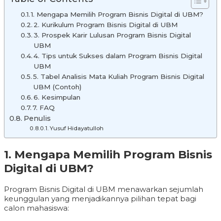
1. Mengapa Memilih Program Bisnis Digital di UBM?
2. Kurikulum Program Bisnis Digital di UBM
3. Prospek Karir Lulusan Program Bisnis Digital
UBM
4. Tips untuk Sukses dalam Program Bisnis Digital
UBM
5. Tabel Analisis Mata Kuliah Program Bisnis Digital
UBM (Contoh)
6. Kesimpulan
7. FAQ
Penulis
Yusuf Hidayatulloh
1. Mengapa Memilih Program Bisnis
Digital di UBM?
Program Bisnis Digital di UBM menawarkan sejumlah
keunggulan yang menjadikannya pilihan tepat bagi
calon mahasiswa: