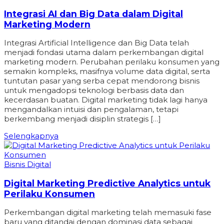
Integrasi AI dan Big Data dalam Digital
Marketing Modern
Integrasi Artificial Intelligence dan Big Data telah
menjadi fondasi utama dalam perkembangan digital
marketing modern. Perubahan perilaku konsumen yang
semakin kompleks, masifnya volume data digital, serta
tuntutan pasar yang serba cepat mendorong bisnis
untuk mengadopsi teknologi berbasis data dan
kecerdasan buatan. Digital marketing tidak lagi hanya
mengandalkan intuisi dan pengalaman, tetapi
berkembang menjadi disiplin strategis […]
Selengkapnya
Bisnis Digital
Digital Marketing Predictive Analytics untuk
Perilaku Konsumen
Perkembangan digital marketing telah memasuki fase
baru yang ditandai dengan dominasi data sebagai