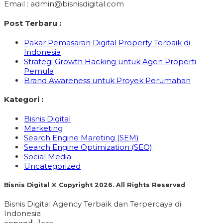
Email : admin@bisnisdigital.com
Post Terbaru :
Pakar Pemasaran Digital Property Terbaik di
Indonesia
Strategi Growth Hacking untuk Agen Properti
Pemula
Brand Awareness untuk Proyek Perumahan
Kategori :
Bisnis Digital
Marketing
Search Engine Mareting (SEM)
Search Engine Optimization (SEO)
Social Media
Uncategorized
Bisnis Digital © Copyright 2026. All Rights Reserved
Bisnis Digital Agency Terbaik dan Terpercaya di
Indonesia