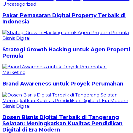
Uncategorized
Pakar Pemasaran Digital Property Terbaik di
Indonesia
Bisnis Digital
Strategi Growth Hacking untuk Agen Properti
Pemula
Marketing
Brand Awareness untuk Proyek Perumahan
Bisnis Digital
Dosen Bisnis Digital Terbaik di Tangerang
Selatan: Meningkatkan Kualitas Pendidikan
Digital di Era Modern