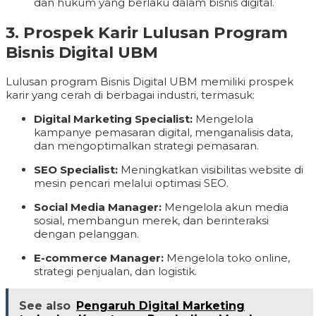
dan hukum yang berlaku dalam bisnis digital.
3. Prospek Karir Lulusan Program
Bisnis Digital UBM
Lulusan program Bisnis Digital UBM memiliki prospek
karir yang cerah di berbagai industri, termasuk:
Digital Marketing Specialist:
Mengelola
kampanye pemasaran digital, menganalisis data,
dan mengoptimalkan strategi pemasaran.
SEO Specialist:
Meningkatkan visibilitas website di
mesin pencari melalui optimasi SEO.
Social Media Manager:
Mengelola akun media
sosial, membangun merek, dan berinteraksi
dengan pelanggan.
E-commerce Manager:
Mengelola toko online,
strategi penjualan, dan logistik.
See also
Pengaruh Digital Marketing