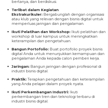
bertanya, dan berdiskusi.
Terlibat dalam Kegiatan
Ekstrakurikuler:
Bergabunglah dengan organisasi
atau klub yang relevan dengan bisnis digital untuk
memperluas jaringan dan pengalaman.
Ikuti Pelatihan dan Workshop:
Ikuti pelatihan dan
workshop di luar kampus untuk meningkatkan
keterampilan dan pengetahuan.
Bangun Portofolio:
Buat portofolio proyek bisnis
digital Anda untuk menunjukkan kemampuan dan
pengalaman Anda kepada calon pemberi kerja.
Jaringan:
Bangun jaringan dengan profesional di
industri bisnis digital.
Praktik:
Terapkan pengetahuan dan keterampilan
yang Anda pelajari dalam proyek nyata.
Ikuti Perkembangan Industri:
Ikuti
perkembangan tren dan teknologi terbaru di
industri bisnis digital.