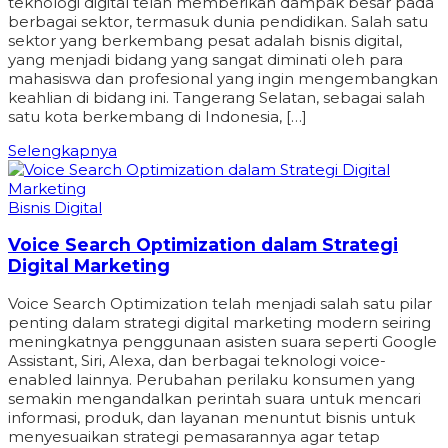
teknologi digital telah memberikan dampak besar pada
berbagai sektor, termasuk dunia pendidikan. Salah satu
sektor yang berkembang pesat adalah bisnis digital,
yang menjadi bidang yang sangat diminati oleh para
mahasiswa dan profesional yang ingin mengembangkan
keahlian di bidang ini. Tangerang Selatan, sebagai salah
satu kota berkembang di Indonesia, […]
Selengkapnya
Bisnis Digital
Voice Search Optimization dalam Strategi
Digital Marketing
Voice Search Optimization telah menjadi salah satu pilar
penting dalam strategi digital marketing modern seiring
meningkatnya penggunaan asisten suara seperti Google
Assistant, Siri, Alexa, dan berbagai teknologi voice-
enabled lainnya. Perubahan perilaku konsumen yang
semakin mengandalkan perintah suara untuk mencari
informasi, produk, dan layanan menuntut bisnis untuk
menyesuaikan strategi pemasarannya agar tetap