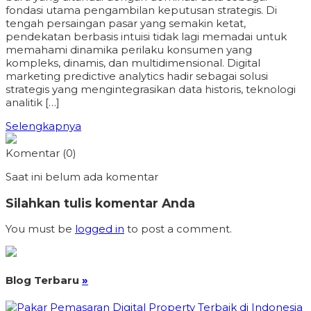
fondasi utama pengambilan keputusan strategis. Di
tengah persaingan pasar yang semakin ketat,
pendekatan berbasis intuisi tidak lagi memadai untuk
memahami dinamika perilaku konsumen yang
kompleks, dinamis, dan multidimensional. Digital
marketing predictive analytics hadir sebagai solusi
strategis yang mengintegrasikan data historis, teknologi
analitik […]
Selengkapnya
Komentar (0)
Saat ini belum ada komentar
Silahkan tulis komentar Anda
You must be
logged in
to post a comment.
Blog Terbaru
»