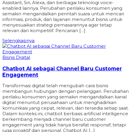
Assistant, Siri, Alexa, dan berbagai teknologi voice-
enabled lainnya. Perubahan perilaku konsumen yang
semakin mengandalkan perintah suara untuk mencari
informasi, produk, dan layanan menuntut bisnis untuk
menyesuaikan strategi pemasarannya agar tetap
relevan dan kompetitif. Pencarian […]
Selengkapnya
Bisnis Digital
Chatbot AI sebagai Channel Baru Customer
Engagement
Transformasi digital telah mengubah cara bisnis
membangun hubungan dengan pelanggan. Perubahan
perilaku konsumen yang semakin mengandalkan kanal
digital menuntut perusahaan untuk menghadirkan
komunikasi yang cepat, relevan, dan tersedia setiap saat.
Dalam konteks ini, chatbot berbasis artificial intelligence
berkembang menjadi channel baru customer
engagement yang tidak hanya bersifat responsif, tetapi
juga proaktif dan personal. Chatbot AI […]