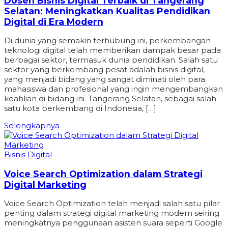
Dosen Bisnis Digital Terbaik di Tangerang
Selatan: Meningkatkan Kualitas Pendidikan
Digital di Era Modern
Di dunia yang semakin terhubung ini, perkembangan
teknologi digital telah memberikan dampak besar pada
berbagai sektor, termasuk dunia pendidikan. Salah satu
sektor yang berkembang pesat adalah bisnis digital,
yang menjadi bidang yang sangat diminati oleh para
mahasiswa dan profesional yang ingin mengembangkan
keahlian di bidang ini. Tangerang Selatan, sebagai salah
satu kota berkembang di Indonesia, […]
Selengkapnya
Bisnis Digital
Voice Search Optimization dalam Strategi
Digital Marketing
Voice Search Optimization telah menjadi salah satu pilar
penting dalam strategi digital marketing modern seiring
meningkatnya penggunaan asisten suara seperti Google