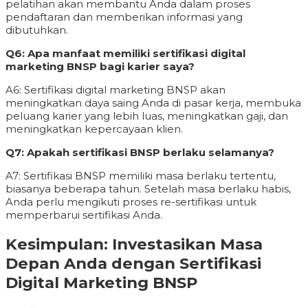
pelatihan akan membantu Anda dalam proses
pendaftaran dan memberikan informasi yang
dibutuhkan.
Q6: Apa manfaat memiliki sertifikasi digital
marketing BNSP bagi karier saya?
A6: Sertifikasi digital marketing BNSP akan
meningkatkan daya saing Anda di pasar kerja, membuka
peluang karier yang lebih luas, meningkatkan gaji, dan
meningkatkan kepercayaan klien.
Q7: Apakah sertifikasi BNSP berlaku selamanya?
A7: Sertifikasi BNSP memiliki masa berlaku tertentu,
biasanya beberapa tahun. Setelah masa berlaku habis,
Anda perlu mengikuti proses re-sertifikasi untuk
memperbarui sertifikasi Anda.
Kesimpulan: Investasikan Masa
Depan Anda dengan Sertifikasi
Digital Marketing BNSP