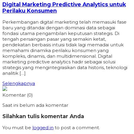
Digital Marketing Predictive Analytics untuk
Perilaku Konsumen
Perkembangan digital marketing telah memasuki fase
baru yang ditandai dengan dominasi data sebagai
fondasi utama pengambilan keputusan strategis. Di
tengah persaingan pasar yang semakin ketat,
pendekatan berbasis intuisi tidak lagi memadai untuk
memahami dinamika perilaku konsumen yang
kompleks, dinamis, dan multidimensional. Digital
marketing predictive analytics hadir sebagai solusi
strategis yang mengintegrasikan data historis, teknologi
analitik […]
Selengkapnya
Komentar (0)
Saat ini belum ada komentar
Silahkan tulis komentar Anda
You must be
logged in
to post a comment.