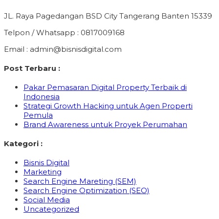
JL. Raya Pagedangan BSD City Tangerang Banten 15339
Telpon / Whatsapp : 0817009168
Email : admin@bisnisdigital.com
Post Terbaru :
Pakar Pemasaran Digital Property Terbaik di
Indonesia
Strategi Growth Hacking untuk Agen Properti
Pemula
Brand Awareness untuk Proyek Perumahan
Kategori :
Bisnis Digital
Marketing
Search Engine Mareting (SEM)
Search Engine Optimization (SEO)
Social Media
Uncategorized