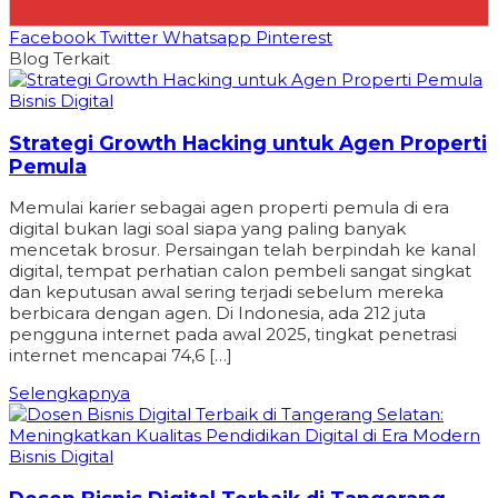
Facebook
Twitter
Whatsapp
Pinterest
Blog Terkait
Bisnis Digital
Strategi Growth Hacking untuk Agen Properti
Pemula
Memulai karier sebagai agen properti pemula di era
digital bukan lagi soal siapa yang paling banyak
mencetak brosur. Persaingan telah berpindah ke kanal
digital, tempat perhatian calon pembeli sangat singkat
dan keputusan awal sering terjadi sebelum mereka
berbicara dengan agen. Di Indonesia, ada 212 juta
pengguna internet pada awal 2025, tingkat penetrasi
internet mencapai 74,6 […]
Selengkapnya
Bisnis Digital