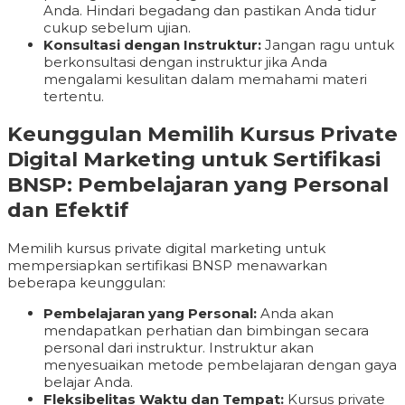
Anda. Hindari begadang dan pastikan Anda tidur
cukup sebelum ujian.
Konsultasi dengan Instruktur:
Jangan ragu untuk
berkonsultasi dengan instruktur jika Anda
mengalami kesulitan dalam memahami materi
tertentu.
Keunggulan Memilih Kursus Private
Digital Marketing untuk Sertifikasi
BNSP: Pembelajaran yang Personal
dan Efektif
Memilih kursus private digital marketing untuk
mempersiapkan sertifikasi BNSP menawarkan
beberapa keunggulan:
Pembelajaran yang Personal:
Anda akan
mendapatkan perhatian dan bimbingan secara
personal dari instruktur. Instruktur akan
menyesuaikan metode pembelajaran dengan gaya
belajar Anda.
Fleksibelitas Waktu dan Tempat:
Kursus private