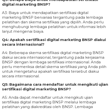
digital marketing BNSP?
A3: Biaya untuk mendapatkan sertifikasi digital
marketing BNSP bervariasi tergantung pada lembaga
pelatihan dan skema sertifikasi yang dipilih. Anda perlu
menghubungi lembaga pelatihan untuk informasi lebih
lanjut mengenai biaya.
Q4: Apakah sertifikasi digital marketing BNSP diakui
secara internasional?
A4: Beberapa skema sertifikasi digital marketing BNSP
diakui secara internasional, tergantung pada kerjasama
BNSP dengan lembaga sertifikasi internasional. Anda
perlu memeriksa detail skema sertifikasi yang Anda pilih
untuk mengetahui apakah sertifikasi tersebut diakui
secara internasional.
Q5: Bagaimana cara mendaftar untuk mengikuti ujian
sertifikasi digital marketing BNSP?
A5: Anda dapat mendaftar untuk mengikuti ujian
sertifikasi digital marketing BNSP melalui lembaga
pelatihan yang diakreditasi oleh BNSP. Lembaga