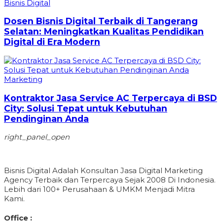
Bisnis Digital
Dosen Bisnis Digital Terbaik di Tangerang
Selatan: Meningkatkan Kualitas Pendidikan
Digital di Era Modern
Marketing
Kontraktor Jasa Service AC Terpercaya di BSD
City: Solusi Tepat untuk Kebutuhan
Pendinginan Anda
right_panel_open
Bisnis Digital Adalah Konsultan Jasa Digital Marketing
Agency Terbaik dan Terpercaya Sejak 2008 Di Indonesia.
Lebih dari 100+ Perusahaan & UMKM Menjadi Mitra
Kami.
Office :