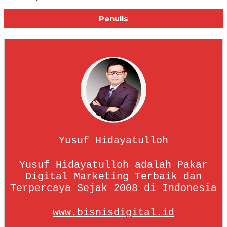
Penulis
Yusuf Hidayatulloh
Yusuf Hidayatulloh adalah Pakar
Digital Marketing Terbaik dan
Terpercaya Sejak 2008 di Indonesia
www.bisnisdigital.id