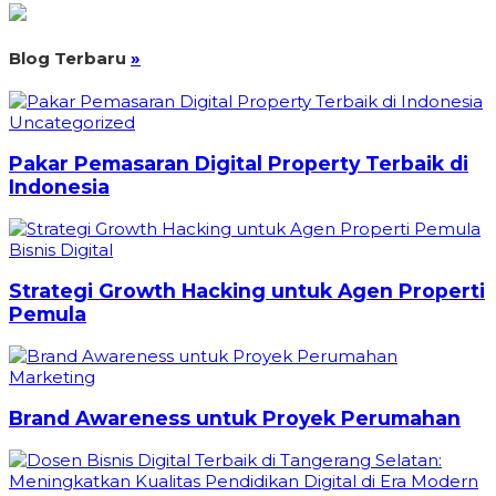
Blog Terbaru
»
Uncategorized
Pakar Pemasaran Digital Property Terbaik di
Indonesia
Bisnis Digital
Strategi Growth Hacking untuk Agen Properti
Pemula
Marketing
Brand Awareness untuk Proyek Perumahan