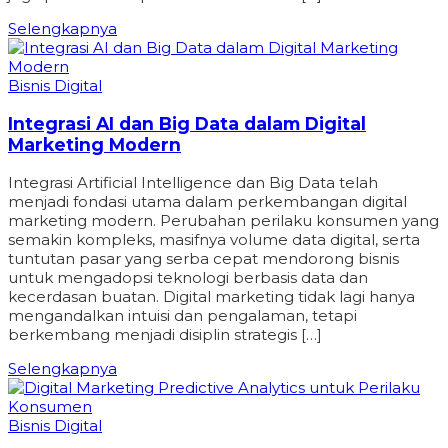
Selengkapnya
Bisnis Digital
Integrasi AI dan Big Data dalam Digital
Marketing Modern
Integrasi Artificial Intelligence dan Big Data telah
menjadi fondasi utama dalam perkembangan digital
marketing modern. Perubahan perilaku konsumen yang
semakin kompleks, masifnya volume data digital, serta
tuntutan pasar yang serba cepat mendorong bisnis
untuk mengadopsi teknologi berbasis data dan
kecerdasan buatan. Digital marketing tidak lagi hanya
mengandalkan intuisi dan pengalaman, tetapi
berkembang menjadi disiplin strategis […]
Selengkapnya
Bisnis Digital