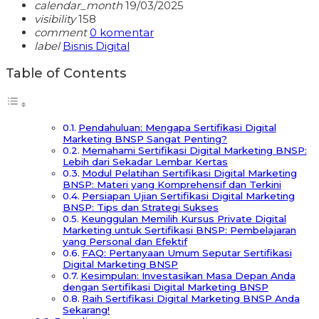
calendar_month
19/03/2025
visibility
158
comment
0 komentar
label
Bisnis Digital
Table of Contents
Pendahuluan: Mengapa Sertifikasi Digital
Marketing BNSP Sangat Penting?
Memahami Sertifikasi Digital Marketing BNSP:
Lebih dari Sekadar Lembar Kertas
Modul Pelatihan Sertifikasi Digital Marketing
BNSP: Materi yang Komprehensif dan Terkini
Persiapan Ujian Sertifikasi Digital Marketing
BNSP: Tips dan Strategi Sukses
Keunggulan Memilih Kursus Private Digital
Marketing untuk Sertifikasi BNSP: Pembelajaran
yang Personal dan Efektif
FAQ: Pertanyaan Umum Seputar Sertifikasi
Digital Marketing BNSP
Kesimpulan: Investasikan Masa Depan Anda
dengan Sertifikasi Digital Marketing BNSP
Raih Sertifikasi Digital Marketing BNSP Anda
Sekarang!