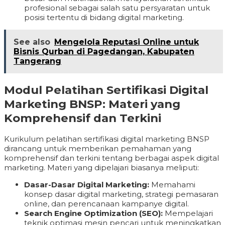
profesional sebagai salah satu persyaratan untuk
posisi tertentu di bidang digital marketing.
See also
Mengelola Reputasi Online untuk
Bisnis Qurban di Pagedangan, Kabupaten
Tangerang
Modul Pelatihan Sertifikasi Digital
Marketing BNSP: Materi yang
Komprehensif dan Terkini
Kurikulum pelatihan sertifikasi digital marketing BNSP
dirancang untuk memberikan pemahaman yang
komprehensif dan terkini tentang berbagai aspek digital
marketing. Materi yang dipelajari biasanya meliputi:
Dasar-Dasar Digital Marketing:
Memahami
konsep dasar digital marketing, strategi pemasaran
online, dan perencanaan kampanye digital.
Search Engine Optimization (SEO):
Mempelajari
teknik optimasi mesin pencari untuk meningkatkan