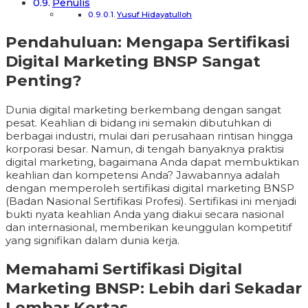
Penulis
Yusuf Hidayatulloh
Pendahuluan: Mengapa Sertifikasi
Digital Marketing BNSP Sangat
Penting?
Dunia digital marketing berkembang dengan sangat
pesat. Keahlian di bidang ini semakin dibutuhkan di
berbagai industri, mulai dari perusahaan rintisan hingga
korporasi besar. Namun, di tengah banyaknya praktisi
digital marketing, bagaimana Anda dapat membuktikan
keahlian dan kompetensi Anda? Jawabannya adalah
dengan memperoleh sertifikasi digital marketing BNSP
(Badan Nasional Sertifikasi Profesi). Sertifikasi ini menjadi
bukti nyata keahlian Anda yang diakui secara nasional
dan internasional, memberikan keunggulan kompetitif
yang signifikan dalam dunia kerja.
Memahami Sertifikasi Digital
Marketing BNSP: Lebih dari Sekadar
Lembar Kertas