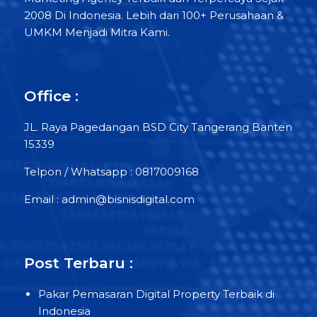
2008 Di Indonesia. Lebih dari 100+ Perusahaan &
UMKM Menjadi Mitra Kami.
Office :
JL. Raya Pagedangan BSD City Tangerang Banten
15339
Telpon / Whatsapp : 0817009168
Email : admin@bisnisdigital.com
Post Terbaru :
Pakar Pemasaran Digital Property Terbaik di
Indonesia