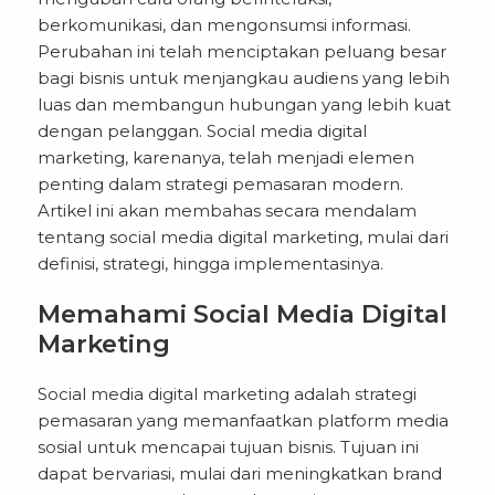
berkomunikasi, dan mengonsumsi informasi.
Perubahan ini telah menciptakan peluang besar
bagi bisnis untuk menjangkau audiens yang lebih
luas dan membangun hubungan yang lebih kuat
dengan pelanggan. Social media digital
marketing, karenanya, telah menjadi elemen
penting dalam strategi pemasaran modern.
Artikel ini akan membahas secara mendalam
tentang social media digital marketing, mulai dari
definisi, strategi, hingga implementasinya.
Memahami Social Media Digital
Marketing
Social media digital marketing
adalah strategi
pemasaran yang memanfaatkan platform media
sosial untuk mencapai tujuan bisnis. Tujuan ini
dapat bervariasi, mulai dari meningkatkan brand