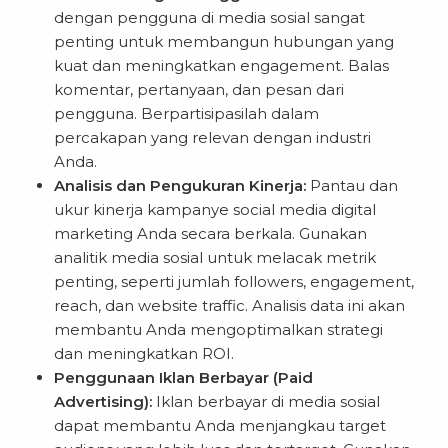
dengan pengguna di media sosial sangat
penting untuk membangun hubungan yang
kuat dan meningkatkan engagement. Balas
komentar, pertanyaan, dan pesan dari
pengguna. Berpartisipasilah dalam
percakapan yang relevan dengan industri
Anda.
Analisis dan Pengukuran Kinerja:
Pantau dan
ukur kinerja kampanye social media digital
marketing Anda secara berkala. Gunakan
analitik media sosial untuk melacak metrik
penting, seperti jumlah followers, engagement,
reach, dan website traffic. Analisis data ini akan
membantu Anda mengoptimalkan strategi
dan meningkatkan ROI.
Penggunaan Iklan Berbayar (Paid
Advertising):
Iklan berbayar di media sosial
dapat membantu Anda menjangkau target