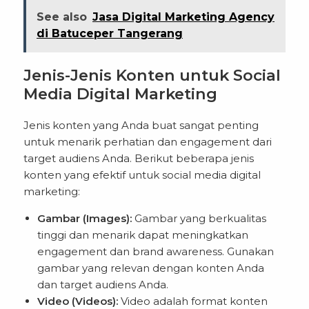
See also
Jasa Digital Marketing Agency
di Batuceper Tangerang
Jenis-Jenis Konten untuk Social
Media Digital Marketing
Jenis konten yang Anda buat sangat penting
untuk menarik perhatian dan engagement dari
target audiens Anda. Berikut beberapa jenis
konten yang efektif untuk social media digital
marketing:
Gambar (Images):
Gambar yang berkualitas
tinggi dan menarik dapat meningkatkan
engagement dan brand awareness. Gunakan
gambar yang relevan dengan konten Anda
dan target audiens Anda.
Video (Videos):
Video adalah format konten