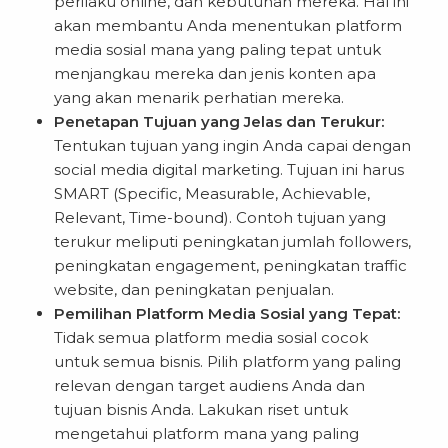
perilaku online, dan kebutuhan mereka. Hal ini
akan membantu Anda menentukan platform
media sosial mana yang paling tepat untuk
menjangkau mereka dan jenis konten apa
yang akan menarik perhatian mereka.
Penetapan Tujuan yang Jelas dan Terukur:
Tentukan tujuan yang ingin Anda capai dengan
social media digital marketing. Tujuan ini harus
SMART (Specific, Measurable, Achievable,
Relevant, Time-bound). Contoh tujuan yang
terukur meliputi peningkatan jumlah followers,
peningkatan engagement, peningkatan traffic
website, dan peningkatan penjualan.
Pemilihan Platform Media Sosial yang Tepat:
Tidak semua platform media sosial cocok
untuk semua bisnis. Pilih platform yang paling
relevan dengan target audiens Anda dan
tujuan bisnis Anda. Lakukan riset untuk
mengetahui platform mana yang paling