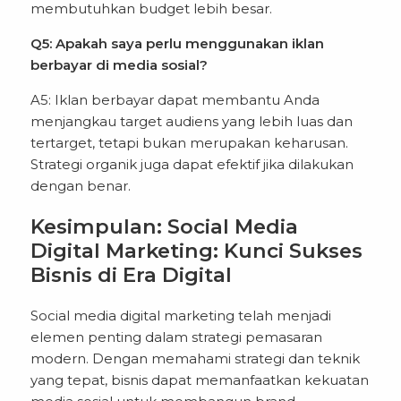
membutuhkan budget lebih besar.
Q5: Apakah saya perlu menggunakan iklan
berbayar di media sosial?
A5: Iklan berbayar dapat membantu Anda
menjangkau target audiens yang lebih luas dan
tertarget, tetapi bukan merupakan keharusan.
Strategi organik juga dapat efektif jika dilakukan
dengan benar.
Kesimpulan: Social Media
Digital Marketing: Kunci Sukses
Bisnis di Era Digital
Social media digital marketing telah menjadi
elemen penting dalam strategi pemasaran
modern. Dengan memahami strategi dan teknik
yang tepat, bisnis dapat memanfaatkan kekuatan