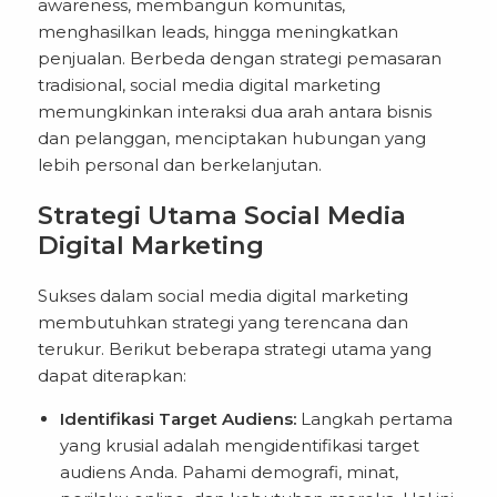
awareness, membangun komunitas,
menghasilkan leads, hingga meningkatkan
penjualan. Berbeda dengan strategi pemasaran
tradisional, social media digital marketing
memungkinkan interaksi dua arah antara bisnis
dan pelanggan, menciptakan hubungan yang
lebih personal dan berkelanjutan.
Strategi Utama Social Media
Digital Marketing
Sukses dalam social media digital marketing
membutuhkan strategi yang terencana dan
terukur. Berikut beberapa strategi utama yang
dapat diterapkan:
Identifikasi Target Audiens:
Langkah pertama
yang krusial adalah mengidentifikasi target
audiens Anda. Pahami demografi, minat,