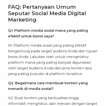
FAQ: Pertanyaan Umum
Seputar Social Media Digital
Marketing
Q1: Platform media sosial mana yang paling
efektif untuk bisnis saya?
A1: Platform media sosial yang paling efektif
bergantung pada target audiens Anda dan tujuan
bisnis Anda. Lakukan riset untuk mengetahui
platform mana yang paling banyak digunakan
oleh target audiens Anda dan jenis konten apa
yang paling populer di platform tersebut.
Q2: Bagaimana cara membuat konten yang
menarik di media sosial?
A2: Buat konten yang berkualitas tinggi,
informatif, menghibur, dan relevan dengan target