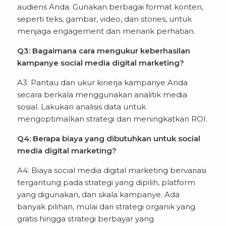
audiens Anda. Gunakan berbagai format konten,
seperti teks, gambar, video, dan stories, untuk
menjaga engagement dan menarik perhatian.
Q3: Bagaimana cara mengukur keberhasilan
kampanye social media digital marketing?
A3: Pantau dan ukur kinerja kampanye Anda
secara berkala menggunakan analitik media
sosial. Lakukan analisis data untuk
mengoptimalkan strategi dan meningkatkan ROI.
Q4: Berapa biaya yang dibutuhkan untuk social
media digital marketing?
A4: Biaya social media digital marketing bervariasi
tergantung pada strategi yang dipilih, platform
yang digunakan, dan skala kampanye. Ada
banyak pilihan, mulai dari strategi organik yang
gratis hingga strategi berbayar yang