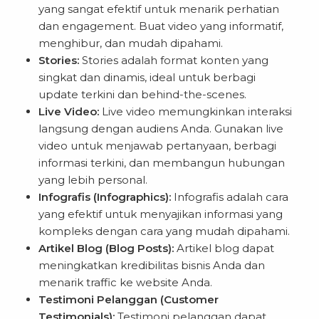
yang sangat efektif untuk menarik perhatian
dan engagement. Buat video yang informatif,
menghibur, dan mudah dipahami.
Stories:
Stories adalah format konten yang
singkat dan dinamis, ideal untuk berbagi
update terkini dan behind-the-scenes.
Live Video:
Live video memungkinkan interaksi
langsung dengan audiens Anda. Gunakan live
video untuk menjawab pertanyaan, berbagi
informasi terkini, dan membangun hubungan
yang lebih personal.
Infografis (Infographics):
Infografis adalah cara
yang efektif untuk menyajikan informasi yang
kompleks dengan cara yang mudah dipahami.
Artikel Blog (Blog Posts):
Artikel blog dapat
meningkatkan kredibilitas bisnis Anda dan
menarik traffic ke website Anda.
Testimoni Pelanggan (Customer
Testimonials):
Testimoni pelanggan dapat