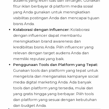
audiens yang lebih luas dan tertarget. Gunakan
fitur iklan berbayar di platform media sosial
yang Anda gunakan untuk meningkatkan
visibilitas postingan Anda dan mencapai tujuan
bisnis Anda.
Kolaborasi dengan Influencer:
Kolaborasi
dengan influencer dapat membantu
meningkatkan brand awareness dan
kredibilitas bisnis Anda. Pilih influencer yang
relevan dengan target audiens Anda dan
memiliki reputasi yang baik.
Penggunaan Tools dan Platform yang Tepat:
Gunakan tools dan platform yang tepat untuk
mengelola dan menganalisis kampanye social
media digital marketing Anda. Ada banyak
tools dan platform yang tersedia, mulai dari
yang gratis hingga yang berbayar. Pilih tools
dan platform yang sesuai dengan kebutuhan
dan budget Anda.