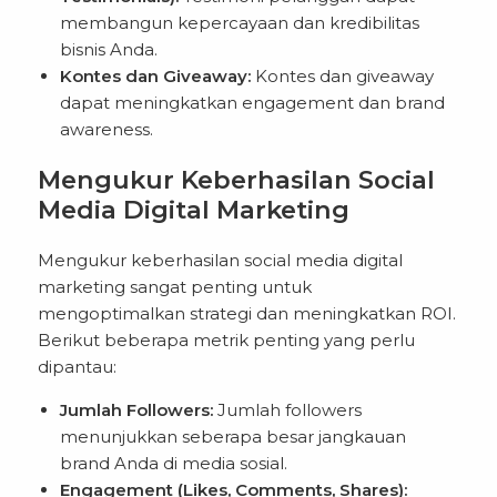
membangun kepercayaan dan kredibilitas
bisnis Anda.
Kontes dan Giveaway:
Kontes dan giveaway
dapat meningkatkan engagement dan brand
awareness.
Mengukur Keberhasilan Social
Media Digital Marketing
Mengukur keberhasilan social media digital
marketing sangat penting untuk
mengoptimalkan strategi dan meningkatkan ROI.
Berikut beberapa metrik penting yang perlu
dipantau:
Jumlah Followers:
Jumlah followers
menunjukkan seberapa besar jangkauan
brand Anda di media sosial.
Engagement (Likes, Comments, Shares):