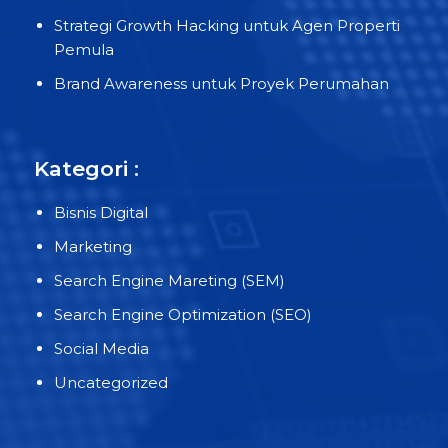
Strategi Growth Hacking untuk Agen Properti
Pemula
Brand Awareness untuk Proyek Perumahan
Kategori :
Bisnis Digital
Marketing
Search Engine Mareting (SEM)
Search Engine Optimization (SEO)
Social Media
Uncategorized