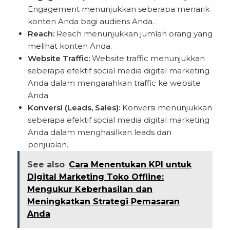
Engagement menunjukkan seberapa menarik
konten Anda bagi audiens Anda.
Reach:
Reach menunjukkan jumlah orang yang
melihat konten Anda.
Website Traffic:
Website traffic menunjukkan
seberapa efektif social media digital marketing
Anda dalam mengarahkan traffic ke website
Anda.
Konversi (Leads, Sales):
Konversi menunjukkan
seberapa efektif social media digital marketing
Anda dalam menghasilkan leads dan
penjualan.
See also
Cara Menentukan KPI untuk
Digital Marketing Toko Offline:
Mengukur Keberhasilan dan
Meningkatkan Strategi Pemasaran
Anda