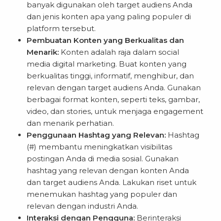
banyak digunakan oleh target audiens Anda
dan jenis konten apa yang paling populer di
platform tersebut.
Pembuatan Konten yang Berkualitas dan
Menarik:
Konten adalah raja dalam social
media digital marketing. Buat konten yang
berkualitas tinggi, informatif, menghibur, dan
relevan dengan target audiens Anda. Gunakan
berbagai format konten, seperti teks, gambar,
video, dan stories, untuk menjaga engagement
dan menarik perhatian.
Penggunaan Hashtag yang Relevan:
Hashtag
(#) membantu meningkatkan visibilitas
postingan Anda di media sosial. Gunakan
hashtag yang relevan dengan konten Anda
dan target audiens Anda. Lakukan riset untuk
menemukan hashtag yang populer dan
relevan dengan industri Anda.
Interaksi dengan Pengguna:
Berinteraksi