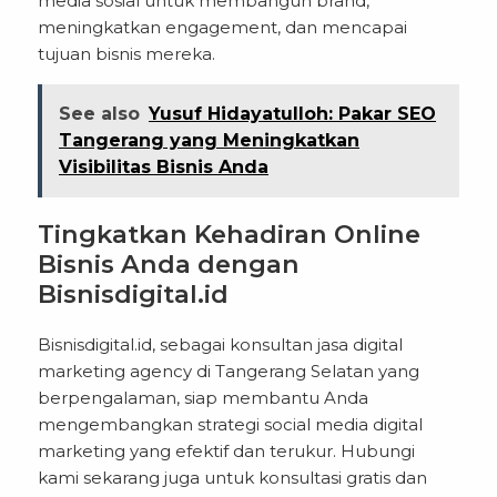
media sosial untuk membangun brand,
meningkatkan engagement, dan mencapai
tujuan bisnis mereka.
See also
Yusuf Hidayatulloh: Pakar SEO
Tangerang yang Meningkatkan
Visibilitas Bisnis Anda
Tingkatkan Kehadiran Online
Bisnis Anda dengan
Bisnisdigital.id
Bisnisdigital.id, sebagai konsultan jasa digital
marketing agency di Tangerang Selatan yang
berpengalaman, siap membantu Anda
mengembangkan strategi social media digital
marketing yang efektif dan terukur. Hubungi
kami sekarang juga untuk konsultasi gratis dan