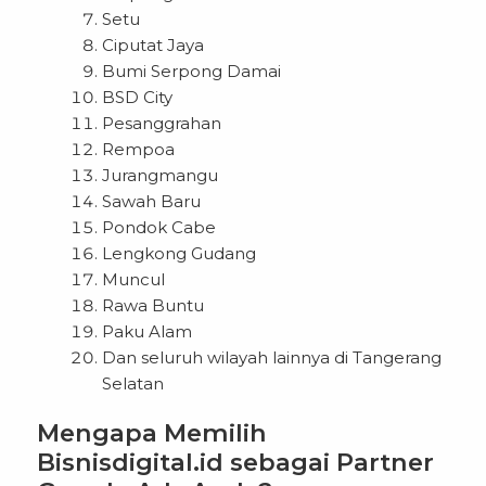
Setu
Ciputat Jaya
Bumi Serpong Damai
BSD City
Pesanggrahan
Rempoa
Jurangmangu
Sawah Baru
Pondok Cabe
Lengkong Gudang
Muncul
Rawa Buntu
Paku Alam
Dan seluruh wilayah lainnya di Tangerang
Selatan
Mengapa Memilih
Bisnisdigital.id sebagai Partner