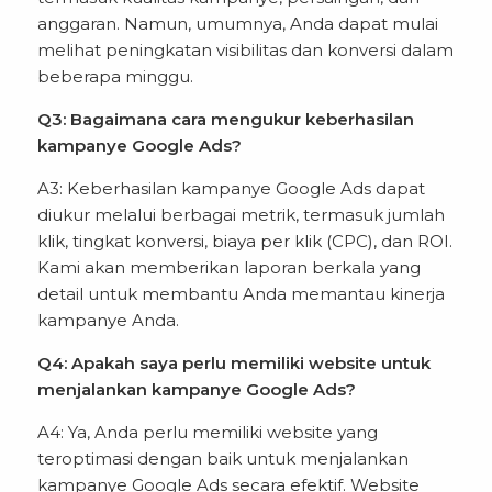
anggaran. Namun, umumnya, Anda dapat mulai
melihat peningkatan visibilitas dan konversi dalam
beberapa minggu.
Q3: Bagaimana cara mengukur keberhasilan
kampanye Google Ads?
A3: Keberhasilan kampanye Google Ads dapat
diukur melalui berbagai metrik, termasuk jumlah
klik, tingkat konversi, biaya per klik (CPC), dan ROI.
Kami akan memberikan laporan berkala yang
detail untuk membantu Anda memantau kinerja
kampanye Anda.
Q4: Apakah saya perlu memiliki website untuk
menjalankan kampanye Google Ads?
A4: Ya, Anda perlu memiliki website yang
teroptimasi dengan baik untuk menjalankan
kampanye Google Ads secara efektif. Website