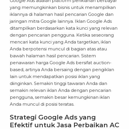
Google Ads adalah platform periklanan berbayar
yang memungkinkan bisnis untuk menampilkan
iklannya di halaman hasil pencarian Google dan
jaringan mitra Google lainnya. Iklan Google Ads
ditampilkan berdasarkan kata kunci yang relevan
dengan pencarian pengguna. Ketika seseorang
mencari kata kunci yang Anda targetkan, iklan
Anda berpotensi muncul di bagian atas atau
bawah halaman hasil pencarian. Sistem
penawaran harga Google Ads bersifat auction-
based, artinya Anda bersaing dengan pengiklan
lain untuk mendapatkan posisi iklan yang
diinginkan. Semakin tinggi tawaran Anda dan
semakin relevan iklan Anda dengan pencarian
pengguna, semakin besar kemungkinan iklan
Anda muncul di posisi teratas.
Strategi Google Ads yang
Efektif untuk Jasa Perbaikan AC