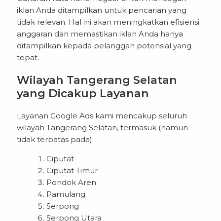
iklan Anda ditampilkan untuk pencarian yang
tidak relevan. Hal ini akan meningkatkan efisiensi
anggaran dan memastikan iklan Anda hanya
ditampilkan kepada pelanggan potensial yang
tepat.
Wilayah Tangerang Selatan
yang Dicakup Layanan
Layanan Google Ads kami mencakup seluruh
wilayah Tangerang Selatan, termasuk (namun
tidak terbatas pada):
Ciputat
Ciputat Timur
Pondok Aren
Pamulang
Serpong
Serpong Utara