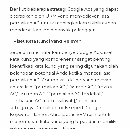
Berikut beberapa strategi Google Ads yang dapat
diterapkan oleh UKM yang menyediakan jasa
perbaikan AC untuk meningkatkan visibilitas dan
mendapatkan lebih banyak pelanggan:
1. Riset Kata Kunci yang Relevan:
Sebelum memulai kampanye Google Ads, riset
kata kunci yang komprehensif sangat penting.
Identifikasi kata kunci yang sering digunakan oleh
pelanggan potensial Anda ketika mencari jasa
perbaikan AC. Contoh kata kunci yang relevan
antara lain: “perbaikan AC,” “service AC,” “teknisi
AC,” “isi freon AC,” “perbaikan AC terdekat,”
“perbaikan AC [nama wilayah],” dan lain
sebagainya. Gunakan tools seperti Google
Keyword Planner, Ahrefs, atau SEMrush untuk
menemukan kata kunci yang tepat dan memiliki
volume pencarian yang tinggi.