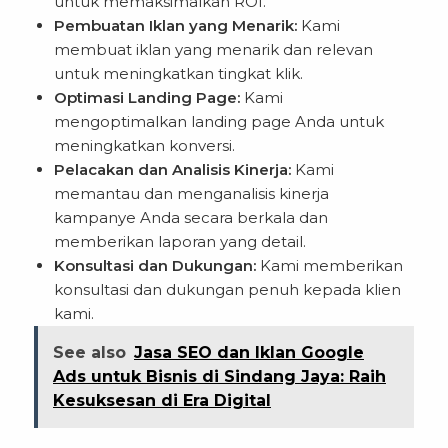
untuk memaksimalkan ROI.
Pembuatan Iklan yang Menarik:
Kami
membuat iklan yang menarik dan relevan
untuk meningkatkan tingkat klik.
Optimasi Landing Page:
Kami
mengoptimalkan landing page Anda untuk
meningkatkan konversi.
Pelacakan dan Analisis Kinerja:
Kami
memantau dan menganalisis kinerja
kampanye Anda secara berkala dan
memberikan laporan yang detail.
Konsultasi dan Dukungan:
Kami memberikan
konsultasi dan dukungan penuh kepada klien
kami.
See also
Jasa SEO dan Iklan Google
Ads untuk Bisnis di Sindang Jaya: Raih
Kesuksesan di Era Digital