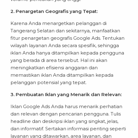
2. Penargetan Geografis yang Tepat:
Karena Anda menargetkan pelanggan di
Tangerang Selatan dan sekitarnya, manfaatkan
fitur penargetan geografis Google Ads. Tentukan
wilayah layanan Anda secara spesifik, sehingga
iklan Anda hanya ditampilkan kepada pengguna
yang berada di area tersebut. Hal ini akan
meningkatkan efisiensi anggaran dan
memastikan iklan Anda ditampilkan kepada
pelanggan potensial yang tepat.
3. Pembuatan Iklan yang Menarik dan Relevan:
Iklan Google Ads Anda harus menarik perhatian
dan relevan dengan pencarian pengguna. Tulis
headline dan deskripsi iklan yang singkat, jelas,
dan informatif. Sertakan informasi penting seperti
layanan yang ditawarkan, area layanan, dan