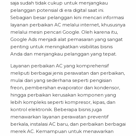
saja sudah tidak cukup untuk menjangkau
pelanggan potensial di era digital saat ini.
Sebagian besar pelanggan kini mencari informasi
layanan perbaikan AC melalui internet, khususnya
melalui mesin pencari Google. Oleh karena itu,
Google Ads menjadi alat pemasaran yang sangat
penting untuk meningkatkan visibilitas bisnis
Anda dan menjangkau pelanggan yang tepat.
Layanan perbaikan AC yang komprehensif
meliputi berbagai jenis perawatan dan perbaikan,
mulai dari yang sederhana seperti pengisian
freon, pembersihan evaporator dan kondensor,
hingga perbaikan kerusakan komponen yang
lebih kompleks seperti kompresor, kipas, dan
kontrol elektronik. Beberapa bisnis juga
menawarkan layanan perawatan preventif
berkala, instalasi AC baru, dan perbaikan berbagai
merek AC. Kemampuan untuk menawarkan