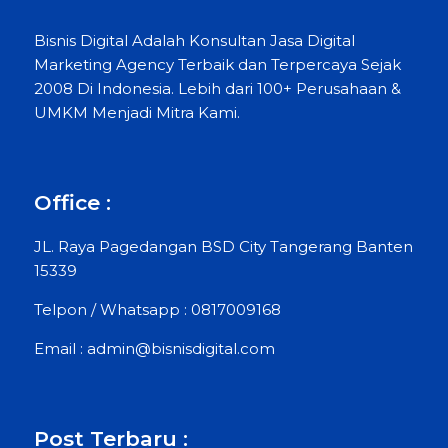
Bisnis Digital Adalah Konsultan Jasa Digital
Marketing Agency Terbaik dan Terpercaya Sejak
2008 Di Indonesia. Lebih dari 100+ Perusahaan &
UMKM Menjadi Mitra Kami.
Office :
JL. Raya Pagedangan BSD City Tangerang Banten
15339
Telpon / Whatsapp : 0817009168
Email : admin@bisnisdigital.com
Post Terbaru :