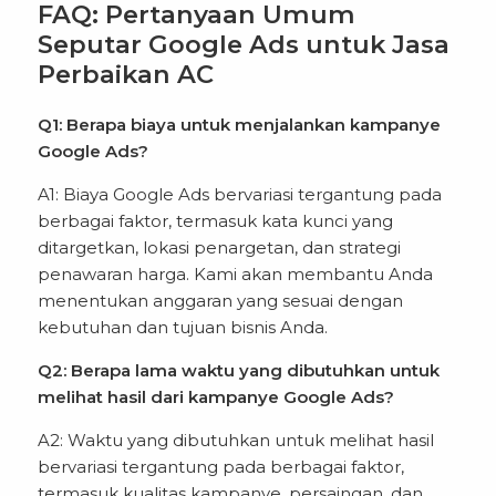
FAQ: Pertanyaan Umum
Seputar Google Ads untuk Jasa
Perbaikan AC
Q1: Berapa biaya untuk menjalankan kampanye
Google Ads?
A1: Biaya Google Ads bervariasi tergantung pada
berbagai faktor, termasuk kata kunci yang
ditargetkan, lokasi penargetan, dan strategi
penawaran harga. Kami akan membantu Anda
menentukan anggaran yang sesuai dengan
kebutuhan dan tujuan bisnis Anda.
Q2: Berapa lama waktu yang dibutuhkan untuk
melihat hasil dari kampanye Google Ads?
A2: Waktu yang dibutuhkan untuk melihat hasil
bervariasi tergantung pada berbagai faktor,
termasuk kualitas kampanye, persaingan, dan