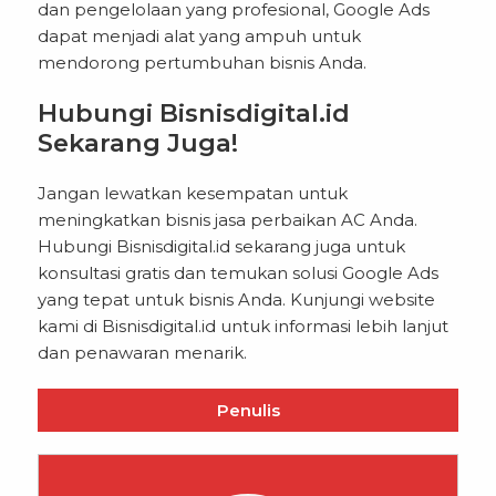
dan pengelolaan yang profesional, Google Ads
dapat menjadi alat yang ampuh untuk
mendorong pertumbuhan bisnis Anda.
Hubungi Bisnisdigital.id
Sekarang Juga!
Jangan lewatkan kesempatan untuk
meningkatkan bisnis jasa perbaikan AC Anda.
Hubungi Bisnisdigital.id sekarang juga untuk
konsultasi gratis dan temukan solusi Google Ads
yang tepat untuk bisnis Anda. Kunjungi website
kami di
Bisnisdigital.id
untuk informasi lebih lanjut
dan penawaran menarik.
Penulis