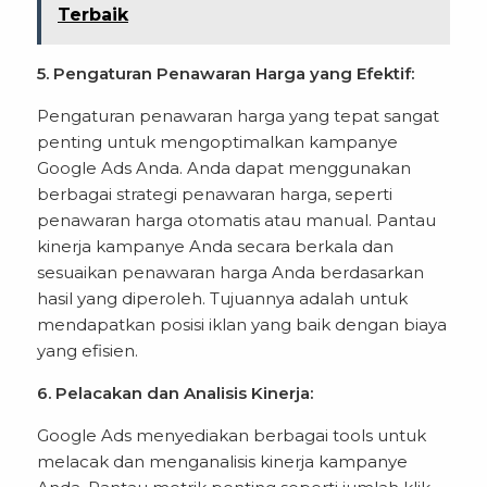
Terbaik
5. Pengaturan Penawaran Harga yang Efektif:
Pengaturan penawaran harga yang tepat sangat
penting untuk mengoptimalkan kampanye
Google Ads Anda. Anda dapat menggunakan
berbagai strategi penawaran harga, seperti
penawaran harga otomatis atau manual. Pantau
kinerja kampanye Anda secara berkala dan
sesuaikan penawaran harga Anda berdasarkan
hasil yang diperoleh. Tujuannya adalah untuk
mendapatkan posisi iklan yang baik dengan biaya
yang efisien.
6. Pelacakan dan Analisis Kinerja:
Google Ads menyediakan berbagai tools untuk
melacak dan menganalisis kinerja kampanye