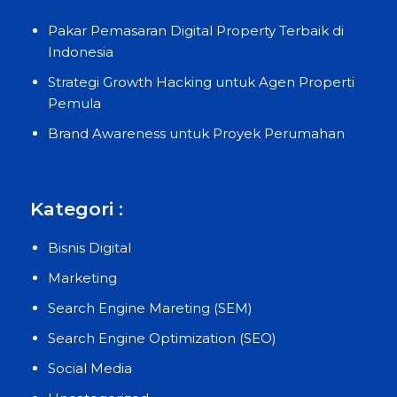
Pakar Pemasaran Digital Property Terbaik di
Indonesia
Strategi Growth Hacking untuk Agen Properti
Pemula
Brand Awareness untuk Proyek Perumahan
Kategori :
Bisnis Digital
Marketing
Search Engine Mareting (SEM)
Search Engine Optimization (SEO)
Social Media