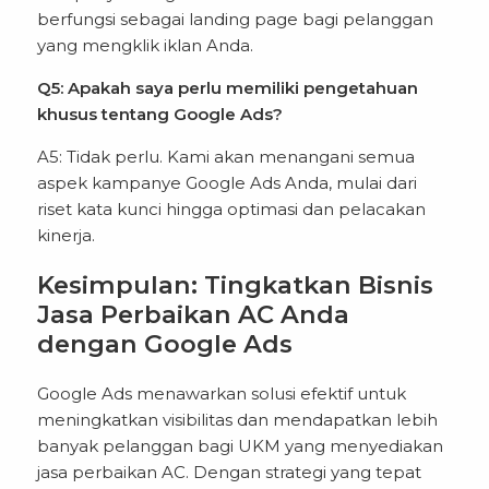
berfungsi sebagai landing page bagi pelanggan
yang mengklik iklan Anda.
Q5: Apakah saya perlu memiliki pengetahuan
khusus tentang Google Ads?
A5: Tidak perlu. Kami akan menangani semua
aspek kampanye Google Ads Anda, mulai dari
riset kata kunci hingga optimasi dan pelacakan
kinerja.
Kesimpulan: Tingkatkan Bisnis
Jasa Perbaikan AC Anda
dengan Google Ads
Google Ads menawarkan solusi efektif untuk
meningkatkan visibilitas dan mendapatkan lebih
banyak pelanggan bagi UKM yang menyediakan
jasa perbaikan AC. Dengan strategi yang tepat