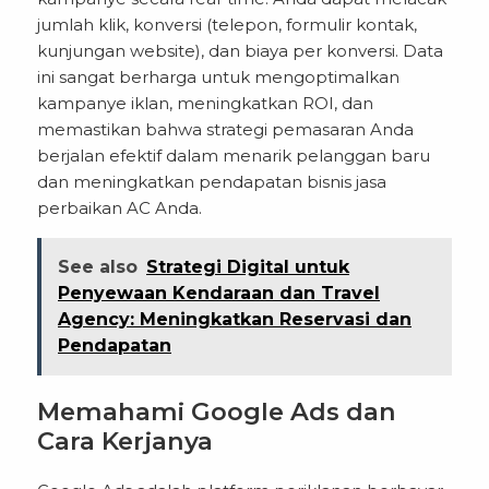
jumlah klik, konversi (telepon, formulir kontak,
kunjungan website), dan biaya per konversi. Data
ini sangat berharga untuk mengoptimalkan
kampanye iklan, meningkatkan ROI, dan
memastikan bahwa strategi pemasaran Anda
berjalan efektif dalam menarik pelanggan baru
dan meningkatkan pendapatan bisnis jasa
perbaikan AC Anda.
See also
Strategi Digital untuk
Penyewaan Kendaraan dan Travel
Agency: Meningkatkan Reservasi dan
Pendapatan
Memahami Google Ads dan
Cara Kerjanya