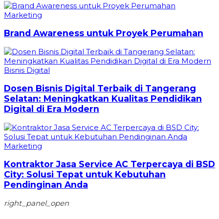
Marketing
Brand Awareness untuk Proyek Perumahan
Bisnis Digital
Dosen Bisnis Digital Terbaik di Tangerang
Selatan: Meningkatkan Kualitas Pendidikan
Digital di Era Modern
Marketing
Kontraktor Jasa Service AC Terpercaya di BSD
City: Solusi Tepat untuk Kebutuhan
Pendinginan Anda
right_panel_open