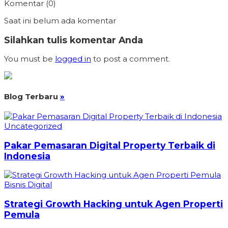
Komentar (0)
Saat ini belum ada komentar
Silahkan tulis komentar Anda
You must be
logged in
to post a comment.
Blog Terbaru
»
Uncategorized
Pakar Pemasaran Digital Property Terbaik di
Indonesia
Bisnis Digital
Strategi Growth Hacking untuk Agen Properti
Pemula