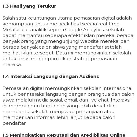
1.3 Hasil yang Terukur
Salah satu keuntungan utama pemasaran digital adalah
kemampuan untuk melacak hasil secara real-time.
Melalui alat analitik seperti Google Analytics, sekolah
dapat memantau seberapa efektif iklan mereka, berapa
banyak orang yang mengunjungi website mereka, dan
berapa banyak calon siswa yang mendaftar setelah
melihat iklan tersebut. Data ini memungkinkan sekolah
untuk terus mengoptimalkan strategi pemasaran
mereka.
1.4 Interaksi Langsung dengan Audiens
Pemasaran digital memungkinkan sekolah internasional
untuk berinteraksi langsung dengan orang tua dan calon
siswa melalui media sosial, email, dan live chat. Interaksi
ini membangun hubungan yang lebih dekat dan
membantu sekolah menjawab pertanyaan atau
memberikan informasi lebih lanjut kepada calon
pendaftar.
1.5 Meningkatkan Reputasi dan Kredibilitas Online