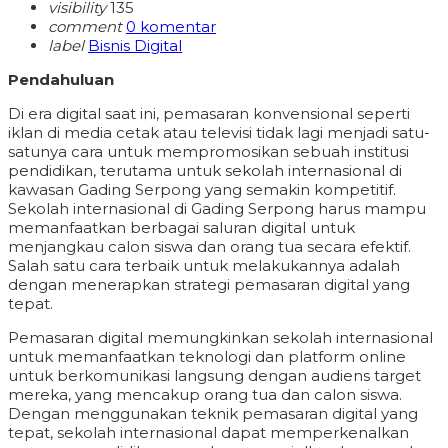
visibility
135
comment
0 komentar
label
Bisnis Digital
Pendahuluan
Di era digital saat ini, pemasaran konvensional seperti
iklan di media cetak atau televisi tidak lagi menjadi satu-
satunya cara untuk mempromosikan sebuah institusi
pendidikan, terutama untuk sekolah internasional di
kawasan Gading Serpong yang semakin kompetitif.
Sekolah internasional di Gading Serpong harus mampu
memanfaatkan berbagai saluran digital untuk
menjangkau calon siswa dan orang tua secara efektif.
Salah satu cara terbaik untuk melakukannya adalah
dengan menerapkan strategi pemasaran digital yang
tepat.
Pemasaran digital memungkinkan sekolah internasional
untuk memanfaatkan teknologi dan platform online
untuk berkomunikasi langsung dengan audiens target
mereka, yang mencakup orang tua dan calon siswa.
Dengan menggunakan teknik pemasaran digital yang
tepat, sekolah internasional dapat memperkenalkan