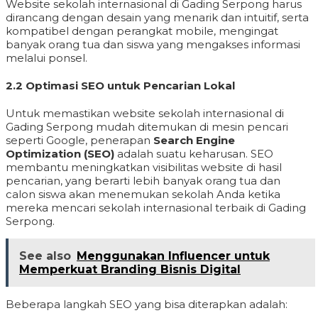
Website sekolah internasional di Gading Serpong harus
dirancang dengan desain yang menarik dan intuitif, serta
kompatibel dengan perangkat mobile, mengingat
banyak orang tua dan siswa yang mengakses informasi
melalui ponsel.
2.2 Optimasi SEO untuk Pencarian Lokal
Untuk memastikan website sekolah internasional di
Gading Serpong mudah ditemukan di mesin pencari
seperti Google, penerapan
Search Engine
Optimization (SEO)
adalah suatu keharusan. SEO
membantu meningkatkan visibilitas website di hasil
pencarian, yang berarti lebih banyak orang tua dan
calon siswa akan menemukan sekolah Anda ketika
mereka mencari sekolah internasional terbaik di Gading
Serpong.
See also
Menggunakan Influencer untuk
Memperkuat Branding Bisnis Digital
Beberapa langkah SEO yang bisa diterapkan adalah: