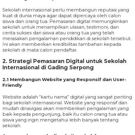
Sekolah internasional perlu membangun reputasi yang
kuat di dunia maya agar dapat dipercaya oleh calon
siswa dan orang tua. Pemasaran digital memungkinkan
sekolah untuk menampilkan ulasan, testimoni, dan
cerita sukses dari siswa atau orang tua yang telah
merasakan pengalaman pendidikan di sekolah tersebut.
Ini akan memberikan kredibilitas tambahan kepada
sekolah di mata calon pendaftar.
2. Strategi Pemasaran Digital untuk Sekolah
Internasional di Gading Serpong
2.1 Membangun Website yang Responsif dan User-
Friendly
Website adalah “kartu nama” digital yang sangat penting
bagi sekolah internasional. Website yang responsif dan
mudah dinavigasi akan memberikan pengalaman yang
baik kepada pengunjung, baik itu calon orang tua atau
siswa yang ingin mengetahui lebih banyak tentang
sekolah.