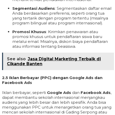
Segmentasi Audiens
: Segmentasikan daftar email
Anda berdasarkan preferensi, seperti orang tua
yang tertarik dengan program tertentu (misalnya
program bilingual atau program internasional).
Promosi Khusus
: Kirimkan penawaran atau
promosi khusus untuk pendaftaran siswa baru
melalui email. Misalnya, diskon biaya pendaftaran
atau informasi tentang beasiswa.
See also
Jasa Digital Marketing Terbaik di
Cikande Banten
2.5 Iklan Berbayar (PPC) dengan Google Ads dan
Facebook Ads
Iklan berbayar, seperti
Google Ads
dan
Facebook Ads
,
dapat membantu sekolah internasional menjangkau
audiens yang lebih besar dan lebih spesifik. Anda bisa
menggunakan PPC untuk menargetkan orang tua yang
mencari sekolah internasional di Gading Serpong atau