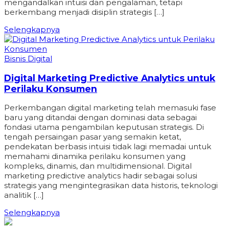
mengandalkan intuisi dan pengalaman, tetapi
berkembang menjadi disiplin strategis […]
Selengkapnya
Bisnis Digital
Digital Marketing Predictive Analytics untuk
Perilaku Konsumen
Perkembangan digital marketing telah memasuki fase
baru yang ditandai dengan dominasi data sebagai
fondasi utama pengambilan keputusan strategis. Di
tengah persaingan pasar yang semakin ketat,
pendekatan berbasis intuisi tidak lagi memadai untuk
memahami dinamika perilaku konsumen yang
kompleks, dinamis, dan multidimensional. Digital
marketing predictive analytics hadir sebagai solusi
strategis yang mengintegrasikan data historis, teknologi
analitik […]
Selengkapnya