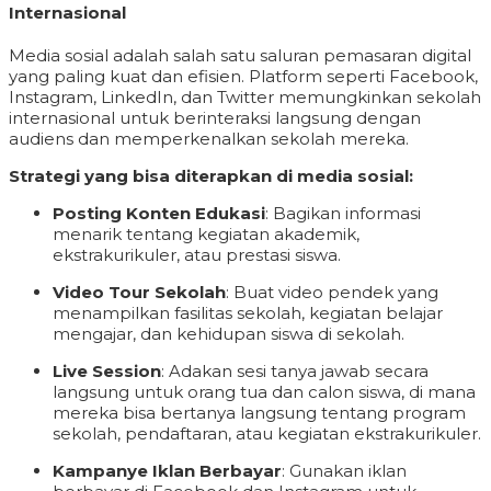
Internasional
Media sosial adalah salah satu saluran pemasaran digital
yang paling kuat dan efisien. Platform seperti Facebook,
Instagram, LinkedIn, dan Twitter memungkinkan sekolah
internasional untuk berinteraksi langsung dengan
audiens dan memperkenalkan sekolah mereka.
Strategi yang bisa diterapkan di media sosial:
Posting Konten Edukasi
: Bagikan informasi
menarik tentang kegiatan akademik,
ekstrakurikuler, atau prestasi siswa.
Video Tour Sekolah
: Buat video pendek yang
menampilkan fasilitas sekolah, kegiatan belajar
mengajar, dan kehidupan siswa di sekolah.
Live Session
: Adakan sesi tanya jawab secara
langsung untuk orang tua dan calon siswa, di mana
mereka bisa bertanya langsung tentang program
sekolah, pendaftaran, atau kegiatan ekstrakurikuler.
Kampanye Iklan Berbayar
: Gunakan iklan