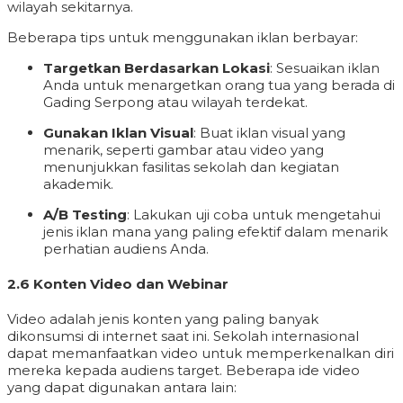
wilayah sekitarnya.
Beberapa tips untuk menggunakan iklan berbayar:
Targetkan Berdasarkan Lokasi
: Sesuaikan iklan
Anda untuk menargetkan orang tua yang berada di
Gading Serpong atau wilayah terdekat.
Gunakan Iklan Visual
: Buat iklan visual yang
menarik, seperti gambar atau video yang
menunjukkan fasilitas sekolah dan kegiatan
akademik.
A/B Testing
: Lakukan uji coba untuk mengetahui
jenis iklan mana yang paling efektif dalam menarik
perhatian audiens Anda.
2.6 Konten Video dan Webinar
Video adalah jenis konten yang paling banyak
dikonsumsi di internet saat ini. Sekolah internasional
dapat memanfaatkan video untuk memperkenalkan diri
mereka kepada audiens target. Beberapa ide video
yang dapat digunakan antara lain: