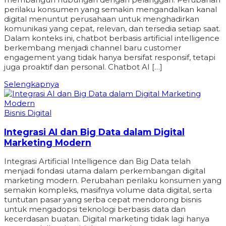
perilaku konsumen yang semakin mengandalkan kanal
digital menuntut perusahaan untuk menghadirkan
komunikasi yang cepat, relevan, dan tersedia setiap saat.
Dalam konteks ini, chatbot berbasis artificial intelligence
berkembang menjadi channel baru customer
engagement yang tidak hanya bersifat responsif, tetapi
juga proaktif dan personal. Chatbot AI […]
Selengkapnya
Bisnis Digital
Integrasi AI dan Big Data dalam Digital
Marketing Modern
Integrasi Artificial Intelligence dan Big Data telah
menjadi fondasi utama dalam perkembangan digital
marketing modern. Perubahan perilaku konsumen yang
semakin kompleks, masifnya volume data digital, serta
tuntutan pasar yang serba cepat mendorong bisnis
untuk mengadopsi teknologi berbasis data dan
kecerdasan buatan. Digital marketing tidak lagi hanya