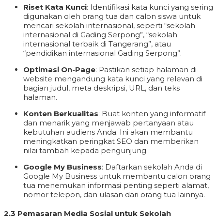
Riset Kata Kunci
: Identifikasi kata kunci yang sering
digunakan oleh orang tua dan calon siswa untuk
mencari sekolah internasional, seperti “sekolah
internasional di Gading Serpong”, “sekolah
internasional terbaik di Tangerang”, atau
“pendidikan internasional Gading Serpong”.
Optimasi On-Page
: Pastikan setiap halaman di
website mengandung kata kunci yang relevan di
bagian judul, meta deskripsi, URL, dan teks
halaman.
Konten Berkualitas
: Buat konten yang informatif
dan menarik yang menjawab pertanyaan atau
kebutuhan audiens Anda. Ini akan membantu
meningkatkan peringkat SEO dan memberikan
nilai tambah kepada pengunjung.
Google My Business
: Daftarkan sekolah Anda di
Google My Business untuk membantu calon orang
tua menemukan informasi penting seperti alamat,
nomor telepon, dan ulasan dari orang tua lainnya.
2.3 Pemasaran Media Sosial untuk Sekolah