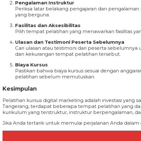
Pengalaman Instruktur
Periksa latar belakang pengajaran dan pengalaman 
yang berguna.
Fasilitas dan Aksesibilitas
Pilih tempat pelatihan yang menawarkan fasilitas y
Ulasan dan Testimoni Peserta Sebelumnya
Cari ulasan atau testimoni dari peserta sebelumnya
dan kekurangan tempat pelatihan tersebut.
Biaya Kursus
Pastikan bahwa biaya kursus sesuai dengan angga
pelatihan sebelum memutuskan.
Kesimpulan
Pelatihan kursus digital marketing adalah investasi ya
Tangerang, terdapat beberapa tempat pelatihan yang da
kurikulum yang terstruktur, instruktur berpengalaman, da
Jika Anda tertarik untuk memulai perjalanan Anda dalam d