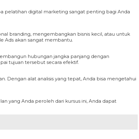
pelatihan digital marketing sangat penting bagi Anda
nal branding, mengembangkan bisnis kecil, atau untuk
gle Ads akan sangat membantu.
n membangun hubungan jangka panjang dengan
 tujuan tersebut secara efektif.
. Dengan alat analisis yang tepat, Anda bisa mengetahui
n yang Anda peroleh dari kursus ini, Anda dapat