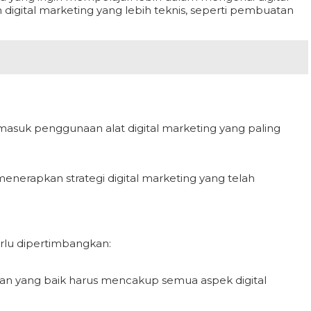
igital marketing yang lebih teknis, seperti pembuatan
rmasuk penggunaan alat digital marketing yang paling
nerapkan strategi digital marketing yang telah
rlu dipertimbangkan:
ihan yang baik harus mencakup semua aspek digital