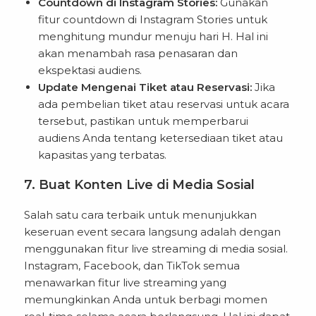
Countdown di Instagram Stories:
Gunakan
fitur countdown di Instagram Stories untuk
menghitung mundur menuju hari H. Hal ini
akan menambah rasa penasaran dan
ekspektasi audiens.
Update Mengenai Tiket atau Reservasi:
Jika
ada pembelian tiket atau reservasi untuk acara
tersebut, pastikan untuk memperbarui
audiens Anda tentang ketersediaan tiket atau
kapasitas yang terbatas.
7. Buat Konten Live di Media Sosial
Salah satu cara terbaik untuk menunjukkan
keseruan event secara langsung adalah dengan
menggunakan fitur live streaming di media sosial.
Instagram, Facebook, dan TikTok semua
menawarkan fitur live streaming yang
memungkinkan Anda untuk berbagi momen