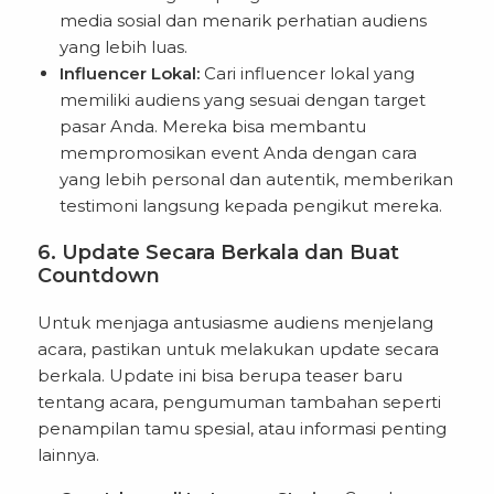
media sosial dan menarik perhatian audiens
yang lebih luas.
Influencer Lokal:
Cari influencer lokal yang
memiliki audiens yang sesuai dengan target
pasar Anda. Mereka bisa membantu
mempromosikan event Anda dengan cara
yang lebih personal dan autentik, memberikan
testimoni langsung kepada pengikut mereka.
6. Update Secara Berkala dan Buat
Countdown
Untuk menjaga antusiasme audiens menjelang
acara, pastikan untuk melakukan update secara
berkala. Update ini bisa berupa teaser baru
tentang acara, pengumuman tambahan seperti
penampilan tamu spesial, atau informasi penting
lainnya.