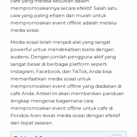
cafe yang merasa kesulitan dalam
mempromosikannya secara efektif. Salah satu
cara yang paling efisien dan murah untuk
mempromosikan
event offline
adalah melalui
media sosial.
Media sosial telah menjadi alat yang sangat
powerful untuk mendekatkan bisnis dengan
audiens. Dengan jumlah pengguna aktif yang
sangat besar di berbagai platform seperti
Instagram, Facebook, dan TikTok, Anda bisa
memanfaatkan media sosial untuk
mempromosikan event offline yang diadakan di
cafe Anda. Artikel ini akan memberikan panduan
lengkap mengenai bagaimana cara
mempromosikan event offline untuk cafe di
Pondok Aren lewat media sosial dengan efektif
dan tepat sasaran.