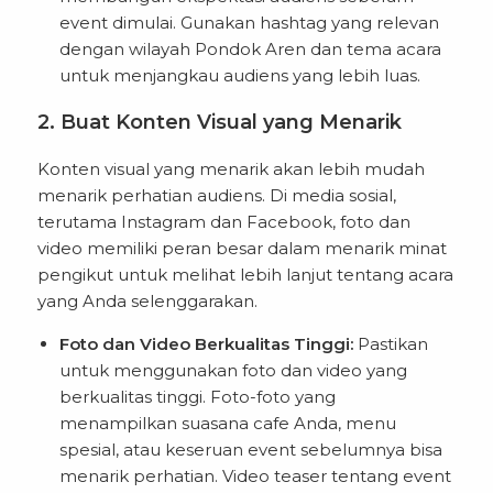
event dimulai. Gunakan hashtag yang relevan
dengan wilayah Pondok Aren dan tema acara
untuk menjangkau audiens yang lebih luas.
2. Buat Konten Visual yang Menarik
Konten visual yang menarik akan lebih mudah
menarik perhatian audiens. Di media sosial,
terutama Instagram dan Facebook, foto dan
video memiliki peran besar dalam menarik minat
pengikut untuk melihat lebih lanjut tentang acara
yang Anda selenggarakan.
Foto dan Video Berkualitas Tinggi:
Pastikan
untuk menggunakan foto dan video yang
berkualitas tinggi. Foto-foto yang
menampilkan suasana cafe Anda, menu
spesial, atau keseruan event sebelumnya bisa
menarik perhatian. Video teaser tentang event