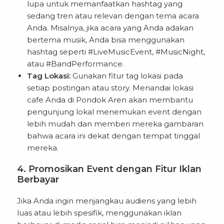
lupa untuk memanfaatkan hashtag yang
sedang tren atau relevan dengan tema acara
Anda. Misalnya, jika acara yang Anda adakan
bertema musik, Anda bisa menggunakan
hashtag seperti #LiveMusicEvent, #MusicNight,
atau #BandPerformance.
Tag Lokasi:
Gunakan fitur tag lokasi pada
setiap postingan atau story. Menandai lokasi
cafe Anda di Pondok Aren akan membantu
pengunjung lokal menemukan event dengan
lebih mudah dan memberi mereka gambaran
bahwa acara ini dekat dengan tempat tinggal
mereka.
4. Promosikan Event dengan Fitur Iklan
Berbayar
Jika Anda ingin menjangkau audiens yang lebih
luas atau lebih spesifik, menggunakan iklan