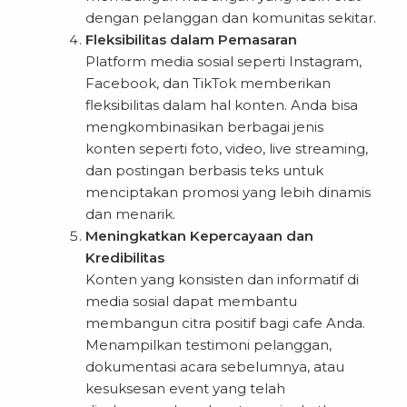
dengan pelanggan dan komunitas sekitar.
Fleksibilitas dalam Pemasaran
Platform media sosial seperti Instagram,
Facebook, dan TikTok memberikan
fleksibilitas dalam hal konten. Anda bisa
mengkombinasikan berbagai jenis
konten seperti foto, video, live streaming,
dan postingan berbasis teks untuk
menciptakan promosi yang lebih dinamis
dan menarik.
Meningkatkan Kepercayaan dan
Kredibilitas
Konten yang konsisten dan informatif di
media sosial dapat membantu
membangun citra positif bagi cafe Anda.
Menampilkan testimoni pelanggan,
dokumentasi acara sebelumnya, atau
kesuksesan event yang telah