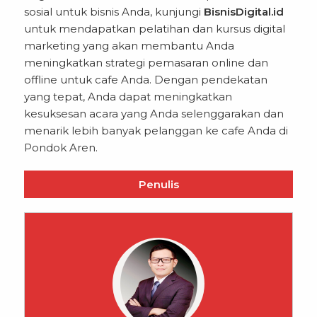
sosial untuk bisnis Anda, kunjungi
BisnisDigital.id
untuk mendapatkan pelatihan dan kursus digital
marketing yang akan membantu Anda
meningkatkan strategi pemasaran online dan
offline untuk cafe Anda. Dengan pendekatan
yang tepat, Anda dapat meningkatkan
kesuksesan acara yang Anda selenggarakan dan
menarik lebih banyak pelanggan ke cafe Anda di
Pondok Aren.
Penulis