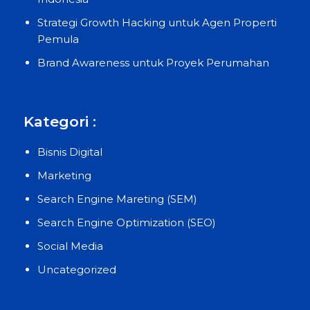
Strategi Growth Hacking untuk Agen Properti
Pemula
Brand Awareness untuk Proyek Perumahan
Kategori :
Bisnis Digital
Marketing
Search Engine Mareting (SEM)
Search Engine Optimization (SEO)
Social Media
Uncategorized