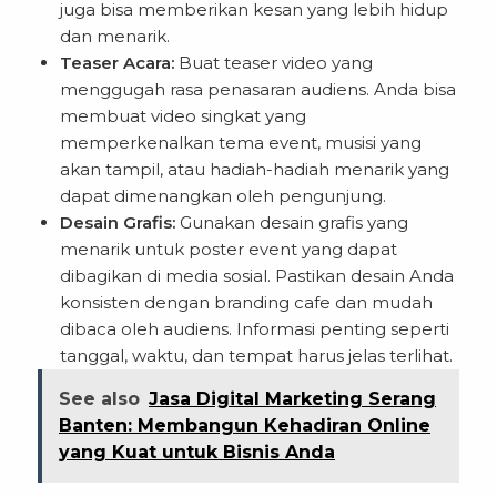
juga bisa memberikan kesan yang lebih hidup
dan menarik.
Teaser Acara:
Buat teaser video yang
menggugah rasa penasaran audiens. Anda bisa
membuat video singkat yang
memperkenalkan tema event, musisi yang
akan tampil, atau hadiah-hadiah menarik yang
dapat dimenangkan oleh pengunjung.
Desain Grafis:
Gunakan desain grafis yang
menarik untuk poster event yang dapat
dibagikan di media sosial. Pastikan desain Anda
konsisten dengan branding cafe dan mudah
dibaca oleh audiens. Informasi penting seperti
tanggal, waktu, dan tempat harus jelas terlihat.
See also
Jasa Digital Marketing Serang
Banten: Membangun Kehadiran Online
yang Kuat untuk Bisnis Anda