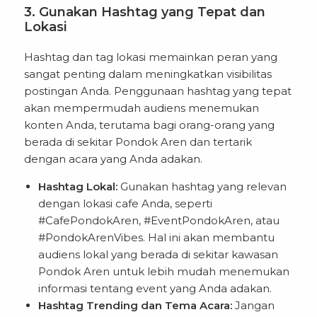
3. Gunakan Hashtag yang Tepat dan
Lokasi
Hashtag dan tag lokasi memainkan peran yang
sangat penting dalam meningkatkan visibilitas
postingan Anda. Penggunaan hashtag yang tepat
akan mempermudah audiens menemukan
konten Anda, terutama bagi orang-orang yang
berada di sekitar Pondok Aren dan tertarik
dengan acara yang Anda adakan.
Hashtag Lokal:
Gunakan hashtag yang relevan
dengan lokasi cafe Anda, seperti
#CafePondokAren, #EventPondokAren, atau
#PondokArenVibes. Hal ini akan membantu
audiens lokal yang berada di sekitar kawasan
Pondok Aren untuk lebih mudah menemukan
informasi tentang event yang Anda adakan.
Hashtag Trending dan Tema Acara:
Jangan