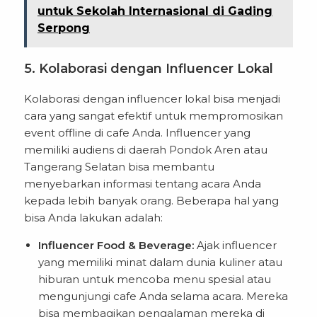
untuk Sekolah Internasional di Gading
Serpong
5. Kolaborasi dengan Influencer Lokal
Kolaborasi dengan influencer lokal bisa menjadi
cara yang sangat efektif untuk mempromosikan
event offline di cafe Anda. Influencer yang
memiliki audiens di daerah Pondok Aren atau
Tangerang Selatan bisa membantu
menyebarkan informasi tentang acara Anda
kepada lebih banyak orang. Beberapa hal yang
bisa Anda lakukan adalah:
Influencer Food & Beverage:
Ajak influencer
yang memiliki minat dalam dunia kuliner atau
hiburan untuk mencoba menu spesial atau
mengunjungi cafe Anda selama acara. Mereka
bisa membagikan pengalaman mereka di