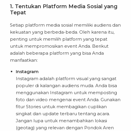
1. Tentukan Platform Media Sosial yang
Tepat
Setiap platform media sosial memiliki audiens dan
kekuatan yang berbeda-beda. Oleh karena itu,
penting untuk memilih platform yang tepat
untuk mempromosikan event Anda. Berikut
adalah beberapa platform yang bisa Anda
manfaatkan:
Instagram
Instagram adalah platform visual yang sangat
populer di kalangan audiens muda. Anda bisa
menggunakan Instagram untuk memposting
foto dan video mengenai event Anda. Gunakan
fitur Stories untuk membagikan cuplikan
singkat dan update terbaru tentang acara.
Jangan lupa untuk menambahkan lokasi
(geotag) yang relevan dengan Pondok Aren