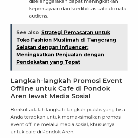
diselenggarakan dapat meningkatkan
kepercayaan dan kredibilitas cafe di mata
audiens.
See also
Strategi Pemasaran untuk
Toko Fashion Muslimah di Tangerang
Selatan dengan Influencer:
Meningkatkan Penjualan dengan
Pendekatan yang Tepat
Langkah-langkah Promosi Event
Offline untuk Cafe di Pondok
Aren lewat Media Sosial
Berikut adalah langkah-langkah praktis yang bisa
Anda terapkan untuk memaksimalkan promosi
event offline melalui media sosial, khususnya
untuk cafe di Pondok Aren.