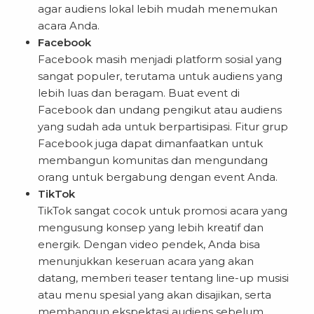
agar audiens lokal lebih mudah menemukan
acara Anda.
Facebook
Facebook masih menjadi platform sosial yang
sangat populer, terutama untuk audiens yang
lebih luas dan beragam. Buat event di
Facebook dan undang pengikut atau audiens
yang sudah ada untuk berpartisipasi. Fitur grup
Facebook juga dapat dimanfaatkan untuk
membangun komunitas dan mengundang
orang untuk bergabung dengan event Anda.
TikTok
TikTok sangat cocok untuk promosi acara yang
mengusung konsep yang lebih kreatif dan
energik. Dengan video pendek, Anda bisa
menunjukkan keseruan acara yang akan
datang, memberi teaser tentang line-up musisi
atau menu spesial yang akan disajikan, serta
membangun ekspektasi audiens sebelum