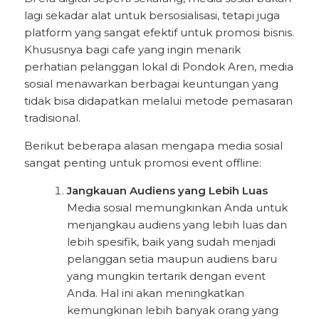
lagi sekadar alat untuk bersosialisasi, tetapi juga
platform yang sangat efektif untuk promosi bisnis.
Khususnya bagi cafe yang ingin menarik
perhatian pelanggan lokal di Pondok Aren, media
sosial menawarkan berbagai keuntungan yang
tidak bisa didapatkan melalui metode pemasaran
tradisional.
Berikut beberapa alasan mengapa media sosial
sangat penting untuk promosi event offline:
Jangkauan Audiens yang Lebih Luas
Media sosial memungkinkan Anda untuk
menjangkau audiens yang lebih luas dan
lebih spesifik, baik yang sudah menjadi
pelanggan setia maupun audiens baru
yang mungkin tertarik dengan event
Anda. Hal ini akan meningkatkan
kemungkinan lebih banyak orang yang