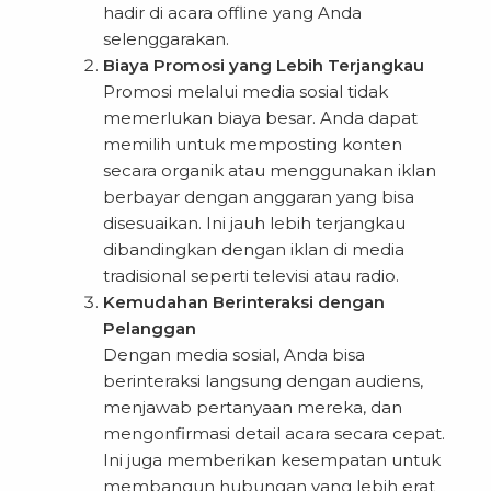
hadir di acara offline yang Anda
selenggarakan.
Biaya Promosi yang Lebih Terjangkau
Promosi melalui media sosial tidak
memerlukan biaya besar. Anda dapat
memilih untuk memposting konten
secara organik atau menggunakan iklan
berbayar dengan anggaran yang bisa
disesuaikan. Ini jauh lebih terjangkau
dibandingkan dengan iklan di media
tradisional seperti televisi atau radio.
Kemudahan Berinteraksi dengan
Pelanggan
Dengan media sosial, Anda bisa
berinteraksi langsung dengan audiens,
menjawab pertanyaan mereka, dan
mengonfirmasi detail acara secara cepat.
Ini juga memberikan kesempatan untuk
membangun hubungan yang lebih erat