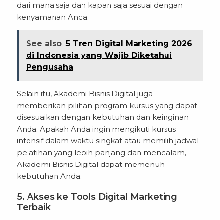
dari mana saja dan kapan saja sesuai dengan
kenyamanan Anda.
See also
5 Tren Digital Marketing 2026
di Indonesia yang Wajib Diketahui
Pengusaha
Selain itu, Akademi Bisnis Digital juga
memberikan pilihan program kursus yang dapat
disesuaikan dengan kebutuhan dan keinginan
Anda. Apakah Anda ingin mengikuti kursus
intensif dalam waktu singkat atau memilih jadwal
pelatihan yang lebih panjang dan mendalam,
Akademi Bisnis Digital dapat memenuhi
kebutuhan Anda.
5. Akses ke Tools Digital Marketing
Terbaik