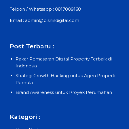
Telpon / Whatsapp : 0817009168
Email : admin@bisnisdigital.com
Post Terbaru :
Pakar Pemasaran Digital Property Terbaik di
Indonesia
Strategi Growth Hacking untuk Agen Properti
Pemula
Brand Awareness untuk Proyek Perumahan
Kategori :