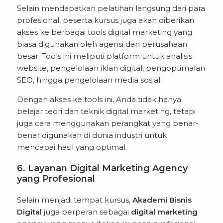
Selain mendapatkan pelatihan langsung dari para
profesional, peserta kursus juga akan diberikan
akses ke berbagai tools digital marketing yang
biasa digunakan oleh agensi dan perusahaan
besar. Tools ini meliputi platform untuk analisis
website, pengelolaan iklan digital, pengoptimalan
SEO, hingga pengelolaan media sosial.
Dengan akses ke tools ini, Anda tidak hanya
belajar teori dan teknik digital marketing, tetapi
juga cara menggunakan perangkat yang benar-
benar digunakan di dunia industri untuk
mencapai hasil yang optimal.
6. Layanan Digital Marketing Agency
yang Profesional
Selain menjadi tempat kursus,
Akademi Bisnis
Digital
juga berperan sebagai
digital marketing