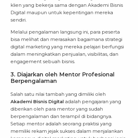
klien yang bekerja sama dengan Akademi Bisnis
Digital maupun untuk kepentingan mereka
sendiri.
Melalui pengalaman langsung ini, para peserta
bisa melihat dan merasakan bagaimana strategi
digital marketing yang mereka pelajari berfungsi
dalam meningkatkan penjualan, visibilitas, dan
engagement sebuah bisnis.
3. Diajarkan oleh Mentor Profesional
Berpengalaman
Salah satu nilai tambah yang dimiliki oleh
Akademi Bisnis Digital
adalah pengajaran yang
diberikan oleh para mentor yang sudah
berpengalaman dan terampil di bidangnya.
Setiap mentor adalah seorang praktisi yang
memiliki rekam jejak sukses dalam menjalankan