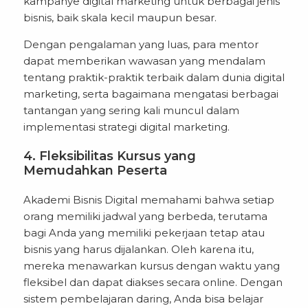
kampanye digital marketing untuk berbagai jenis
bisnis, baik skala kecil maupun besar.
Dengan pengalaman yang luas, para mentor
dapat memberikan wawasan yang mendalam
tentang praktik-praktik terbaik dalam dunia digital
marketing, serta bagaimana mengatasi berbagai
tantangan yang sering kali muncul dalam
implementasi strategi digital marketing.
4. Fleksibilitas Kursus yang
Memudahkan Peserta
Akademi Bisnis Digital memahami bahwa setiap
orang memiliki jadwal yang berbeda, terutama
bagi Anda yang memiliki pekerjaan tetap atau
bisnis yang harus dijalankan. Oleh karena itu,
mereka menawarkan kursus dengan waktu yang
fleksibel dan dapat diakses secara online. Dengan
sistem pembelajaran daring, Anda bisa belajar