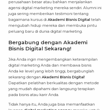
perusahaan besar atau bahkan menjalankan
agensi digital marketing mereka sendiri. Alumni ini
juga sering memberikan testimoni tentang
bagaimana kursus di
Akademi Bisnis Digital
telah
mengubah hidup mereka dan membuka pintu
peluang baru di dunia digital marketing.
Bergabung dengan Akademi
Bisnis Digital Sekarang!
Jika Anda ingin mengembangkan keterampilan
digital marketing Anda dan membawa bisnis
Anda ke level yang lebih tinggi, bergabunglah
sekarang dengan
Akademi Bisnis Digital
!
Dapatkan pelatihan berkualitas dengan metode
yang mudah dipahami dan langsung terapkan
pada bisnis atau karir Anda.
Tidak hanya itu, Anda juga bisa memanfaatkan