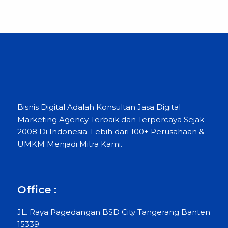
Bisnis Digital Adalah Konsultan Jasa Digital
Marketing Agency Terbaik dan Terpercaya Sejak
2008 Di Indonesia. Lebih dari 100+ Perusahaan &
UMKM Menjadi Mitra Kami.
Office :
JL. Raya Pagedangan BSD City Tangerang Banten
15339