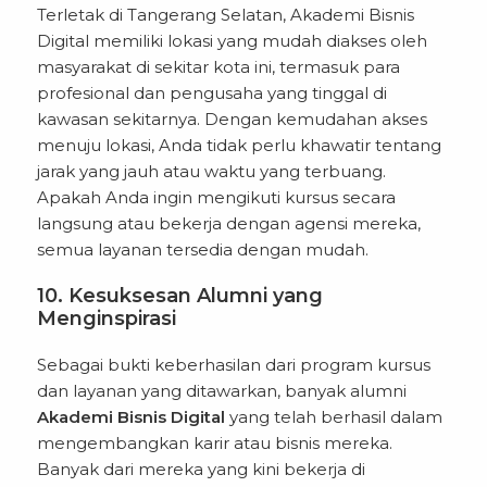
Terletak di Tangerang Selatan, Akademi Bisnis
Digital memiliki lokasi yang mudah diakses oleh
masyarakat di sekitar kota ini, termasuk para
profesional dan pengusaha yang tinggal di
kawasan sekitarnya. Dengan kemudahan akses
menuju lokasi, Anda tidak perlu khawatir tentang
jarak yang jauh atau waktu yang terbuang.
Apakah Anda ingin mengikuti kursus secara
langsung atau bekerja dengan agensi mereka,
semua layanan tersedia dengan mudah.
10. Kesuksesan Alumni yang
Menginspirasi
Sebagai bukti keberhasilan dari program kursus
dan layanan yang ditawarkan, banyak alumni
Akademi Bisnis Digital
yang telah berhasil dalam
mengembangkan karir atau bisnis mereka.
Banyak dari mereka yang kini bekerja di