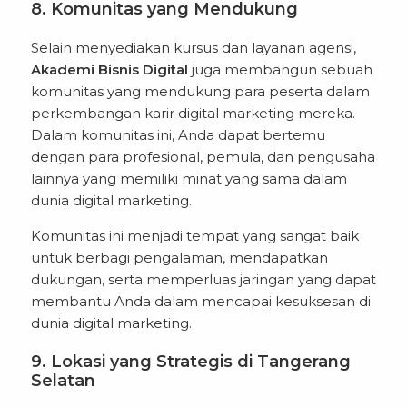
8. Komunitas yang Mendukung
Selain menyediakan kursus dan layanan agensi,
Akademi Bisnis Digital
juga membangun sebuah
komunitas yang mendukung para peserta dalam
perkembangan karir digital marketing mereka.
Dalam komunitas ini, Anda dapat bertemu
dengan para profesional, pemula, dan pengusaha
lainnya yang memiliki minat yang sama dalam
dunia digital marketing.
Komunitas ini menjadi tempat yang sangat baik
untuk berbagi pengalaman, mendapatkan
dukungan, serta memperluas jaringan yang dapat
membantu Anda dalam mencapai kesuksesan di
dunia digital marketing.
9. Lokasi yang Strategis di Tangerang
Selatan