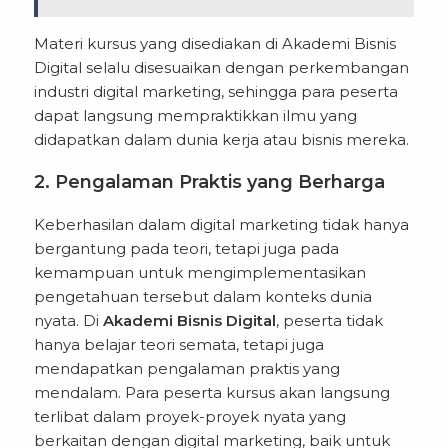
Materi kursus yang disediakan di Akademi Bisnis
Digital selalu disesuaikan dengan perkembangan
industri digital marketing, sehingga para peserta
dapat langsung mempraktikkan ilmu yang
didapatkan dalam dunia kerja atau bisnis mereka.
2. Pengalaman Praktis yang Berharga
Keberhasilan dalam digital marketing tidak hanya
bergantung pada teori, tetapi juga pada
kemampuan untuk mengimplementasikan
pengetahuan tersebut dalam konteks dunia
nyata. Di
Akademi Bisnis Digital
, peserta tidak
hanya belajar teori semata, tetapi juga
mendapatkan pengalaman praktis yang
mendalam. Para peserta kursus akan langsung
terlibat dalam proyek-proyek nyata yang
berkaitan dengan digital marketing, baik untuk