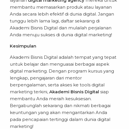
layanan
digital marketing agency
mereka untuk
membantu memasarkan produk atau layanan
Anda secara lebih efektif di dunia digital. Jangan
tunggu lebih lama lagi, daftar sekarang di
Akademi Bisnis Digital
dan mulailah perjalanan
Anda menuju sukses di dunia digital marketing!
Kesimpulan
Akademi Bisnis Digital adalah tempat yang tepat
untuk belajar dan menguasai berbagai aspek
digital marketing. Dengan program kursus yang
lengkap, pengajaran dari mentor
berpengalaman, serta akses ke tools digital
marketing terkini,
Akademi Bisnis Digital
siap
membantu Anda meraih kesuksesan.
Bergabunglah sekarang dan nikmati berbagai
keuntungan yang akan mengantarkan Anda
pada pencapaian tertinggi dalam dunia digital
marketing!