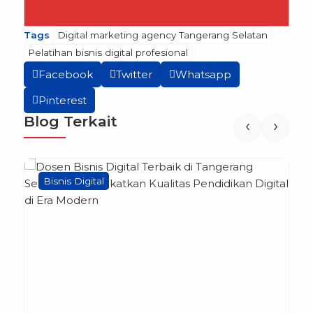
Tags
Digital marketing agency Tangerang Selatan
Pelatihan bisnis digital profesional
Facebook
Twitter
Whatsapp
Pinterest
Blog Terkait
‹
›
Bisnis Digital