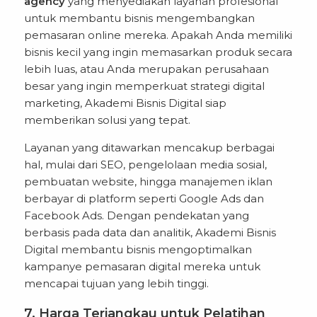
agency
yang menyediakan layanan profesional
untuk membantu bisnis mengembangkan
pemasaran online mereka. Apakah Anda memiliki
bisnis kecil yang ingin memasarkan produk secara
lebih luas, atau Anda merupakan perusahaan
besar yang ingin memperkuat strategi digital
marketing, Akademi Bisnis Digital siap
memberikan solusi yang tepat.
Layanan yang ditawarkan mencakup berbagai
hal, mulai dari SEO, pengelolaan media sosial,
pembuatan website, hingga manajemen iklan
berbayar di platform seperti Google Ads dan
Facebook Ads. Dengan pendekatan yang
berbasis pada data dan analitik, Akademi Bisnis
Digital membantu bisnis mengoptimalkan
kampanye pemasaran digital mereka untuk
mencapai tujuan yang lebih tinggi.
7. Harga Terjangkau untuk Pelatihan