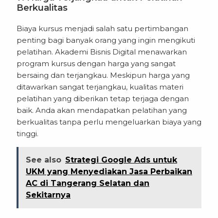
Berkualitas
Biaya kursus menjadi salah satu pertimbangan
penting bagi banyak orang yang ingin mengikuti
pelatihan. Akademi Bisnis Digital menawarkan
program kursus dengan harga yang sangat
bersaing dan terjangkau. Meskipun harga yang
ditawarkan sangat terjangkau, kualitas materi
pelatihan yang diberikan tetap terjaga dengan
baik. Anda akan mendapatkan pelatihan yang
berkualitas tanpa perlu mengeluarkan biaya yang
tinggi.
See also
Strategi Google Ads untuk
UKM yang Menyediakan Jasa Perbaikan
AC di Tangerang Selatan dan
Sekitarnya