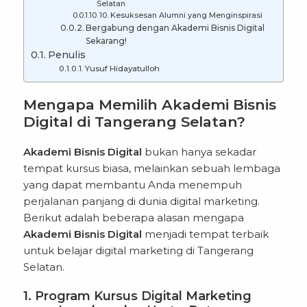
Selatan
10. Kesuksesan Alumni yang Menginspirasi
Bergabung dengan Akademi Bisnis Digital
Sekarang!
Penulis
Yusuf Hidayatulloh
Mengapa Memilih Akademi Bisnis
Digital di Tangerang Selatan?
Akademi Bisnis Digital
bukan hanya sekadar
tempat kursus biasa, melainkan sebuah lembaga
yang dapat membantu Anda menempuh
perjalanan panjang di dunia digital marketing.
Berikut adalah beberapa alasan mengapa
Akademi Bisnis Digital
menjadi tempat terbaik
untuk belajar digital marketing di Tangerang
Selatan.
1. Program Kursus Digital Marketing