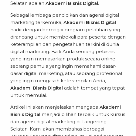
Selatan adalah
Akademi Bisnis Digital
.
Sebagai lembaga pendidikan dan agensi digital
marketing terkemuka,
Akademi Bisnis Digital
hadir dengan berbagai program pelatihan yang
dirancang untuk membekali para peserta dengan
keterampilan dan pengetahuan terkini di dunia
digital marketing. Baik Anda seorang pebisnis
yang ingin memasarkan produk secara online,
seorang pemula yang ingin memahami dasar-
dasar digital marketing, atau seorang profesional
yang ingin mengasah keterampilan Anda,
Akademi Bisnis Digital
adalah tempat yang tepat
untuk memulai.
Artikel ini akan menjelaskan mengapa
Akademi
Bisnis Digital
menjadi pilihan terbaik untuk kursus
dan agensi digital marketing di Tangerang
Selatan. Kami akan membahas berbagai