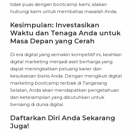
tidak puas dengan bootcamp kami, silakan
hubungi kami untuk membahas masalah Anda.
Kesimpulan: Investasikan
Waktu dan Tenaga Anda untuk
Masa Depan yang Cerah
Di era digital yang semakin kompetitif ini, keahlian
digital marketing menjadi aset berharga yang
dapat meningkatkan peluang karier dan
kesuksesan bisnis Anda. Dengan mengikuti digital
marketing bootcamp terbaik di Tangerang
Selatan, Anda akan mendapatkan pengetahuan
dan keterampilan yang dibutuhkan untuk
bersaing di dunia digital.
Daftarkan Diri Anda Sekarang
Juga!