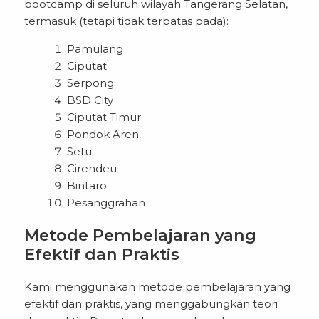
bootcamp di seluruh wilayah Tangerang Selatan,
termasuk (tetapi tidak terbatas pada):
Pamulang
Ciputat
Serpong
BSD City
Ciputat Timur
Pondok Aren
Setu
Cirendeu
Bintaro
Pesanggrahan
Metode Pembelajaran yang
Efektif dan Praktis
Kami menggunakan metode pembelajaran yang
efektif dan praktis, yang menggabungkan teori