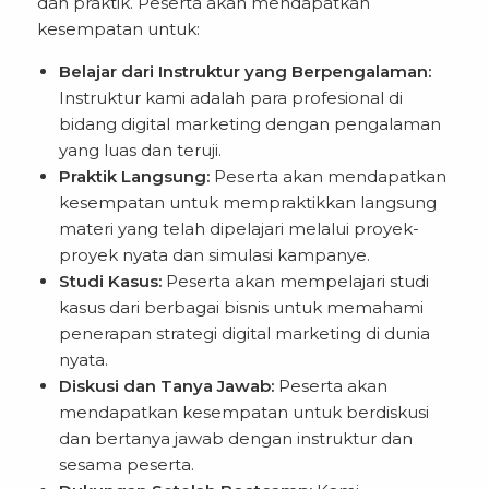
dan praktik. Peserta akan mendapatkan
kesempatan untuk:
Belajar dari Instruktur yang Berpengalaman:
Instruktur kami adalah para profesional di
bidang digital marketing dengan pengalaman
yang luas dan teruji.
Praktik Langsung:
Peserta akan mendapatkan
kesempatan untuk mempraktikkan langsung
materi yang telah dipelajari melalui proyek-
proyek nyata dan simulasi kampanye.
Studi Kasus:
Peserta akan mempelajari studi
kasus dari berbagai bisnis untuk memahami
penerapan strategi digital marketing di dunia
nyata.
Diskusi dan Tanya Jawab:
Peserta akan
mendapatkan kesempatan untuk berdiskusi
dan bertanya jawab dengan instruktur dan
sesama peserta.