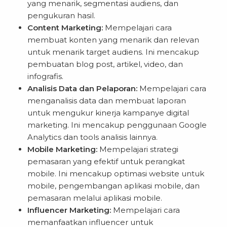
yang menarik, segmentasi audiens, dan
pengukuran hasil.
Content Marketing:
Mempelajari cara
membuat konten yang menarik dan relevan
untuk menarik target audiens. Ini mencakup
pembuatan blog post, artikel, video, dan
infografis.
Analisis Data dan Pelaporan:
Mempelajari cara
menganalisis data dan membuat laporan
untuk mengukur kinerja kampanye digital
marketing. Ini mencakup penggunaan Google
Analytics dan tools analisis lainnya.
Mobile Marketing:
Mempelajari strategi
pemasaran yang efektif untuk perangkat
mobile. Ini mencakup optimasi website untuk
mobile, pengembangan aplikasi mobile, dan
pemasaran melalui aplikasi mobile.
Influencer Marketing:
Mempelajari cara
memanfaatkan influencer untuk