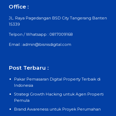
Office :
JL. Raya Pagedangan BSD City Tangerang Banten
15339
Telpon / Whatsapp : 0817009168
Email : admin@bisnisdigital.com
Post Terbaru :
Pakar Pemasaran Digital Property Terbaik di
Indonesia
Strategi Growth Hacking untuk Agen Properti
Pemula
Brand Awareness untuk Proyek Perumahan