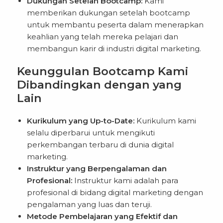
Dukungan Setelah Bootcamp:
Kami
memberikan dukungan setelah bootcamp
untuk membantu peserta dalam menerapkan
keahlian yang telah mereka pelajari dan
membangun karir di industri digital marketing.
Keunggulan Bootcamp Kami
Dibandingkan dengan yang
Lain
Kurikulum yang Up-to-Date:
Kurikulum kami
selalu diperbarui untuk mengikuti
perkembangan terbaru di dunia digital
marketing.
Instruktur yang Berpengalaman dan
Profesional:
Instruktur kami adalah para
profesional di bidang digital marketing dengan
pengalaman yang luas dan teruji.
Metode Pembelajaran yang Efektif dan