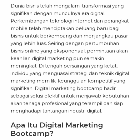
Dunia bisnis telah mengalami transformasi yang
signifikan dengan munculnya era digital.
Perkembangan teknologi internet dan perangkat
mobile telah menciptakan peluang baru bagi
bisnis untuk berkembang dan menjangkau pasar
yang lebih luas. Seiring dengan pertumbuhan
bisnis online yang eksponensial, permintaan akan
keahlian digital marketing pun semakin
meningkat. Di tengah persaingan yang ketat,
individu yang menguasai strategi dan teknik digital
marketing memiliki keunggulan kompetitif yang
signifikan.
Digital marketing bootcamp
hadir
sebagai solusi efektif untuk menjawab kebutuhan
akan tenaga profesional yang terampil dan siap
menghadapi tantangan industri digital.
Apa Itu Digital Marketing
Bootcamp?