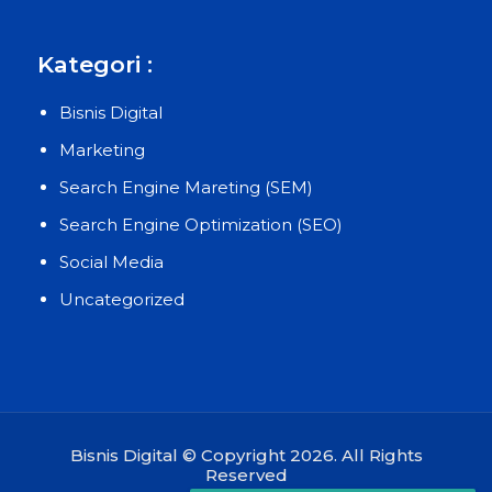
Kategori :
Bisnis Digital
Marketing
Search Engine Mareting (SEM)
Search Engine Optimization (SEO)
Social Media
Uncategorized
Bisnis Digital © Copyright 2026. All Rights
Reserved