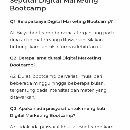
Seputar Digital Marketing
Bootcamp
Q1: Berapa biaya Digital Marketing Bootcamp?
A1: Biaya bootcamp bervariasi tergantung pada
durasi dan materi yang ditawarkan. Silakan
hubungi kami untuk informasi lebih lanjut.
Q2: Berapa lama durasi Digital Marketing
Bootcamp?
A2: Durasi bootcamp bervariasi, mulai dari
beberapa minggu hingga beberapa bulan,
tergantung pada intensitas dan materi yang
ditawarkan.
Q3: Apakah ada prasyarat untuk mengikuti
Digital Marketing Bootcamp?
A3: Tidak ada prasyarat khusus. Bootcamp kami