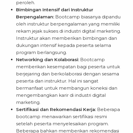
peroleh.
Bimbingan Intensif dari Instruktur
Berpengalaman:
Bootcamp biasanya dipandu
oleh instruktur berpengalaman yang memiliki
rekam jejak sukses di industri digital marketing.
Instruktur akan memberikan bimbingan dan
dukungan intensif kepada peserta selama
program berlangsung.
Networking dan Kolaborasi:
Bootcamp
memberikan kesempatan bagi peserta untuk
berjejaring dan berkolaborasi dengan sesama
peserta dan instruktur. Hal ini sangat
bermanfaat untuk membangun koneksi dan
mengembangkan karir di industri digital
marketing.
Sertifikasi dan Rekomendasi Kerja:
Beberapa
bootcamp menawarkan sertifikasi resmi
setelah peserta menyelesaikan program.
Beberapa bahkan memberikan rekomendasi