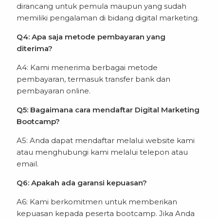
dirancang untuk pemula maupun yang sudah
memiliki pengalaman di bidang digital marketing.
Q4: Apa saja metode pembayaran yang
diterima?
A4: Kami menerima berbagai metode
pembayaran, termasuk transfer bank dan
pembayaran online.
Q5: Bagaimana cara mendaftar Digital Marketing
Bootcamp?
A5: Anda dapat mendaftar melalui website kami
atau menghubungi kami melalui telepon atau
email.
Q6: Apakah ada garansi kepuasan?
A6: Kami berkomitmen untuk memberikan
kepuasan kepada peserta bootcamp. Jika Anda