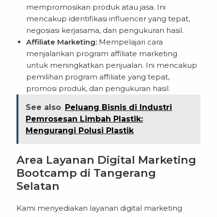
mempromosikan produk atau jasa. Ini
mencakup identifikasi influencer yang tepat,
negosiasi kerjasama, dan pengukuran hasil.
Affiliate Marketing:
Mempelajari cara
menjalankan program affiliate marketing
untuk meningkatkan penjualan. Ini mencakup
pemilihan program affiliate yang tepat,
promosi produk, dan pengukuran hasil.
See also
Peluang Bisnis di Industri
Pemrosesan Limbah Plastik:
Mengurangi Polusi Plastik
Area Layanan Digital Marketing
Bootcamp di Tangerang
Selatan
Kami menyediakan layanan digital marketing