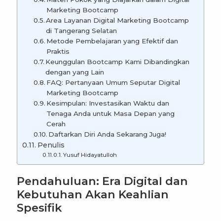
Marketing Bootcamp
Area Layanan Digital Marketing Bootcamp
di Tangerang Selatan
Metode Pembelajaran yang Efektif dan
Praktis
Keunggulan Bootcamp Kami Dibandingkan
dengan yang Lain
FAQ: Pertanyaan Umum Seputar Digital
Marketing Bootcamp
Kesimpulan: Investasikan Waktu dan
Tenaga Anda untuk Masa Depan yang
Cerah
Daftarkan Diri Anda Sekarang Juga!
Penulis
Yusuf Hidayatulloh
Pendahuluan: Era Digital dan
Kebutuhan Akan Keahlian
Spesifik