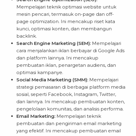
Mempelajari teknik optimasi website untuk
mesin pencari, termasuk on-page dan off-
page optimization. Ini mencakup riset kata
kunci, optimasi konten, dan membangun
backlink.
Search Engine Marketing (SEM):
Mempelajari
cara menjalankan iklan berbayar di Google Ads
dan platform lainnya. Ini mencakup
pembuatan iklan, penargetan audiens, dan
optimasi kampanye.
Social Media Marketing (SMM):
Mempelajari
strategi pemasaran di berbagai platform media
sosial, seperti Facebook, Instagram, Twitter,
dan lainnya. Ini mencakup pembuatan konten,
pengelolaan komunitas, dan analisis performa.
Email Marketing:
Mempelajari teknik
pembuatan dan pengiriman email marketing
yang efektif. Ini mencakup pembuatan email