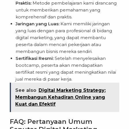
Praktis:
Metode pembelajaran kami dirancang
untuk memberikan pemahaman yang
komprehensif dan praktis.
Jaringan yang Luas:
Kami memiliki jaringan
yang luas dengan para profesional di bidang
digital marketing, yang dapat membantu
peserta dalam mencari pekerjaan atau
membangun bisnis mereka sendiri.
Sertifikasi Resmi:
Setelah menyelesaikan
bootcamp, peserta akan mendapatkan
sertifikat resmi yang dapat meningkatkan nilai
jual mereka di pasar kerja.
See also
Digital Marketing Strategy:
Membangun Kehadiran Online yang
Kuat dan Efektif
FAQ: Pertanyaan Umum