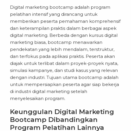
Digital marketing bootcamp adalah program
pelatihan intensif yang dirancang untuk
memberikan peserta pemahaman komprehensif
dan keterampilan praktis dalam berbagai aspek
digital marketing. Berbeda dengan kursus digital
marketing biasa, bootcamp menawarkan
pendekatan yang lebih mendalam, terstruktur,
dan terfokus pada aplikasi praktis. Peserta akan
diajak untuk terlibat dalam proyek-proyek nyata,
simulasi kampanye, dan studi kasus yang relevan
dengan industri. Tujuan utama bootcamp adalah
untuk mempersiapkan peserta agar siap bekerja
di industri digital marketing setelah
menyelesaikan program.
Keunggulan Digital Marketing
Bootcamp Dibandingkan
Program Pelatihan Lainnya