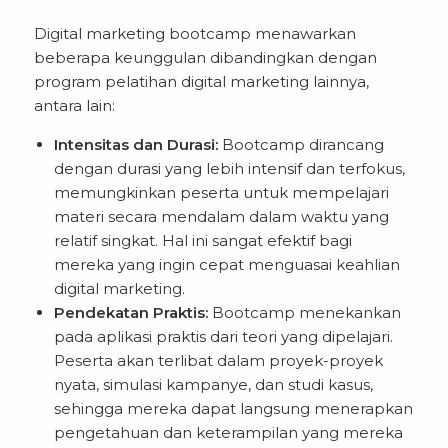
Digital marketing bootcamp menawarkan
beberapa keunggulan dibandingkan dengan
program pelatihan digital marketing lainnya,
antara lain:
Intensitas dan Durasi:
Bootcamp dirancang
dengan durasi yang lebih intensif dan terfokus,
memungkinkan peserta untuk mempelajari
materi secara mendalam dalam waktu yang
relatif singkat. Hal ini sangat efektif bagi
mereka yang ingin cepat menguasai keahlian
digital marketing.
Pendekatan Praktis:
Bootcamp menekankan
pada aplikasi praktis dari teori yang dipelajari.
Peserta akan terlibat dalam proyek-proyek
nyata, simulasi kampanye, dan studi kasus,
sehingga mereka dapat langsung menerapkan
pengetahuan dan keterampilan yang mereka