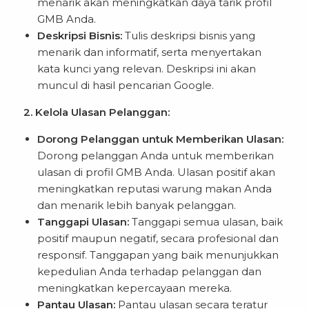
menarik akan meningkatkan daya tarik profil
GMB Anda.
Deskripsi Bisnis:
Tulis deskripsi bisnis yang
menarik dan informatif, serta menyertakan
kata kunci yang relevan. Deskripsi ini akan
muncul di hasil pencarian Google.
2. Kelola Ulasan Pelanggan:
Dorong Pelanggan untuk Memberikan Ulasan:
Dorong pelanggan Anda untuk memberikan
ulasan di profil GMB Anda. Ulasan positif akan
meningkatkan reputasi warung makan Anda
dan menarik lebih banyak pelanggan.
Tanggapi Ulasan:
Tanggapi semua ulasan, baik
positif maupun negatif, secara profesional dan
responsif. Tanggapan yang baik menunjukkan
kepedulian Anda terhadap pelanggan dan
meningkatkan kepercayaan mereka.
Pantau Ulasan:
Pantau ulasan secara teratur