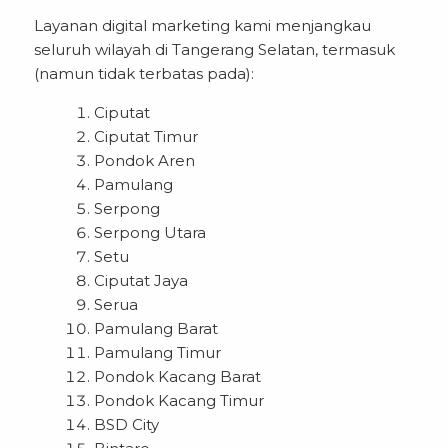
Layanan digital marketing kami menjangkau
seluruh wilayah di Tangerang Selatan, termasuk
(namun tidak terbatas pada):
Ciputat
Ciputat Timur
Pondok Aren
Pamulang
Serpong
Serpong Utara
Setu
Ciputat Jaya
Serua
Pamulang Barat
Pamulang Timur
Pondok Kacang Barat
Pondok Kacang Timur
BSD City