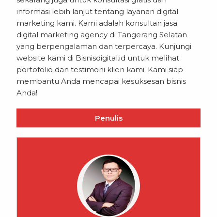
informasi lebih lanjut tentang layanan digital
marketing kami. Kami adalah konsultan jasa
digital marketing agency di Tangerang Selatan
yang berpengalaman dan terpercaya. Kunjungi
website kami di
Bisnisdigital.id
untuk melihat
portofolio dan testimoni klien kami. Kami siap
membantu Anda mencapai kesuksesan bisnis
Anda!
Penulis