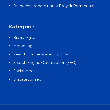
Brand Awareness untuk Proyek Perumahan
Kategori :
Bisnis Digital
Marketing
Search Engine Mareting (SEM)
Search Engine Optimization (SEO)
Social Media
Uncategorized