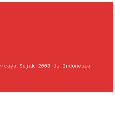
ercaya Sejak 2008 di Indonesia