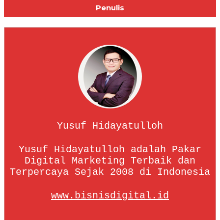
Penulis
Yusuf Hidayatulloh
Yusuf Hidayatulloh adalah Pakar
Digital Marketing Terbaik dan
Terpercaya Sejak 2008 di Indonesia
www.bisnisdigital.id