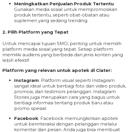
Meningkatkan Penjualan Produk Tertentu
:
Gunakan media sosial untuk mempromosikan
produk tertentu, seperti obat-obatan atau
suplemen yang sedang trending.
2.
Pilih Platform yang Tepat
Untuk mencapai tujuan SMO, penting untuk memilih
platform media sosial yang tepat. Setiap platform
memiliki audiens yang berbeda dan jenis konten yang
lebih efektif.
Platform yang relevan untuk apotek di Ciater:
Instagram
: Platform visual seperti Instagram
sangat ideal untuk berbagi foto dan video produk,
promosi, dan testimoni pelanggan. Instagram
Stories juga merupakan cara yang bagus untuk
berbagi informasi tentang produk baru atau
promo spesial.
Facebook
: Facebook memungkinkan apotek
untuk berinteraksi dengan pelanggan melalui
komentar dan pesan. Anda juga bisa membuat