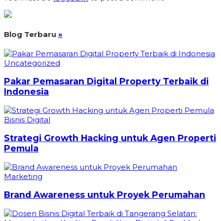
Blog Terbaru
»
Uncategorized
Pakar Pemasaran Digital Property Terbaik di
Indonesia
Bisnis Digital
Strategi Growth Hacking untuk Agen Properti
Pemula
Marketing
Brand Awareness untuk Proyek Perumahan