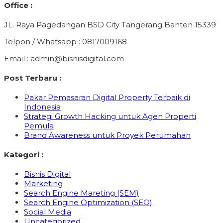
Office :
JL. Raya Pagedangan BSD City Tangerang Banten 15339
Telpon / Whatsapp : 0817009168
Email : admin@bisnisdigital.com
Post Terbaru :
Pakar Pemasaran Digital Property Terbaik di
Indonesia
Strategi Growth Hacking untuk Agen Properti
Pemula
Brand Awareness untuk Proyek Perumahan
Kategori :
Bisnis Digital
Marketing
Search Engine Mareting (SEM)
Search Engine Optimization (SEO)
Social Media
Uncategorized