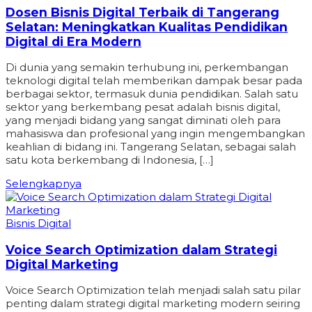
Dosen Bisnis Digital Terbaik di Tangerang
Selatan: Meningkatkan Kualitas Pendidikan
Digital di Era Modern
Di dunia yang semakin terhubung ini, perkembangan
teknologi digital telah memberikan dampak besar pada
berbagai sektor, termasuk dunia pendidikan. Salah satu
sektor yang berkembang pesat adalah bisnis digital,
yang menjadi bidang yang sangat diminati oleh para
mahasiswa dan profesional yang ingin mengembangkan
keahlian di bidang ini. Tangerang Selatan, sebagai salah
satu kota berkembang di Indonesia, […]
Selengkapnya
Bisnis Digital
Voice Search Optimization dalam Strategi
Digital Marketing
Voice Search Optimization telah menjadi salah satu pilar
penting dalam strategi digital marketing modern seiring