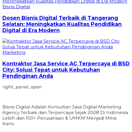
Bisnis Digital
Dosen Bisnis Digital Terbaik di Tangerang
Selatan: Meningkatkan Kualitas Pendidikan
Digital di Era Modern
Marketing
Kontraktor Jasa Service AC Terpercaya di BSD
City: Solusi Tepat untuk Kebutuhan
Pendinginan Anda
right_panel_open
Bisnis Digital Adalah Konsultan Jasa Digital Marketing
Agency Terbaik dan Terpercaya Sejak 2008 Di Indonesia.
Lebih dari 100+ Perusahaan & UMKM Menjadi Mitra
Kami.