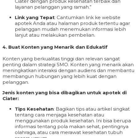
Ciater dengan produk kesehatan terbaik dan
layanan pelanggan yang ramah.”
Link yang Tepat
: Cantumkan link ke website
apotek Anda atau halaman produk tertentu agar
pelanggan mudah menemukan informasi lebih
lanjut atau melakukan pembelian.
4.
Buat Konten yang Menarik dan Edukatif
Konten yang berkualitas tinggi dan relevan sangat
penting dalam strategi SMO. Konten yang menarik akan
meningkatkan interaksi dengan audiens dan membantu
membangun hubungan yang lebih kuat dengan
pelanggan.
Jenis konten yang bisa dibagikan untuk apotek di
Ciater:
Tips Kesehatan
: Bagikan tips atau artikel singkat
tentang cara menjaga kesehatan atau
menggunakan produk kesehatan. Ini bisa berupa
informasi tentang pola makan sehat, pentingnya
olahraga, atau cara merawat kesehatan tubuh