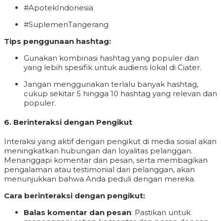
#ApotekIndonesia
#SuplemenTangerang
Tips penggunaan hashtag:
Gunakan kombinasi hashtag yang populer dan
yang lebih spesifik untuk audiens lokal di Ciater.
Jangan menggunakan terlalu banyak hashtag,
cukup sekitar 5 hingga 10 hashtag yang relevan dan
populer.
6.
Berinteraksi dengan Pengikut
Interaksi yang aktif dengan pengikut di media sosial akan
meningkatkan hubungan dan loyalitas pelanggan.
Menanggapi komentar dan pesan, serta membagikan
pengalaman atau testimonial dari pelanggan, akan
menunjukkan bahwa Anda peduli dengan mereka.
Cara berinteraksi dengan pengikut:
Balas komentar dan pesan
: Pastikan untuk