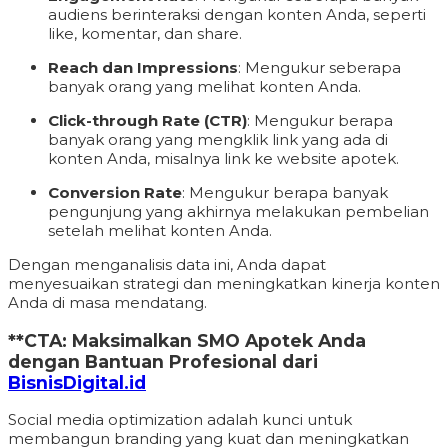
audiens berinteraksi dengan konten Anda, seperti
like, komentar, dan share.
Reach dan Impressions
: Mengukur seberapa
banyak orang yang melihat konten Anda.
Click-through Rate (CTR)
: Mengukur berapa
banyak orang yang mengklik link yang ada di
konten Anda, misalnya link ke website apotek.
Conversion Rate
: Mengukur berapa banyak
pengunjung yang akhirnya melakukan pembelian
setelah melihat konten Anda.
Dengan menganalisis data ini, Anda dapat
menyesuaikan strategi dan meningkatkan kinerja konten
Anda di masa mendatang.
**CTA: Maksimalkan SMO Apotek Anda
dengan Bantuan Profesional dari
BisnisDigital.id
Social media optimization adalah kunci untuk
membangun branding yang kuat dan meningkatkan