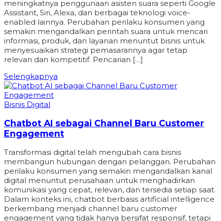
meningkatnya penggunaan asisten suara seperti Google
Assistant, Siri, Alexa, dan berbagai teknologi voice-
enabled lainnya. Perubahan perilaku konsumen yang
semakin mengandalkan perintah suara untuk mencari
informasi, produk, dan layanan menuntut bisnis untuk
menyesuaikan strategi pemasarannya agar tetap
relevan dan kompetitif. Pencarian […]
Selengkapnya
Bisnis Digital
Chatbot AI sebagai Channel Baru Customer
Engagement
Transformasi digital telah mengubah cara bisnis
membangun hubungan dengan pelanggan. Perubahan
perilaku konsumen yang semakin mengandalkan kanal
digital menuntut perusahaan untuk menghadirkan
komunikasi yang cepat, relevan, dan tersedia setiap saat.
Dalam konteks ini, chatbot berbasis artificial intelligence
berkembang menjadi channel baru customer
engagement yang tidak hanya bersifat responsif, tetapi