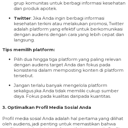
grup komunitas untuk berbagi informasi kesehatan
dan produk apotek.
Twitter
: Jika Anda ingin berbagi informasi
kesehatan terkini atau melakukan promosi, Twitter
adalah platform yang efektif untuk berkomunikasi
dengan audiens dengan cara yang lebih cepat dan
langsung.
Tips memilih platform:
Pilih dua hingga tiga platform yang paling relevan
dengan audiens target Anda dan fokus pada
konsistensi dalam memposting konten di platform
tersebut.
Jangan terlalu banyak mengelola platform
sekaligus jika Anda tidak memiliki cukup sumber
daya. Fokus pada kualitas daripada kuantitas.
3.
Optimalkan Profil Media Sosial Anda
Profil media sosial Anda adalah hal pertama yang dilihat
oleh audiens, jadi penting untuk memastikan bahwa