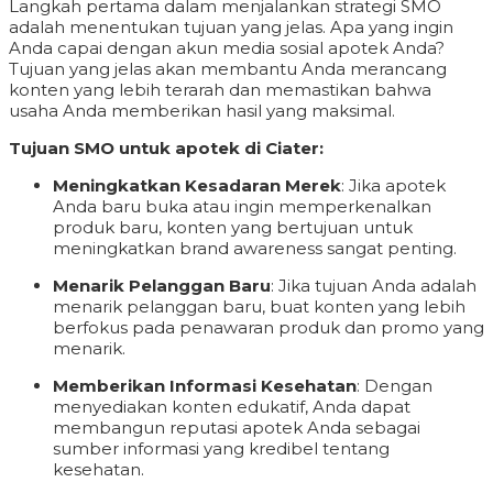
Langkah pertama dalam menjalankan strategi SMO
adalah menentukan tujuan yang jelas. Apa yang ingin
Anda capai dengan akun media sosial apotek Anda?
Tujuan yang jelas akan membantu Anda merancang
konten yang lebih terarah dan memastikan bahwa
usaha Anda memberikan hasil yang maksimal.
Tujuan SMO untuk apotek di Ciater:
Meningkatkan Kesadaran Merek
: Jika apotek
Anda baru buka atau ingin memperkenalkan
produk baru, konten yang bertujuan untuk
meningkatkan brand awareness sangat penting.
Menarik Pelanggan Baru
: Jika tujuan Anda adalah
menarik pelanggan baru, buat konten yang lebih
berfokus pada penawaran produk dan promo yang
menarik.
Memberikan Informasi Kesehatan
: Dengan
menyediakan konten edukatif, Anda dapat
membangun reputasi apotek Anda sebagai
sumber informasi yang kredibel tentang
kesehatan.